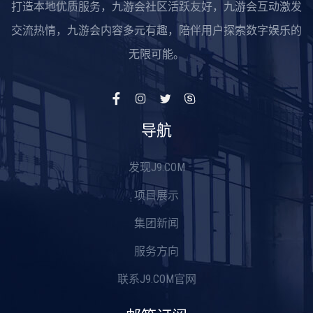
打造本地优质服务，九游会社区活跃友好，九游会互动激发
交流热情，九游会内容多元有趣，陪伴用户探索数字娱乐的
无限可能。
导航
发现J9.COM
项目展示
集团新闻
服务方向
联系J9.COM官网