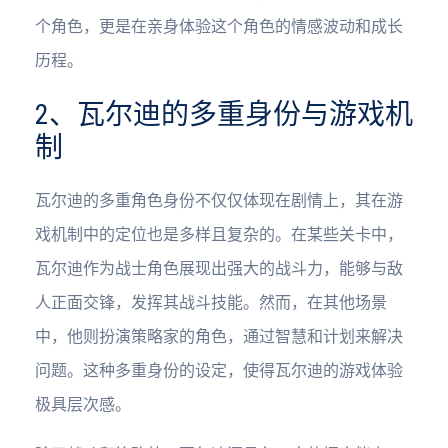
个角色，更是在亲身体验这个角色的情感波动和成长
历程。
2、瓦尔迪的多重身份与游戏机
制
瓦尔迪的多重角色身份不仅仅体现在剧情上，其在游
戏机制中的定位也是多样且复杂的。在某些关卡中，
瓦尔迪作为战士角色展现出强大的战斗力，能够与敌
人正面交锋，发挥其战斗技能。然而，在其他场景
中，他则扮演策略家的角色，通过智慧和计划来解决
问题。这种多重身份的设定，使得瓦尔迪的游戏体验
极具层次感。