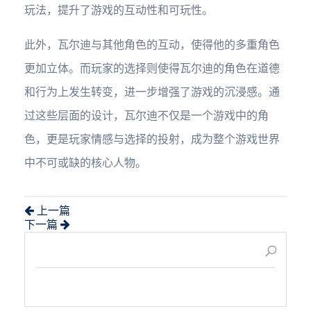
玩法，提升了游戏的互动性和可玩性。
此外，瓦尔迪与其他角色的互动，使得他的多重角色
更加立体。而玩家的选择则使得瓦尔迪的角色在道德
和行为上发生转变，进一步增强了游戏的沉浸感。通
过这些层面的设计，瓦尔迪不仅是一个游戏中的角
色，更是玩家情感与选择的投射，成为整个游戏世界
中不可或缺的核心人物。
上一篇
下一篇