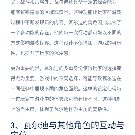
除了战斗和策略外，瓦尔迪还具备一定的探索能力，
能够解锁隐藏的区域或道具，这种功能让玩家在游戏
过程中不断发现新的内容。瓦尔迪的角色因此成为了
一个多功能的存在，他的每一次行动都可能以不同的
方式影响游戏世界。这种设计不仅增加了游戏的可玩
性，也提升了玩家的沉浸感。
更为重要的是，瓦尔迪的多重身份使得玩家的选择变
得尤为重要。游戏中的不同选择，可能导致瓦尔迪在
不同任务中展现不同的角色面貌。这样的设定使得每
一位玩家在游戏中的体验都可能有所不同，这种机制
上的自由度，体现了瓦尔迪作为主角的复杂性。
3、瓦尔迪与其他角色的互动与