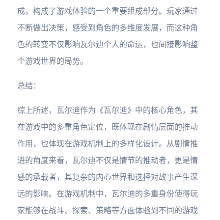
成，构成了游戏体验的一个重要组成部分。玩家通过
不断做出决策，感受到角色的多维度发展，而这种角
色的转变不仅影响瓦尔迪个人的命运，也间接影响整
个游戏世界的局势。
总结：
综上所述，瓦尔迪作为《瓦尔迪》中的核心角色，其
在游戏中的多重角色定位，既体现在剧情层面的推动
作用，也体现在游戏机制上的多样化设计。从剧情推
进的角度来看，瓦尔迪不仅是情节的推动者，更是情
感的承载者，其复杂的内心世界和选择对故事产生深
远的影响。在游戏机制中，瓦尔迪的多重身份使得玩
家能够在战斗、探索、策略等方面体验到不同的游戏