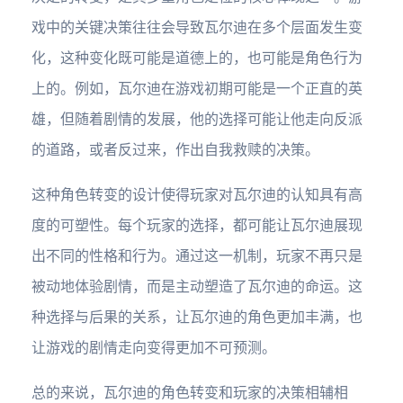
戏中的关键决策往往会导致瓦尔迪在多个层面发生变
化，这种变化既可能是道德上的，也可能是角色行为
上的。例如，瓦尔迪在游戏初期可能是一个正直的英
雄，但随着剧情的发展，他的选择可能让他走向反派
的道路，或者反过来，作出自我救赎的决策。
这种角色转变的设计使得玩家对瓦尔迪的认知具有高
度的可塑性。每个玩家的选择，都可能让瓦尔迪展现
出不同的性格和行为。通过这一机制，玩家不再只是
被动地体验剧情，而是主动塑造了瓦尔迪的命运。这
种选择与后果的关系，让瓦尔迪的角色更加丰满，也
让游戏的剧情走向变得更加不可预测。
总的来说，瓦尔迪的角色转变和玩家的决策相辅相