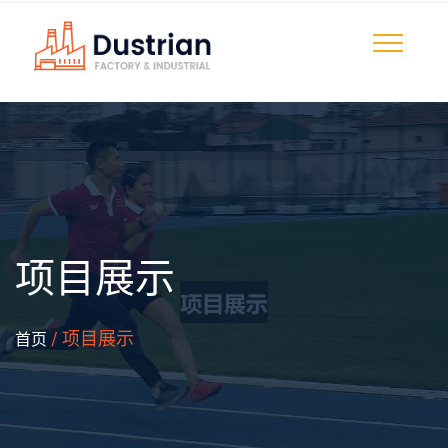
项目展示
/ 项目展示
首页