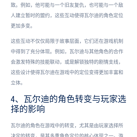
致。例如，他可能与一个旧友复仇，也可能与一个敌
人建立暂时的盟约，这些互动使得瓦尔迪的角色定位
更加多变。
这些互动不仅仅局限于故事层面，它们还在游戏机制
中得到了充分体现。例如，瓦尔迪与其他角色的合作
会激发特殊的技能联动，或是解锁独特的剧情支线，
这些设计使得瓦尔迪在游戏中的定位变得更加丰富和
立体。
4、瓦尔迪的角色转变与玩家选
择的影响
瓦尔迪的角色在游戏中的转变，尤其是由玩家选择所
决定的转变，是其多重角色定位的核心体现之一。游