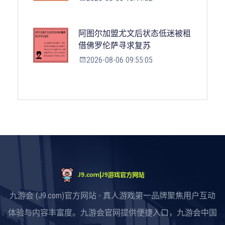
阿图尔加盟尤文后状态低迷被租
借佛罗伦萨寻求复苏
2026-08-06 09:55:05
九游会 (J9.com)官方网站 - 真人游戏第一品牌聚焦用户互动
体验与内容丰富度。九游会官网提供便捷入口，九游会中国