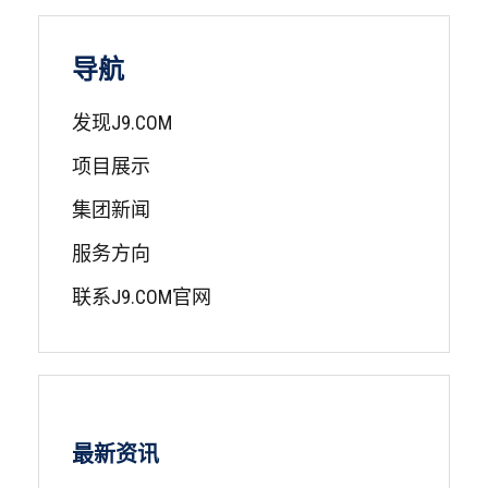
导航
发现J9.COM
项目展示
集团新闻
服务方向
联系J9.COM官网
最新资讯