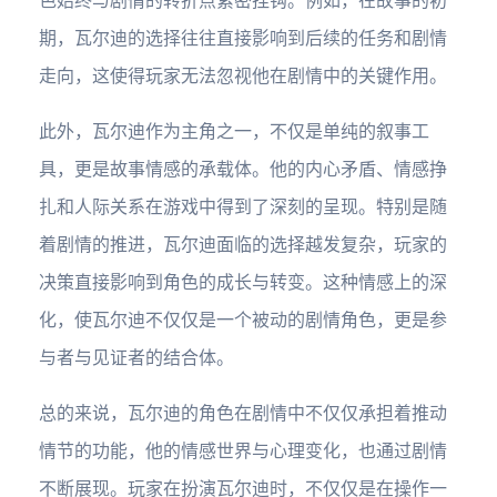
色始终与剧情的转折点紧密挂钩。例如，在故事的初
期，瓦尔迪的选择往往直接影响到后续的任务和剧情
走向，这使得玩家无法忽视他在剧情中的关键作用。
此外，瓦尔迪作为主角之一，不仅是单纯的叙事工
具，更是故事情感的承载体。他的内心矛盾、情感挣
扎和人际关系在游戏中得到了深刻的呈现。特别是随
着剧情的推进，瓦尔迪面临的选择越发复杂，玩家的
决策直接影响到角色的成长与转变。这种情感上的深
化，使瓦尔迪不仅仅是一个被动的剧情角色，更是参
与者与见证者的结合体。
总的来说，瓦尔迪的角色在剧情中不仅仅承担着推动
情节的功能，他的情感世界与心理变化，也通过剧情
不断展现。玩家在扮演瓦尔迪时，不仅仅是在操作一