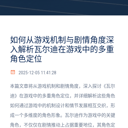
如何从游戏机制与剧情角度深
入解析瓦尔迪在游戏中的多重
角色定位
2025-12-05 11:41:28
本篇文章将从游戏机制和剧情角度，深入探讨《瓦尔
迪》在游戏中的多重角色定位，并详细解析这些角色
如何通过游戏中的机制设计和情节发展相互交织，形
成一个多维度的角色形象。瓦尔迪作为游戏中的关键
角色，不仅仅在剧情推动上占据重要地位，其角色定