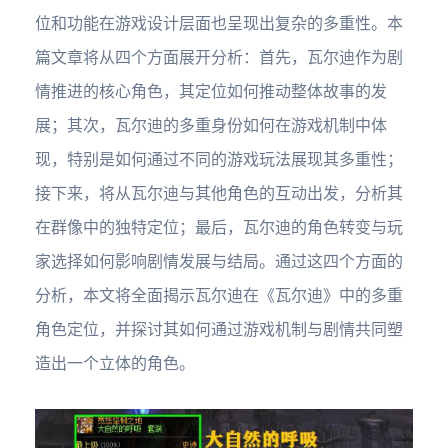
位和功能在游戏设计层面也呈现出复杂的多重性。本
篇文章将从四个方面展开分析：首先，瓦尔迪作为剧
情推进的核心角色，其定位如何推动整体故事的发
展；其次，瓦尔迪的多重身份如何在游戏机制中体
现，特别是如何通过不同的游戏玩法展现其多重性；
接下来，将从瓦尔迪与其他角色的互动出发，分析其
在群像中的独特定位；最后，瓦尔迪的角色转变与玩
家选择如何影响剧情发展与结局。通过这四个方面的
分析，本文将全面揭示瓦尔迪在《瓦尔迪》中的多重
角色定位，并探讨其如何通过游戏机制与剧情共同塑
造出一个立体的角色。