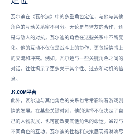
定位
瓦尔迪在《瓦尔迪》中的多重角色定位，与他与其他
角色的互动关系密不可分。无论是与盟友的合作，还
是与敌人的对抗，瓦尔迪的角色在这些关系中不断变
化。他的互动不仅仅是战斗上的协作，更包括情感上
的交流和冲突。例如，瓦尔迪与一些关键角色之间的
对话，往往揭示了更多关于其个性、过去和动机的信
息。
J9.COM平台
此外，瓦尔迪与其他角色的关系也常常影响着游戏剧
情的发展。在某些关键时刻，他的选择不仅决定了自
己的人物发展，也可能改变其他角色的命运。通过与
不同角色的互动，瓦尔迪的性格和决策展现得淋漓尽