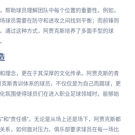
，帮助球员理解团队中每个位置的重要性。例如，
场球员需要在防守和进攻之间找到平衡；而前锋则
。通过这种方式，阿贾克斯培养了多面手型的球
。
造
和理念，更在于其深厚的文化传承。阿贾克斯的青
阿贾克斯青训体系的球员，不仅仅是为自己而踢球，更
化氛围使得球员们在进入职业足球领域时，能够始
”和“责任感”。无论是从场上还是场下，阿贾克斯都
关系，如何面对压力。俱乐部要求球员在每一场比