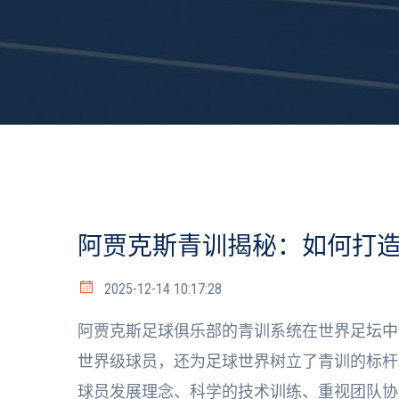
阿贾克斯青训揭秘：如何打
2025-12-14 10:17:28
阿贾克斯足球俱乐部的青训系统在世界足坛中
世界级球员，还为足球世界树立了青训的标杆
球员发展理念、科学的技术训练、重视团队协