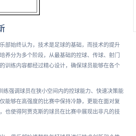
新
乐部始终认为，技术是足球的基础，而技术的提升
培养分为多个阶段，从最基础的控球、传球、射门
的训练内容都经过精心设计，确保球员能够在各个
种训练强调球员在狭小空间内的控球能力、快速决策能
仅能够在高强度的比赛中保持冷静，更能在面对复
，也使得阿贾克斯的球员在比赛中展现出非凡的技