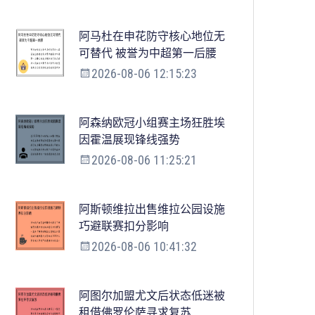
阿马杜在申花防守核心地位无
可替代 被誉为中超第一后腰
2026-08-06 12:15:23
阿森纳欧冠小组赛主场狂胜埃
因霍温展现锋线强势
2026-08-06 11:25:21
阿斯顿维拉出售维拉公园设施
巧避联赛扣分影响
2026-08-06 10:41:32
阿图尔加盟尤文后状态低迷被
租借佛罗伦萨寻求复苏