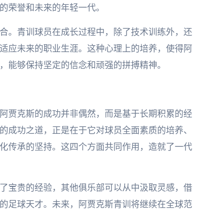
的荣誉和未来的年轻一代。
合。青训球员在成长过程中，除了技术训练外，还
适应未来的职业生涯。这种心理上的培养，使得阿
，能够保持坚定的信念和顽强的拼搏精神。
阿贾克斯的成功并非偶然，而是基于长期积累的经
的成功之道，正是在于它对球员全面素质的培养、
化传承的坚持。这四个方面共同作用，造就了一代
了宝贵的经验，其他俱乐部可以从中汲取灵感，借
的足球天才。未来，阿贾克斯青训将继续在全球范