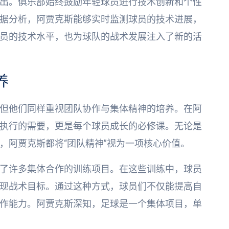
出。俱乐部始终鼓励年轻球员进行技术创新和个性
据分析，阿贾克斯能够实时监测球员的技术进展，
员的技术水平，也为球队的战术发展注入了新的活
养
但他们同样重视团队协作与集体精神的培养。在阿
执行的需要，更是每个球员成长的必修课。无论是
，阿贾克斯都将“团队精神”视为一项核心价值。
了许多集体合作的训练项目。在这些训练中，球员
现战术目标。通过这种方式，球员们不仅能提高自
作能力。阿贾克斯深知，足球是一个集体项目，单