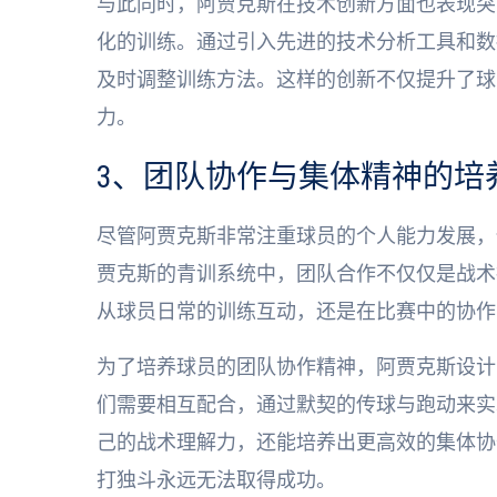
与此同时，阿贾克斯在技术创新方面也表现突
化的训练。通过引入先进的技术分析工具和数
及时调整训练方法。这样的创新不仅提升了球
力。
3、团队协作与集体精神的培
尽管阿贾克斯非常注重球员的个人能力发展，
贾克斯的青训系统中，团队合作不仅仅是战术
从球员日常的训练互动，还是在比赛中的协作
为了培养球员的团队协作精神，阿贾克斯设计
们需要相互配合，通过默契的传球与跑动来实
己的战术理解力，还能培养出更高效的集体协
打独斗永远无法取得成功。