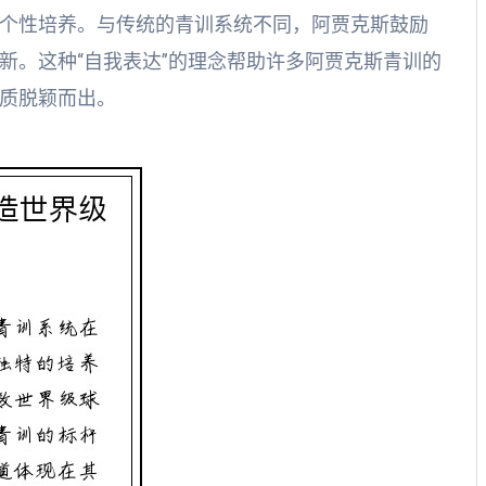
个性培养。与传统的青训系统不同，阿贾克斯鼓励
新。这种“自我表达”的理念帮助许多阿贾克斯青训的
质脱颖而出。