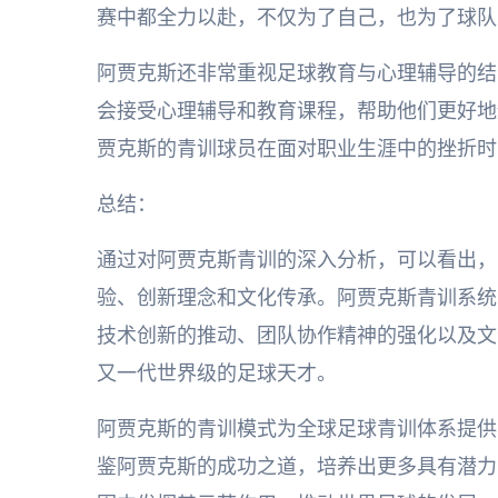
赛中都全力以赴，不仅为了自己，也为了球队
阿贾克斯还非常重视足球教育与心理辅导的结
会接受心理辅导和教育课程，帮助他们更好地
贾克斯的青训球员在面对职业生涯中的挫折时
总结：
通过对阿贾克斯青训的深入分析，可以看出，
验、创新理念和文化传承。阿贾克斯青训系统
技术创新的推动、团队协作精神的强化以及文
又一代世界级的足球天才。
阿贾克斯的青训模式为全球足球青训体系提供
鉴阿贾克斯的成功之道，培养出更多具有潜力