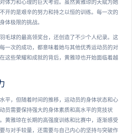
对体力和心理的巨大考验。虽然黄雅琼的天赋为她
不开的是艰辛的努力和持之以恒的训练。每一次的
身体极限的挑战。
羽毛球的最高领奖台，还创造了不少个人纪录。这
每一次的成功，都意味着她与其他优秀运动员的对
在这些荣耀和成就的背后，黄雅琼也开始面临着越
力
水平，但随着时间的推移，运动员的身体状态和心
动员需要保持强大的身体素质和高水平的竞技状
。黄雅琼在长期的高强度训练和比赛中，逐渐感受
要与对手较量，还需要与自己内心的坚持与突破作