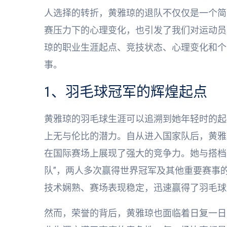
人选择的转折，黄雅琼的退队不仅仅是一个简
赛压力下的心理变化，也引发了我们对运动员
琼的职业生涯起点、竞技状态、心理变化和个
事。
1、羽毛球冠军的辉煌起点
黄雅琼的羽毛球生涯可以追溯到她年轻时的起
上无与伦比的潜力。自从进入国家队后，黄雅
在国际赛场上展现了强大的竞争力。她与搭档
队”，两人多次赢得世界冠军及其他重要赛事
技术娴熟、赛场表现稳定，迅速赢得了羽毛球
然而，荣誉的背后，黄雅琼也面临着日复一日