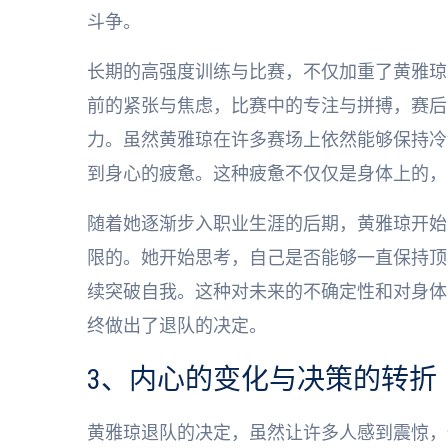
斗争。
长期的高强度训练与比赛，不仅加重了黄雅琼
前的紧张与焦虑，比赛中的专注与拼搏，赛后
力。虽然黄雅琼在许多赛场上依然能够保持冷
到身心的疲惫。这种疲惫不仅仅是身体上的，
随着她逐渐步入职业生涯的后期，黄雅琼开始
限的。她开始思考，自己是否能够一直保持顶
续突破自我。这种对未来的不确定性和对身体
终做出了退队的决定。
3、内心的变化与决策的转折
黄雅琼退队的决定，虽然让许多人感到震惊，