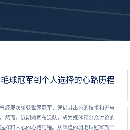
羽毛球冠军到个人选择的心路历程
曾经屡次斩获世界冠军，凭借其出色的技术和无与
。然而，近期她宣布退队，成为媒体和公众讨论的
选择和内心的心路历程。从辉煌的羽毛球冠军到个