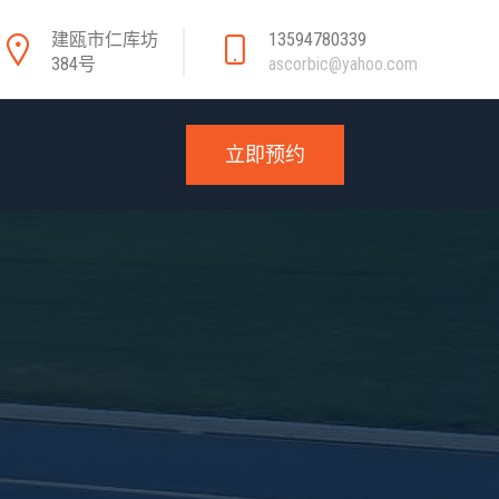
建瓯市仁库坊
13594780339
384号
ascorbic@yahoo.com
立即预约