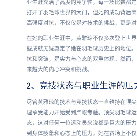
业生涯充满了高度的竞争性，每一场比赛都是
打开了羽毛球世界的大门，但她的成功背后离
高强度对抗，不仅仅是对技术的挑战，更是对
在她的职业生涯中，黄雅琼不仅多次登上世界
些成就无疑奠定了她在羽毛球历史上的地位。
抗和突破，是实力与心态的双重体现。然而，
来越大的内心冲突和挑战。
2、竞技状态与职业生涯的压
尽管黄雅琼的技术与竞技状态一直维持在顶尖
理承受能力开始受到严峻考验。顶尖羽毛球运
态，这对任何一位运动员来说都是巨大的压力
到身体疲惫和心态上的压力。她在赛场上不仅