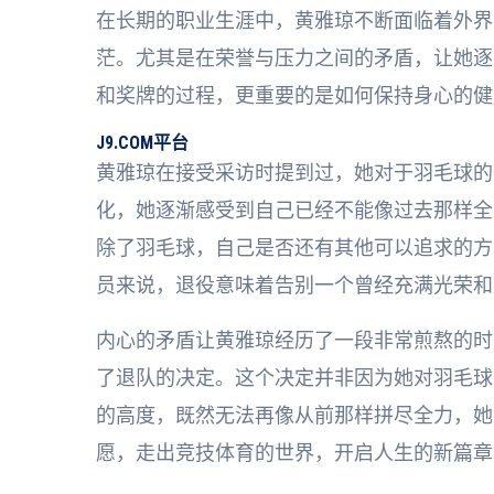
在长期的职业生涯中，黄雅琼不断面临着外界
茫。尤其是在荣誉与压力之间的矛盾，让她逐
和奖牌的过程，更重要的是如何保持身心的健
J9.COM平台
黄雅琼在接受采访时提到过，她对于羽毛球的
化，她逐渐感受到自己已经不能像过去那样全
除了羽毛球，自己是否还有其他可以追求的方
员来说，退役意味着告别一个曾经充满光荣和
内心的矛盾让黄雅琼经历了一段非常煎熬的时
了退队的决定。这个决定并非因为她对羽毛球
的高度，既然无法再像从前那样拼尽全力，她
愿，走出竞技体育的世界，开启人生的新篇章