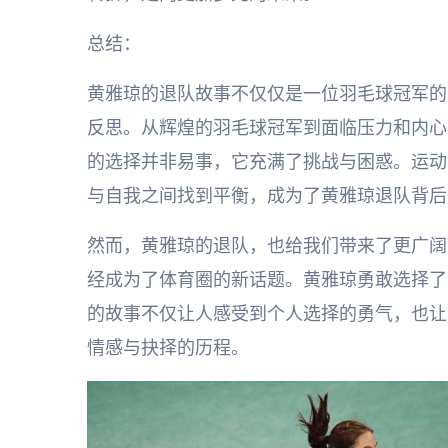
总结：
黄雅琼的退队故事不仅仅是一位羽毛球冠军的
反思。从辉煌的羽毛球冠军到面临压力和内心
的选择并非易事，它充满了挑战与困惑。运动
与自我之间找到平衡，成为了黄雅琼退队背后
然而，黄雅琼的退队，也给我们带来了更广阔
经成为了体育圈的新话题。黄雅琼勇敢选择了
的故事不仅让人感受到个人选择的勇气，也让
情感与抉择的历程。