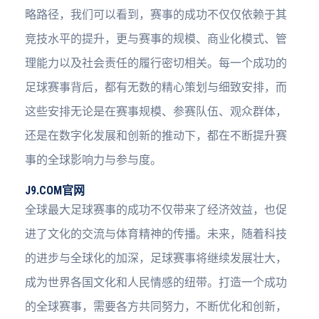
略路径，我们可以看到，赛事的成功不仅仅依赖于其
竞技水平的提升，更与赛事的规模、商业化模式、管
理能力以及社会责任的履行密切相关。每一个成功的
足球赛事背后，都有无数的精心策划与细致安排，而
这些安排无论是在赛事规模、参赛队伍、观众群体，
还是在数字化发展和创新的推动下，都在不断提升赛
事的全球影响力与参与度。
J9.COM官网
全球最大足球赛事的成功不仅带来了经济效益，也促
进了文化的交流与体育精神的传播。未来，随着科技
的进步与全球化的加深，足球赛事将继续发展壮大，
成为世界各国文化和人民情感的纽带。打造一个成功
的全球赛事，需要各方共同努力，不断优化和创新，