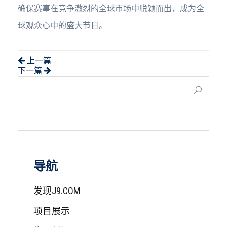
确保赛事在竞争激烈的全球市场中脱颖而出，成为全
球观众心中的盛大节日。
上一篇
下一篇
导航
发现J9.COM
项目展示