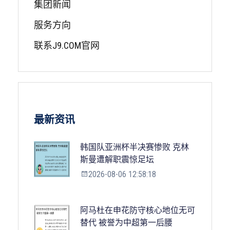
集团新闻
服务方向
联系J9.COM官网
最新资讯
韩国队亚洲杯半决赛惨败 克林
斯曼遭解职震惊足坛
2026-08-06 12:58:18
阿马杜在申花防守核心地位无可
替代 被誉为中超第一后腰