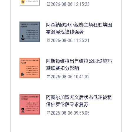
2026-08-06 12:15:23
阿森纳欧冠小组赛主场狂胜埃因
霍温展现锋线强势
2026-08-06 11:25:21
阿斯顿维拉出售维拉公园设施巧
避联赛扣分影响
2026-08-06 10:41:32
阿图尔加盟尤文后状态低迷被租
借佛罗伦萨寻求复苏
2026-08-06 09:55:05