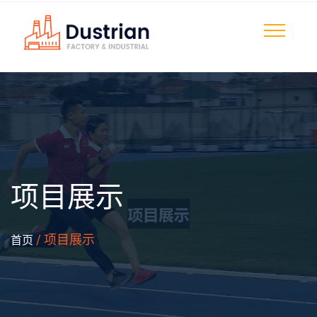
项目展示
/ 项目展示
首页