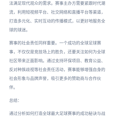
法满足现代观众的需求。赛事主办方需要紧跟时代潮
流，利用短视频平台、社交网络和直播平台等渠道，
打造多元化、实时互动的传播模式，以更好地服务全
球的球迷。
赛事的社会责任同样重要。一个成功的全球足球赛
事，不仅仅是竞技场上的胜负，还要关注如何为全球
社区带来正面影响。通过支持环保项目、教育公益、
反对种族歧视等社会责任活动，赛事能够增强自身的
社会形象与品牌声誉，吸引更多的赞助商与合作伙
伴。
总结：
通过分析如何打造全球最大足球赛事的成功秘诀与战