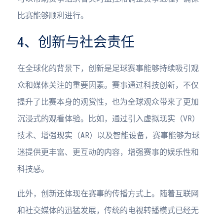
比赛能够顺利进行。
4、创新与社会责任
在全球化的背景下，创新是足球赛事能够持续吸引观
众和媒体关注的重要因素。赛事通过科技创新，不仅
提升了比赛本身的观赏性，也为全球观众带来了更加
沉浸式的观看体验。比如，通过引入虚拟现实（VR）
技术、增强现实（AR）以及智能设备，赛事能够为球
迷提供更丰富、更互动的内容，增强赛事的娱乐性和
科技感。
此外，创新还体现在赛事的传播方式上。随着互联网
和社交媒体的迅猛发展，传统的电视转播模式已经无