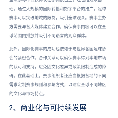
础。通过大规模的国际转播和数字平台的推广，足球
赛事可以突破地域的限制，吸引全球观众。赛事主办
方需要与各大媒体建立合作，确保赛事内容可以在全
球范围内播放并吸引不同语言的观众群体。
此外，国际化赛事的成功也依赖于与世界各国足球协
会的紧密合作。合作关系可以确保赛事得到本地市场
的认可和支持，避免因文化差异或政策限制造成的障
碍。在此基础上，赛事组织者还应当根据各地的不同
需求定制赛事规则和参与方式，以适应全球不同地区
的文化与市场特点。
2、商业化与可持续发展