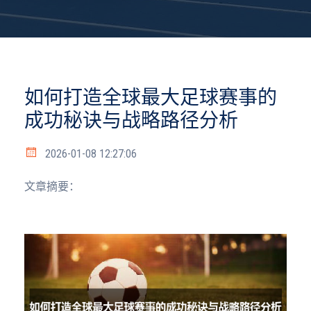
如何打造全球最大足球赛事的
成功秘诀与战略路径分析
2026-01-08 12:27:06
文章摘要：