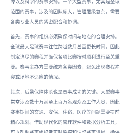
障以及科学的赛事安排。一个大型赛事，尤其是全球
范围的赛事，涉及的团队庞大，管理层级复杂，需要
各类专业人员的紧密配合和协调。
首先，赛事的组织必须确保时间与地点的合理安排。
全球最大足球赛事往往跨越数月甚至更长时间，因此
制定详尽的赛程并确保各项比赛按时顺利进行至关重
要。赛事主办方需要统筹各类因素，避免出现赛程冲
突或场地不适应的情况。
其次，后勤保障体系也是赛事成功的关键。大型赛事
常常涉及数十万甚至上百万名观众及工作人员，因此
赛事期间的交通、安保、住宿、医疗等问题需要提前
精心规划。借助现代化的管理软件和数据分析工具，
可以帮助赛事组织者实时监控和调整赛事进程，确保