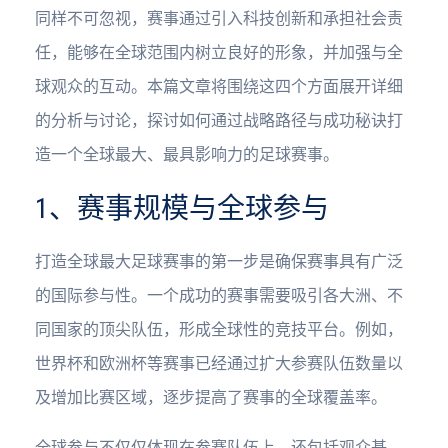
同样不可忽视，赛事通过引入科技创新和承担社会责
任，能够在全球范围内树立良好的形象，并加强与全
球观众的互动。本篇文章将围绕这四个方面展开详细
的分析与讨论，探讨如何通过战略路径与成功秘诀打
造一个全球最大、最具影响力的足球赛事。
1、赛事规模与全球参与
打造全球最大足球赛事的第一步是确保赛事具有广泛
的国际参与性。一个成功的赛事需要吸引各大洲、不
同国家的顶尖队伍，形成全球性的竞技平台。例如，
世界杯和欧洲杯等赛事已经通过扩大参赛队伍数量以
及增加比赛区域，逐步提高了赛事的全球覆盖率。
全球参与不仅仅体现在参赛队伍上，还包括观众基