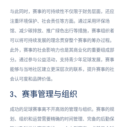
与此同时，赛事的可持续性不仅限于财务层面，还应
注重环境保护、社会责任等方面。通过采用环保场
馆、减少碳排放、推广绿色出行等措施，赛事组织者
可以将可持续发展的理念贯穿整个赛事的筹办过程。
此外，赛事的社会影响力也是其商业化的重要组成部
分。通过参与公益活动，支持青少年足球发展，赛事
能够与当地社区建立更深层次的联系，提升赛事的社
会认可度和品牌价值。
3、赛事管理与组织
成功的足球赛事离不开高效的管理与组织。赛事的规
划、组织和运营需要精确的时间管理、完备的后勤保