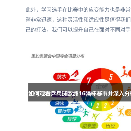
此外，学习选手在比赛中的应变能力也是非常
整非常迅速，这种灵活性和适应性是值得我们
己的打法，我们可以提升自己在面对不同对手