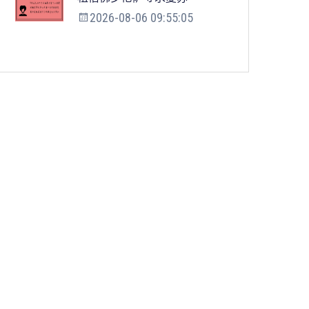
2026-08-06 09:55:05