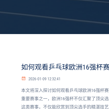
如何观看乒乓球欧洲16强杯
2026-01-09 12:32:41
本文将深入探讨如何观看乒乓球欧洲16强杯
重要赛事之一，欧洲16强杯不仅汇聚了顶尖
这类赛事，不仅能欣赏到顶尖选手的精湛技艺