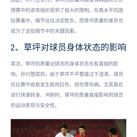
预赛中的进攻组织受到了极大的限制。在高水平的国
际赛事中，细节往往决定胜负，而草坪质量的差异也
成为了这些细节中的关键因素。
2、草坪对球员身体状态的影响
其次，草坪的质量对球员的身体状态也有直接的影
响。孙兴慜提到，由于草坪不平整或过于湿滑，球员
在比赛中容易发生肌肉拉伤、扭伤等伤病。尤其是在
进行快速转身、冲刺时，草坪的质量直接影响到球员
的运动表现与安全性。