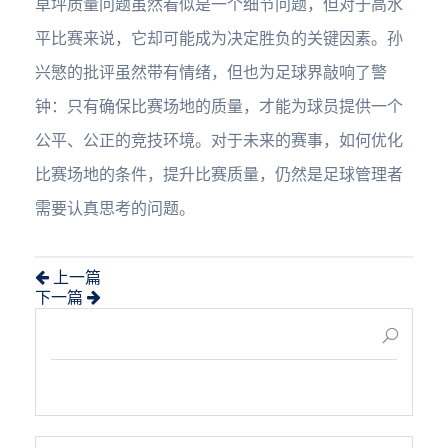
草坪质量问题虽然看似是一个细节问题，但对于高水
平比赛来说，它却可能成为决定胜负的关键因素。孙
兴慜的批评虽然带有情绪，但也为足球界敲响了警
钟：只有确保比赛场地的质量，才能为球员提供一个
公平、公正的竞技环境。对于未来的赛事，如何优化
比赛场地的条件，提升比赛质量，仍然是足球管理者
需要认真思考的问题。
上一篇
下一篇