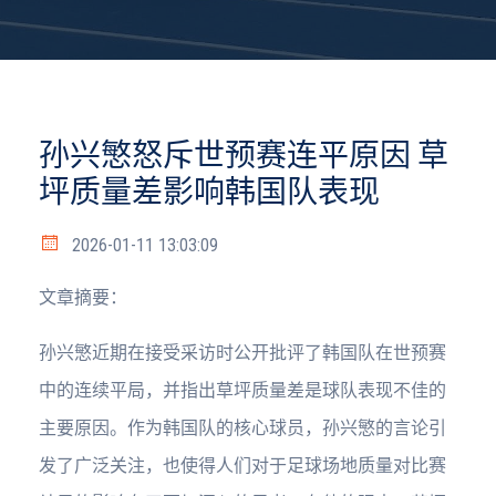
孙兴慜怒斥世预赛连平原因 草
坪质量差影响韩国队表现
2026-01-11 13:03:09
文章摘要：
孙兴慜近期在接受采访时公开批评了韩国队在世预赛
中的连续平局，并指出草坪质量差是球队表现不佳的
主要原因。作为韩国队的核心球员，孙兴慜的言论引
发了广泛关注，也使得人们对于足球场地质量对比赛