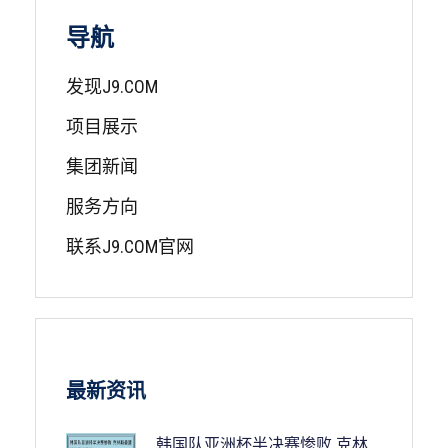
导航
发现J9.COM
项目展示
集团新闻
服务方向
联系J9.COM官网
最新资讯
韩国队亚洲杯半决赛惨败 克林