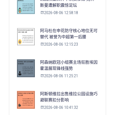
斯曼遭解职震惊足坛
2026-08-06 12:58:18
阿马杜在申花防守核心地位无可
替代 被誉为中超第一后腰
2026-08-06 12:15:23
阿森纳欧冠小组赛主场狂胜埃因
霍温展现锋线强势
2026-08-06 11:25:21
阿斯顿维拉出售维拉公园设施巧
避联赛扣分影响
2026-08-06 10:41:32