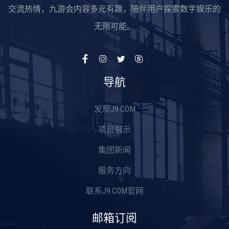
交流热情，九游会内容多元有趣，陪伴用户探索数字娱乐的
无限可能。
导航
发现J9.COM
项目展示
集团新闻
服务方向
联系J9.COM官网
邮箱订阅