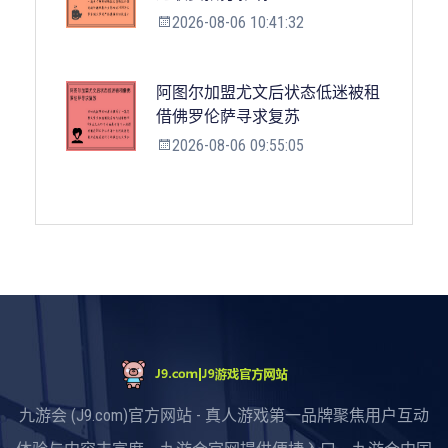
2026-08-06 10:41:32
阿图尔加盟尤文后状态低迷被租
借佛罗伦萨寻求复苏
2026-08-06 09:55:05
九游会 (J9.com)官方网站 - 真人游戏第一品牌聚焦用户互动