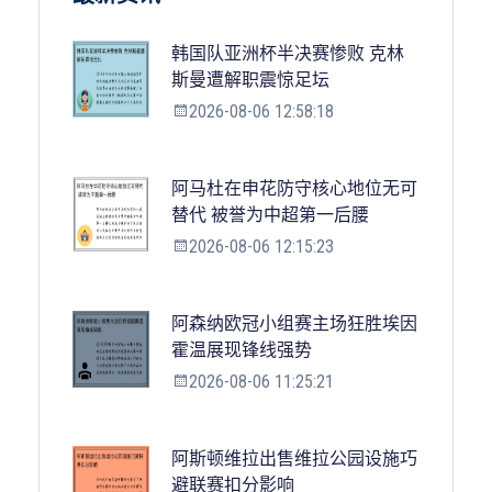
韩国队亚洲杯半决赛惨败 克林
斯曼遭解职震惊足坛
2026-08-06 12:58:18
阿马杜在申花防守核心地位无可
替代 被誉为中超第一后腰
2026-08-06 12:15:23
阿森纳欧冠小组赛主场狂胜埃因
霍温展现锋线强势
2026-08-06 11:25:21
阿斯顿维拉出售维拉公园设施巧
避联赛扣分影响