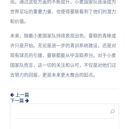
现。通过这些方面的不断提升，小麦国家队逐渐成为
世界足坛的重要力量，也使得曼联看到了他们的潜力
和价值。
未来，随着小麦国家队持续表现出色，曼联的青睐或
许只是开始。无论是进一步的青训系统建设，还是对
现有球员的引援，曼联都能从中汲取养分。对于小麦
国家队而言，这一切的关注和认可，不仅是对他们过
去努力的回报，更是未来更大舞台的起点。
上一篇
下一篇