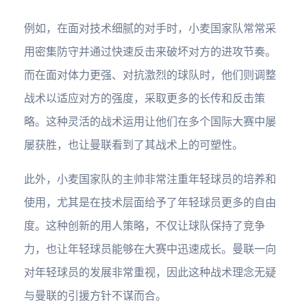
例如，在面对技术细腻的对手时，小麦国家队常常采
用密集防守并通过快速反击来破坏对方的进攻节奏。
而在面对体力更强、对抗激烈的球队时，他们则调整
战术以适应对方的强度，采取更多的长传和反击策
略。这种灵活的战术运用让他们在多个国际大赛中屡
屡获胜，也让曼联看到了其战术上的可塑性。
此外，小麦国家队的主帅非常注重年轻球员的培养和
使用，尤其是在技术层面给予了年轻球员更多的自由
度。这种创新的用人策略，不仅让球队保持了竞争
力，也让年轻球员能够在大赛中迅速成长。曼联一向
对年轻球员的发展非常重视，因此这种战术理念无疑
与曼联的引援方针不谋而合。