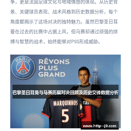
争，更是法国足球文化与地域情感的体现。从历史背
景、关键球员表现、战术风格到历史数据分析，每个
角度都揭示了这场对决的独特魅力。虽然巴黎圣日耳
曼在过去的比赛中占据上风，但马赛却通过顽强的拼
搏与智慧的战术，始终能够对PSG形成威胁。