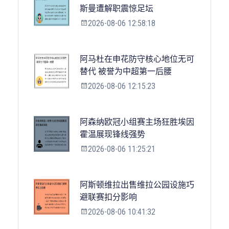
斯曼遭解职震惊足坛
2026-08-06 12:58:18
阿马杜在申花防守核心地位无可
替代 被誉为中超第一后腰
2026-08-06 12:15:23
阿森纳欧冠小组赛主场狂胜埃因
霍温展现锋线强势
2026-08-06 11:25:21
阿斯顿维拉出售维拉公园设施巧
避联赛扣分影响
2026-08-06 10:41:32