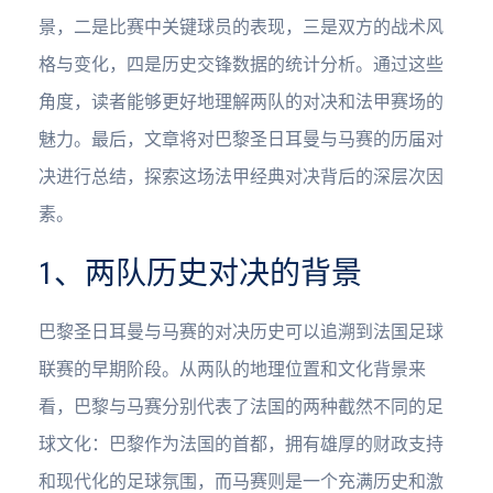
景，二是比赛中关键球员的表现，三是双方的战术风
格与变化，四是历史交锋数据的统计分析。通过这些
角度，读者能够更好地理解两队的对决和法甲赛场的
魅力。最后，文章将对巴黎圣日耳曼与马赛的历届对
决进行总结，探索这场法甲经典对决背后的深层次因
素。
1、两队历史对决的背景
巴黎圣日耳曼与马赛的对决历史可以追溯到法国足球
联赛的早期阶段。从两队的地理位置和文化背景来
看，巴黎与马赛分别代表了法国的两种截然不同的足
球文化：巴黎作为法国的首都，拥有雄厚的财政支持
和现代化的足球氛围，而马赛则是一个充满历史和激