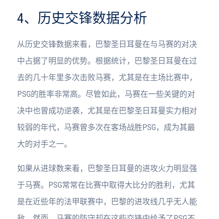
4、历史交锋数据分析
从历史交锋数据来看，巴黎圣日耳曼在与马赛的对决
中占据了明显的优势。根据统计，巴黎圣日耳曼在过
去的几十年里多次击败马赛，尤其是在主场比赛中，
PSG的胜率非常高。尽管如此，马赛在一些关键的对
决中也曾成功逆袭，尤其是在巴黎圣日耳曼实力相对
较弱的年代，马赛曾多次在客场战胜PSG，成为其最
大的对手之一。
如果从进球数来看，巴黎圣日耳曼的进攻火力明显强
于马赛。PSG常常在比赛中取得大比分的胜利，尤其
是在近些年的法甲联赛中，巴黎的进攻线几乎无人能
敌。然而，马赛的防守却在这些交锋中给予了PSG不