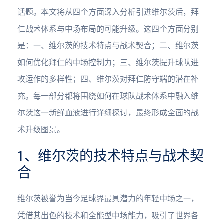
话题。本文将从四个方面深入分析引进维尔茨后，拜
仁战术体系与中场布局的可能升级。这四个方面分别
是：一、维尔茨的技术特点与战术契合；二、维尔茨
如何优化拜仁的中场控制力；三、维尔茨提升球队进
攻运作的多样性；四、维尔茨对拜仁防守端的潜在补
充。每一部分都将围绕如何在球队战术体系中融入维
尔茨这一新鲜血液进行详细探讨，最终形成全面的战
术升级图景。
1、维尔茨的技术特点与战术契
合
维尔茨被誉为当今足球界最具潜力的年轻中场之一，
凭借其出色的技术和全能型中场能力，吸引了世界各