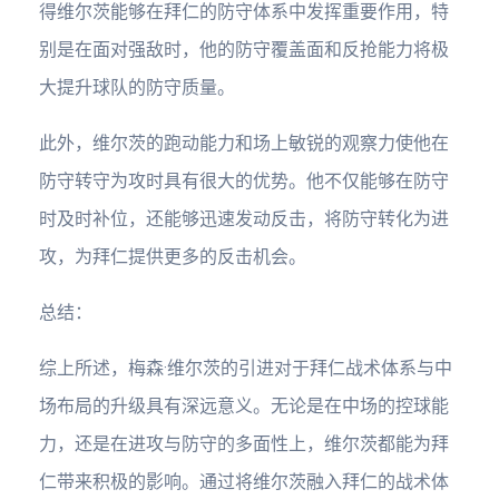
得维尔茨能够在拜仁的防守体系中发挥重要作用，特
别是在面对强敌时，他的防守覆盖面和反抢能力将极
大提升球队的防守质量。
此外，维尔茨的跑动能力和场上敏锐的观察力使他在
防守转守为攻时具有很大的优势。他不仅能够在防守
时及时补位，还能够迅速发动反击，将防守转化为进
攻，为拜仁提供更多的反击机会。
总结：
综上所述，梅森·维尔茨的引进对于拜仁战术体系与中
场布局的升级具有深远意义。无论是在中场的控球能
力，还是在进攻与防守的多面性上，维尔茨都能为拜
仁带来积极的影响。通过将维尔茨融入拜仁的战术体