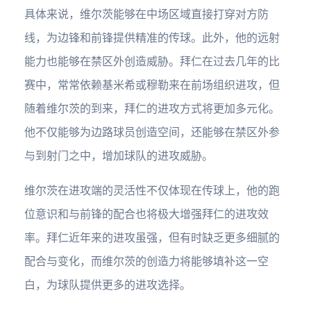
具体来说，维尔茨能够在中场区域直接打穿对方防
线，为边锋和前锋提供精准的传球。此外，他的远射
能力也能够在禁区外创造威胁。拜仁在过去几年的比
赛中，常常依赖基米希或穆勒来在前场组织进攻，但
随着维尔茨的到来，拜仁的进攻方式将更加多元化。
他不仅能够为边路球员创造空间，还能够在禁区外参
与到射门之中，增加球队的进攻威胁。
维尔茨在进攻端的灵活性不仅体现在传球上，他的跑
位意识和与前锋的配合也将极大增强拜仁的进攻效
率。拜仁近年来的进攻虽强，但有时缺乏更多细腻的
配合与变化，而维尔茨的创造力将能够填补这一空
白，为球队提供更多的进攻选择。