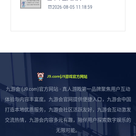
2026-08-05 11:18:59
九游会 (J9.com)官方网站 - 真人游戏第一品牌聚焦用户互动
体验与内容丰富度。九游会官网提供便捷入口，九游会中国
打造本地优质服务，九游会社区活跃友好，九游会互动激发
交流热情，九游会内容多元有趣，陪伴用户探索数字娱乐的
无限可能。