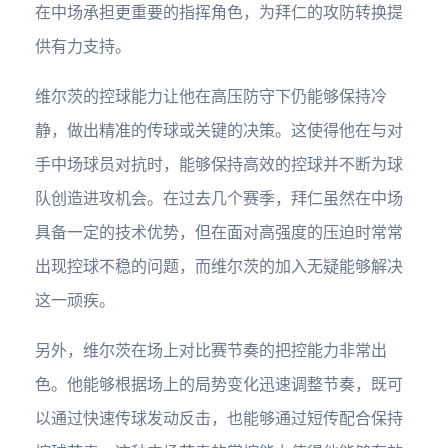
在中场承担更重要的指挥角色，为拜仁的攻防转换提
供有力支持。
维尔茨的控球能力让他在高压防守下仍能够保持冷
静，做出精准的传球或关键的决策。这使得他在与对
手中场球员对抗时，能够保持高效的控球并不断为球
队创造进攻机会。在过去几个赛季，拜仁虽然在中场
具备一定的技术优势，但在面对高强度的压迫时常常
出现控球不稳的问题，而维尔茨的加入无疑能够解决
这一顽疾。
另外，维尔茨在场上对比赛节奏的把控能力非常出
色。他能够根据场上的局势变化迅速调整节奏，既可
以通过快速传球发动反击，也能够通过短传配合保持