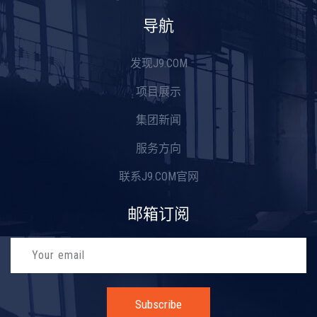
导航
发现J9.COM
项目展示
集团新闻
服务方向
联系J9.COM官网
邮箱订阅
Subscribe