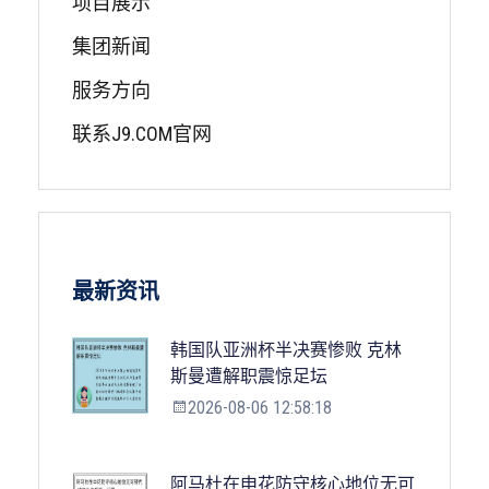
项目展示
集团新闻
服务方向
联系J9.COM官网
最新资讯
韩国队亚洲杯半决赛惨败 克林
斯曼遭解职震惊足坛
2026-08-06 12:58:18
阿马杜在申花防守核心地位无可