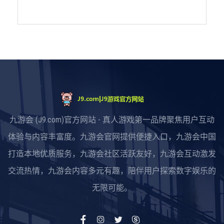
九游会 (J9.com)官方网站 - 真人游戏第一品牌聚焦用户互动
体验与内容丰富度。九游会官网提供便捷入口，九游会中国
打造本地优质服务，九游会社区活跃友好，九游会互动激发
交流热情，九游会内容多元有趣，陪伴用户探索数字娱乐的
无限可能。