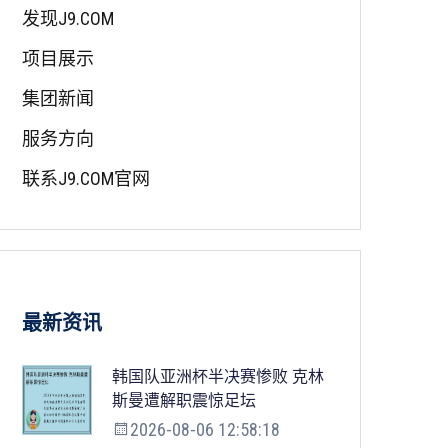
发现J9.COM
项目展示
集团新闻
服务方向
联系J9.COM官网
最新资讯
韩国队亚洲杯半决赛惨败 克林
斯曼遭解职震惊足坛
2026-08-06 12:58:18