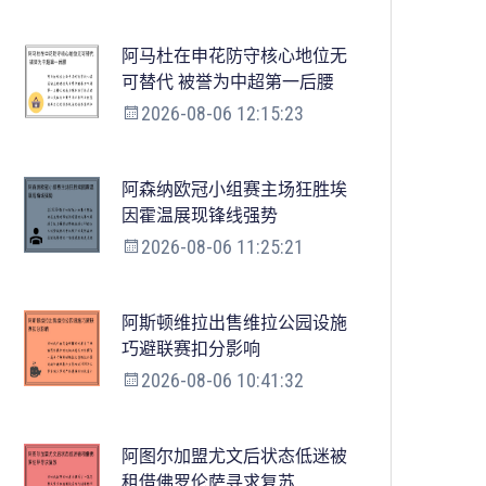
阿马杜在申花防守核心地位无
可替代 被誉为中超第一后腰
2026-08-06 12:15:23
阿森纳欧冠小组赛主场狂胜埃
因霍温展现锋线强势
2026-08-06 11:25:21
阿斯顿维拉出售维拉公园设施
巧避联赛扣分影响
2026-08-06 10:41:32
阿图尔加盟尤文后状态低迷被
租借佛罗伦萨寻求复苏