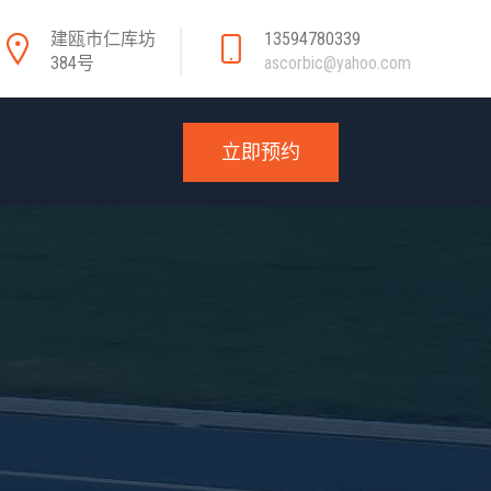
建瓯市仁库坊
13594780339
384号
ascorbic@yahoo.com
立即预约