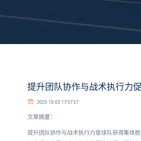
提升团队协作与战术执行力
2025-10-03 17:57:57
文章摘要：
提升团队协作与战术执行力是球队获得集体胜