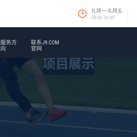
礼拜一-礼拜五
08.00-20.00
服务方
联系J9.COM
向
官网