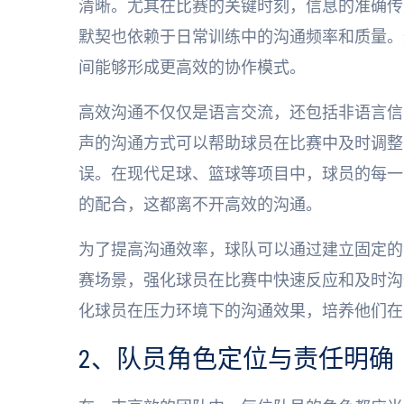
清晰。尤其在比赛的关键时刻，信息的准确传
默契也依赖于日常训练中的沟通频率和质量。
间能够形成更高效的协作模式。
高效沟通不仅仅是语言交流，还包括非语言信
声的沟通方式可以帮助球员在比赛中及时调整
误。在现代足球、篮球等项目中，球员的每一
的配合，这都离不开高效的沟通。
为了提高沟通效率，球队可以通过建立固定的
赛场景，强化球员在比赛中快速反应和及时沟
化球员在压力环境下的沟通效果，培养他们在
2、队员角色定位与责任明确