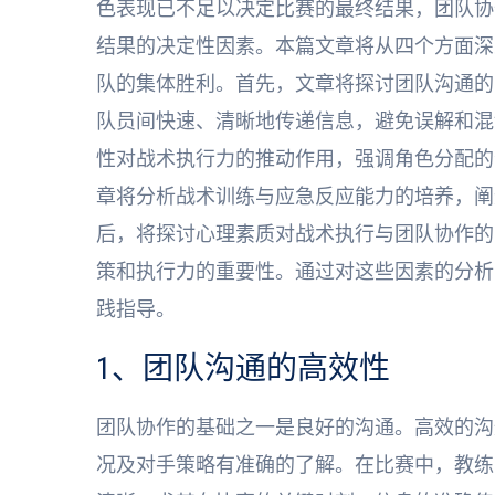
色表现已不足以决定比赛的最终结果，团队协
结果的决定性因素。本篇文章将从四个方面深
队的集体胜利。首先，文章将探讨团队沟通的
队员间快速、清晰地传递信息，避免误解和混
性对战术执行力的推动作用，强调角色分配的
章将分析战术训练与应急反应能力的培养，阐
后，将探讨心理素质对战术执行与团队协作的
策和执行力的重要性。通过对这些因素的分析
践指导。
1、团队沟通的高效性
团队协作的基础之一是良好的沟通。高效的沟
况及对手策略有准确的了解。在比赛中，教练