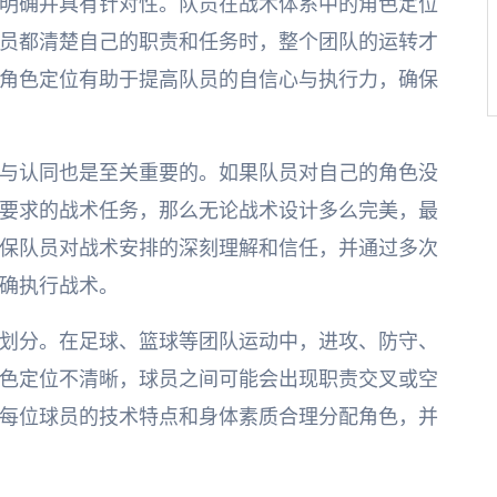
明确并具有针对性。队员在战术体系中的角色定位
员都清楚自己的职责和任务时，整个团队的运转才
角色定位有助于提高队员的自信心与执行力，确保
与认同也是至关重要的。如果队员对自己的角色没
要求的战术任务，那么无论战术设计多么完美，最
保队员对战术安排的深刻理解和信任，并通过多次
确执行战术。
划分。在足球、篮球等团队运动中，进攻、防守、
色定位不清晰，球员之间可能会出现职责交叉或空
每位球员的技术特点和身体素质合理分配角色，并