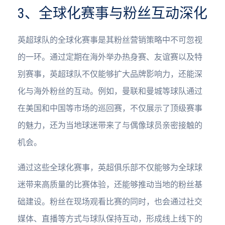
3、全球化赛事与粉丝互动深化
英超球队的全球化赛事是其粉丝营销策略中不可忽视
的一环。通过定期在海外举办热身赛、友谊赛以及特
别赛事，英超球队不仅能够扩大品牌影响力，还能深
化与海外粉丝的互动。例如，曼联和曼城等球队通过
在美国和中国等市场的巡回赛，不仅展示了顶级赛事
的魅力，还为当地球迷带来了与偶像球员亲密接触的
机会。
通过这些全球化赛事，英超俱乐部不仅能够为全球球
迷带来高质量的比赛体验，还能够推动当地的粉丝基
础建设。粉丝在现场观看比赛的同时，也会通过社交
媒体、直播等方式与球队保持互动，形成线上线下的