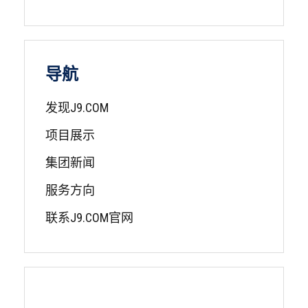
导航
发现J9.COM
项目展示
集团新闻
服务方向
联系J9.COM官网