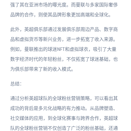
强了其在亚洲市场的曝光度。而曼联与多家国际奢侈
品牌的合作，则使其品牌形象更加高端和全球化。
此外，英超俱乐部通过发展俱乐部周边产品、数字商
品和虚拟货币等新兴业务，进一步拓宽了收入来源。
例如，曼联推出的球迷NFT和虚拟球衣，吸引了大量
数字经济时代的年轻粉丝，不仅拓宽了球迷基础，也
为俱乐部带来了新的收入模式。
总结：
通过分析英超球队的全球粉丝营销策略，可以看出其
成功的背后是多元化战略的有力推动。从品牌塑造、
社交媒体的应用，到全球化赛事与跨界合作，英超球
队的全球粉丝营销不仅创造了广泛的粉丝基础，还通