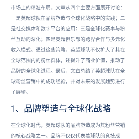
市场上的精准布局。文章从四个主要方面展开讨论：
一是英超球队在品牌塑造与全球化战略中的实践；二
是社交媒体和数字平台的应用；三是全球化赛事与粉
丝互动的深化；四是英超俱乐部的跨界合作与多元化
收入模式。通过这些策略，英超球队不仅扩大了其在
全球范围内的粉丝群体，还提升了商业价值，推动了
品牌的全球化进程。最后，文章总结了英超球队在全
球粉丝营销中的成功经验，并对未来的发展趋势进行
了展望。
1、品牌塑造与全球化战略
在全球化时代，英超球队的品牌塑造成为其粉丝营销
的核心战略之一。品牌不仅仅代表着球队的竞技成