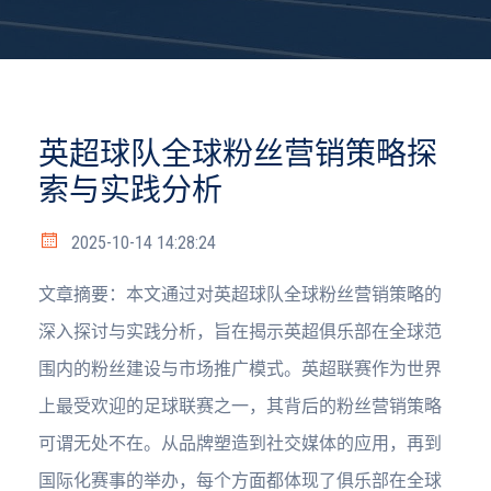
英超球队全球粉丝营销策略探
索与实践分析
2025-10-14 14:28:24
文章摘要：本文通过对英超球队全球粉丝营销策略的
深入探讨与实践分析，旨在揭示英超俱乐部在全球范
围内的粉丝建设与市场推广模式。英超联赛作为世界
上最受欢迎的足球联赛之一，其背后的粉丝营销策略
可谓无处不在。从品牌塑造到社交媒体的应用，再到
国际化赛事的举办，每个方面都体现了俱乐部在全球