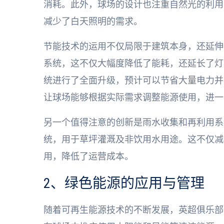
消耗。此外，球场的设计也注重自然光的利用
减少了白天照明的需求。
节能技术的运用不仅局限于建筑本身，还延伸
系统，这不仅大幅度降低了能耗，还延长了灯
统进行了全面升级，预计可以节省大量电力并
让球场能够根据实际需求调整能源使用，进一
另一个值得注意的创新是雨水收集和再利用系
统，用于草坪灌溉及非饮用水用途。这不仅减
用，降低了运营成本。
2、绿色能源的应用与管理
随着可再生能源技术的不断发展，英超俱乐部