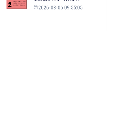
2026-08-06 09:55:05