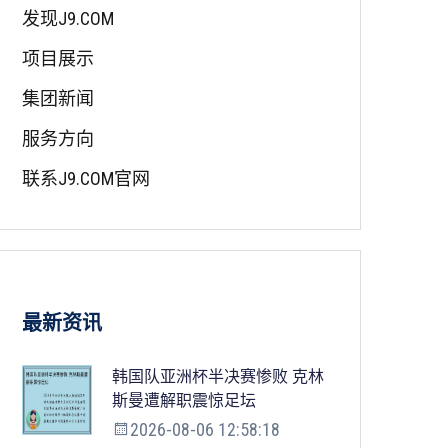
发现J9.COM
项目展示
集团新闻
服务方向
联系J9.COM官网
最新资讯
韩国队亚洲杯半决赛惨败 克林
斯曼遭解职震惊足坛
2026-08-06 12:58:18