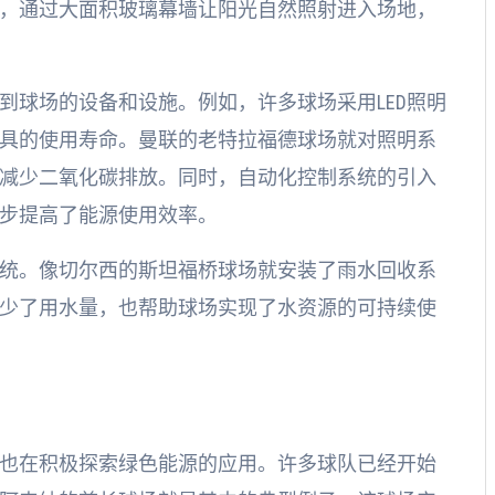
，通过大面积玻璃幕墙让阳光自然照射进入场地，
到球场的设备和设施。例如，许多球场采用LED照明
具的使用寿命。曼联的老特拉福德球场就对照明系
减少二氧化碳排放。同时，自动化控制系统的引入
步提高了能源使用效率。
统。像切尔西的斯坦福桥球场就安装了雨水回收系
少了用水量，也帮助球场实现了水资源的可持续使
也在积极探索绿色能源的应用。许多球队已经开始