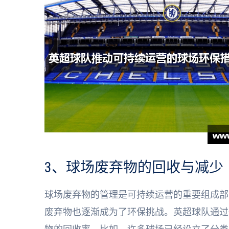
3、球场废弃物的回收与减少
球场废弃物的管理是可持续运营的重要组成部
废弃物也逐渐成为了环保挑战。英超球队通过