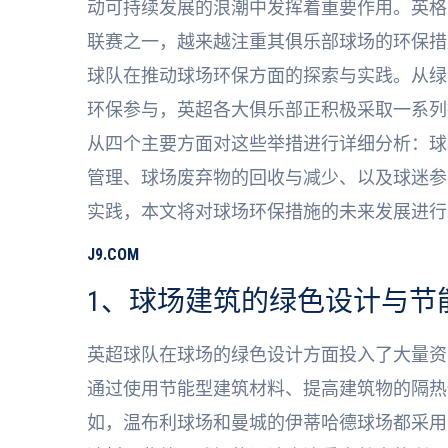
动可持续发展的浪潮中发挥着重要作用。英格
联赛之一，越来越注重其俱乐部球场的环保措
球队在推动球场环保方面的探索与实践。从绿
环保参与，英超各大俱乐部正积极采取一系列
从四个主要方面对这些举措进行详细分析：球
管理、球场废弃物的回收与减少、以及球迷参
实践，本文将对球场环保措施的未来发展进行
J9.COM
1、球场建筑的绿色设计与节
英超球队在球场的绿色设计方面投入了大量资
通过使用节能型建筑材料、提高建筑物的隔热
如，温布利球场和曼城的伊蒂哈德球场都采用