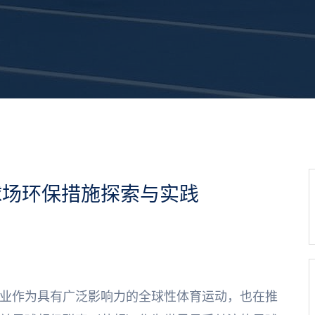
球场环保措施探索与实践
业作为具有广泛影响力的全球性体育运动，也在推