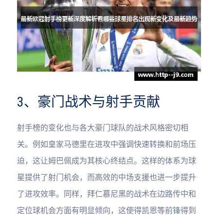
3、豪门战术与射手贡献
射手榜的变化也与各大豪门球队的战术风格密切相
关。例如皇家马德里在进攻中强调快速转换和前场压
迫，这让姆巴佩成为其核心终结点。这样的体系为球
星提供了射门机会，而高效的中场支援也进一步提升
了进攻效率。同样，拜仁慕尼黑的战术在边路传中和
定位球机会方面有明显倾向，这使得凯恩等前锋得到