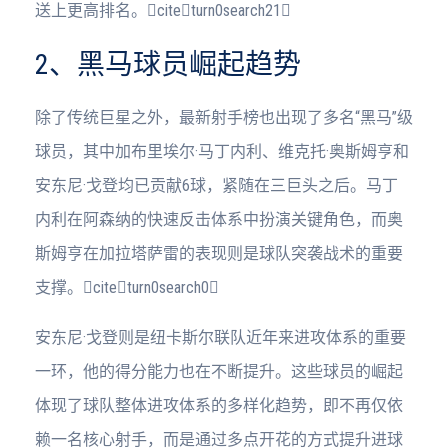
送上更高排名。citeturn0search21
2、黑马球员崛起趋势
除了传统巨星之外，最新射手榜也出现了多名“黑马”级
球员，其中加布里埃尔·马丁内利、维克托·奥斯姆亨和
安东尼·戈登均已贡献6球，紧随在三巨头之后。马丁
内利在阿森纳的快速反击体系中扮演关键角色，而奥
斯姆亨在加拉塔萨雷的表现则是球队突袭战术的重要
支撑。citeturn0search0
安东尼·戈登则是纽卡斯尔联队近年来进攻体系的重要
一环，他的得分能力也在不断提升。这些球员的崛起
体现了球队整体进攻体系的多样化趋势，即不再仅依
赖一名核心射手，而是通过多点开花的方式提升进球