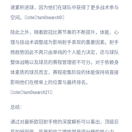
速累积进球，因为他们在球队中获得了更多战术参与
空间。citeturn0search0
除此之外，随着欧冠比赛节奏的不断提升，体能、心
理与技战术调整成为影响射手表现的重要因素。射手
榜趋势因此不再只由单纯的个人能力决定，还与球队
整体战略以及球员的赛程管理密不可分。对于依赖身
体素质的球员而言，赛程密集阶段的体能保持将直接
影响他们在榜单上的位置与最终排名。
citeturn0search21
总结：
通过对最新欧冠射手榜的深度解析可以看出，顶级巨
星如姆巴佩、凯恩和哈兰德依然是得分榜的核心力