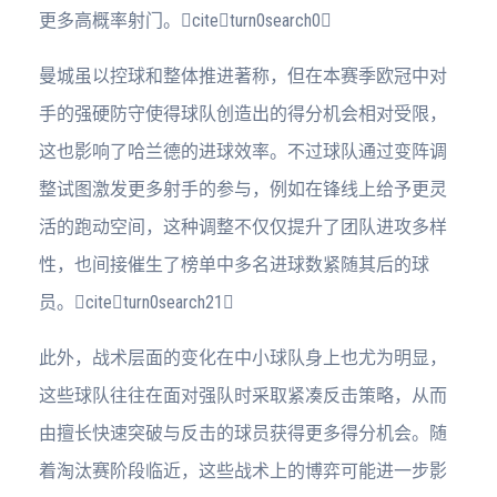
更多高概率射门。citeturn0search0
曼城虽以控球和整体推进著称，但在本赛季欧冠中对
手的强硬防守使得球队创造出的得分机会相对受限，
这也影响了哈兰德的进球效率。不过球队通过变阵调
整试图激发更多射手的参与，例如在锋线上给予更灵
活的跑动空间，这种调整不仅仅提升了团队进攻多样
性，也间接催生了榜单中多名进球数紧随其后的球
员。citeturn0search21
此外，战术层面的变化在中小球队身上也尤为明显，
这些球队往往在面对强队时采取紧凑反击策略，从而
由擅长快速突破与反击的球员获得更多得分机会。随
着淘汰赛阶段临近，这些战术上的博弈可能进一步影