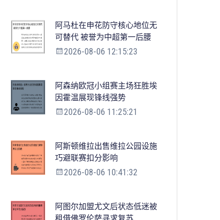
阿马杜在申花防守核心地位无
可替代 被誉为中超第一后腰
2026-08-06 12:15:23
阿森纳欧冠小组赛主场狂胜埃
因霍温展现锋线强势
2026-08-06 11:25:21
阿斯顿维拉出售维拉公园设施
巧避联赛扣分影响
2026-08-06 10:41:32
阿图尔加盟尤文后状态低迷被
租借佛罗伦萨寻求复苏