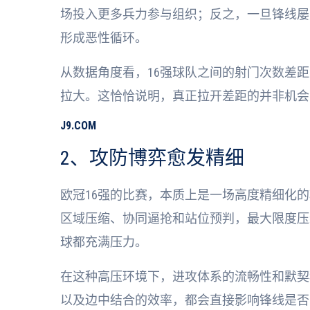
场投入更多兵力参与组织；反之，一旦锋线屡
形成恶性循环。
从数据角度看，16强球队之间的射门次数差
拉大。这恰恰说明，真正拉开差距的并非机会
J9.COM
2、攻防博弈愈发精细
欧冠16强的比赛，本质上是一场高度精细化
区域压缩、协同逼抢和站位预判，最大限度压
球都充满压力。
在这种高压环境下，进攻体系的流畅性和默契
以及边中结合的效率，都会直接影响锋线是否