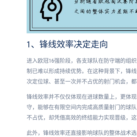
1、锋线效率决定走向
进入欧冠16强阶段，各支球队在防守端的组
制已难以形成持续优势。在这种背景下，锋线
次定位球、甚至一次并不占优的射门机会，都
锋线效率并不仅仅体现在进球数量上，更体现
守，能够在有限空间内完成高质量射门的球队
不占优，却凭借高效的终结能力实现晋级，这
此外，锋线效率还直接影响球队的整体战术选