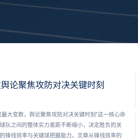
数舆论聚焦攻防对决关键时刻
成最大变数，舆论聚焦攻防对决关键时刻”这一核心命
球队之间的整体实力差距不断缩小，决定胜负的关
的锋线效率与关键球把握能力。文章从锋线效率的