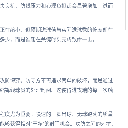
失良机，防线压力和心理负担都会显著增加，进而
距正在缩小，但预期进球值与实际进球数的偏差却在
多少，而是谁能在关键时刻完成致命一击。
的攻防博弈。防守方不再追求简单的破坏，而是通过
缩锋线球员的处理时间。这使得进攻端的每一次触
程度尤为重要。快速的一脚出球、无球跑动的质量
能够获得相对“干净”的射门机会。攻防之间的对抗，