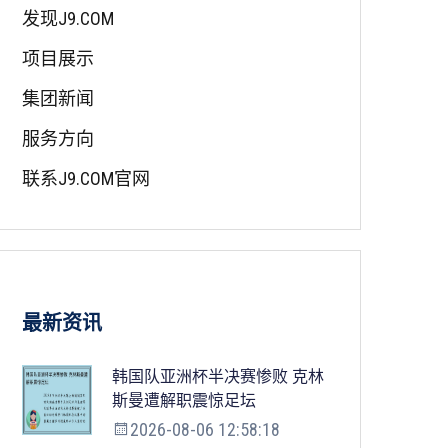
发现J9.COM
项目展示
集团新闻
服务方向
联系J9.COM官网
最新资讯
韩国队亚洲杯半决赛惨败 克林
斯曼遭解职震惊足坛
2026-08-06 12:58:18