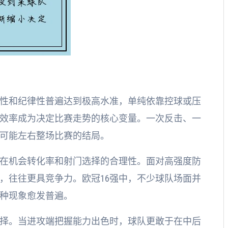
织性和纪律性普遍达到极高水准，单纯依靠控球或压
效率成为决定比赛走势的核心变量。一次反击、一
可能左右整场比赛的结局。
在机会转化率和射门选择的合理性。面对高强度防
，往往更具竞争力。欧冠16强中，不少球队场面并
种现象愈发普遍。
择。当进攻端把握能力出色时，球队更敢于在中后