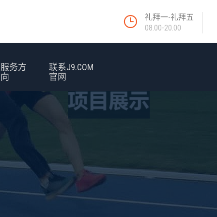
礼拜一-礼拜五
08.00-20.00
服务方
联系J9.COM
向
官网