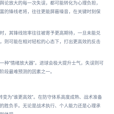
舆论放大的每一次失误，都可能转化为心理负担，
富的锋线老将，往往更能屏蔽噪音，在关键时刻保
时，其锋线效率往往被寄予更高期待，一旦未能兑
，则可能在相对轻松的心态下，打出更高效的反击
一种“情绪放大器”。进球会极大提升士气，失误则可
强阶段最难预测的因素之一。
”转变为“谁更高效”。在防守体系高度成熟、战术准备
的胜负手。无论是战术执行、个人能力还是心理承