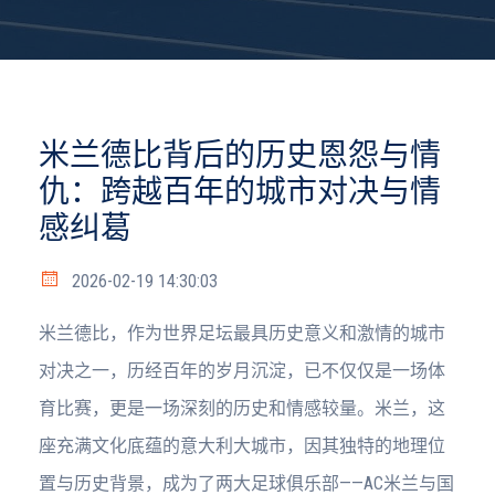
米兰德比背后的历史恩怨与情
仇：跨越百年的城市对决与情
感纠葛
2026-02-19 14:30:03
米兰德比，作为世界足坛最具历史意义和激情的城市
对决之一，历经百年的岁月沉淀，已不仅仅是一场体
育比赛，更是一场深刻的历史和情感较量。米兰，这
座充满文化底蕴的意大利大城市，因其独特的地理位
置与历史背景，成为了两大足球俱乐部——AC米兰与国