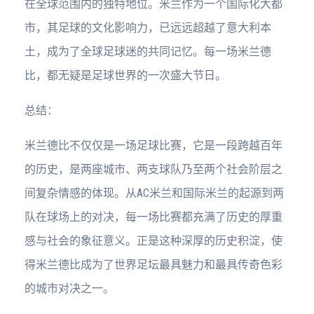
在全球范围内的独特地位。米兰作为一个国际化大都
市，其足球的文化影响力，已远远超越了意大利本
土，成为了全球足球迷的共同记忆。每一场米兰德
比，都无疑是足球世界的一次盛大节日。
总结：
米兰德比不仅仅是一场足球比赛，它是一段跨越百年
的历史，是两座城市、两支球队乃至两个社会阶层之
间复杂情感的体现。从AC米兰和国际米兰的起源到两
队在球场上的对决，每一场比赛都充满了历史的厚重
感与社会的象征意义。正是这种深厚的历史积淀，使
得米兰德比成为了世界足坛最具魅力和最具传奇色彩
的城市对决之一。