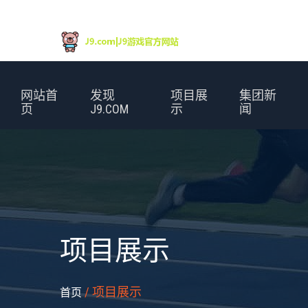
网站首
发现
项目展
集团新
页
J9.COM
示
闻
项目展示
/ 项目展示
首页