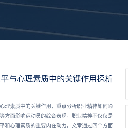
水平与心理素质中的关键作用探析
心理素质中的关键作用，重点分析职业精神如何通
等方面影响运动员的综合表现。职业精神不仅仅是
平和心理素质的重要内在动力。文章通过四个方面