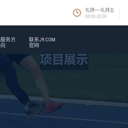
礼拜一-礼拜五
08.00-20.00
服务方
联系J9.COM
向
官网