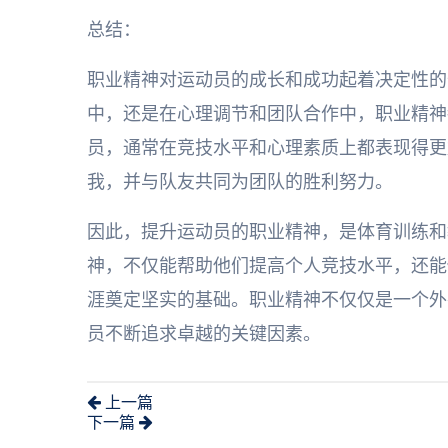
总结：
职业精神对运动员的成长和成功起着决定性的
中，还是在心理调节和团队合作中，职业精神
员，通常在竞技水平和心理素质上都表现得更
我，并与队友共同为团队的胜利努力。
因此，提升运动员的职业精神，是体育训练和
神，不仅能帮助他们提高个人竞技水平，还能
涯奠定坚实的基础。职业精神不仅仅是一个外
员不断追求卓越的关键因素。
上一篇
下一篇