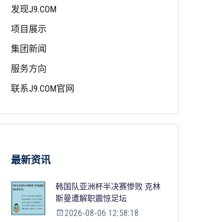
发现J9.COM
项目展示
集团新闻
服务方向
联系J9.COM官网
最新资讯
韩国队亚洲杯半决赛惨败 克林
斯曼遭解职震惊足坛
2026-08-06 12:58:18