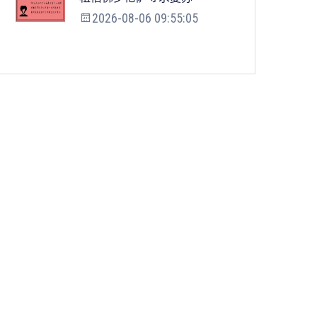
2026-08-06 09:55:05