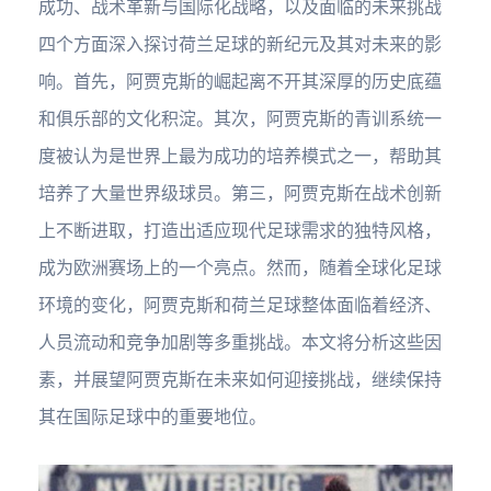
成功、战术革新与国际化战略，以及面临的未来挑战
四个方面深入探讨荷兰足球的新纪元及其对未来的影
响。首先，阿贾克斯的崛起离不开其深厚的历史底蕴
和俱乐部的文化积淀。其次，阿贾克斯的青训系统一
度被认为是世界上最为成功的培养模式之一，帮助其
培养了大量世界级球员。第三，阿贾克斯在战术创新
上不断进取，打造出适应现代足球需求的独特风格，
成为欧洲赛场上的一个亮点。然而，随着全球化足球
环境的变化，阿贾克斯和荷兰足球整体面临着经济、
人员流动和竞争加剧等多重挑战。本文将分析这些因
素，并展望阿贾克斯在未来如何迎接挑战，继续保持
其在国际足球中的重要地位。