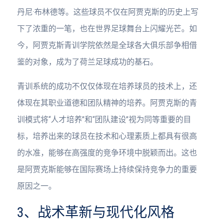
丹尼·布林德等。这些球员不仅在阿贾克斯的历史上写
下了浓重的一笔，也在世界足球舞台上闪耀光芒。如
今，阿贾克斯青训学院依然是全球各大俱乐部争相借
鉴的对象，成为了荷兰足球成功的基石。
青训系统的成功不仅仅体现在培养球员的技术上，还
体现在其职业道德和团队精神的培养。阿贾克斯的青
训模式将“人才培养”和“团队建设”视为同等重要的目
标，培养出来的球员在技术和心理素质上都具有很高
的水准，能够在高强度的竞争环境中脱颖而出。这也
是阿贾克斯能够在国际赛场上持续保持竞争力的重要
原因之一。
3、战术革新与现代化风格