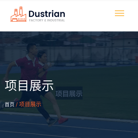
项目展示
/ 项目展示
首页