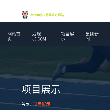
网站首
发现
项目展
集团新
页
J9.COM
示
闻
项目展示
/ 项目展示
首页