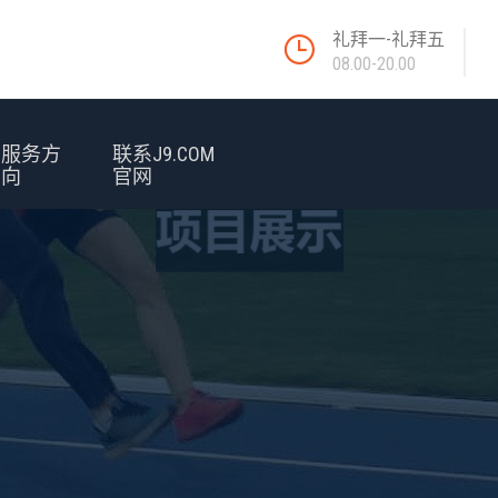
礼拜一-礼拜五
08.00-20.00
服务方
联系J9.COM
向
官网