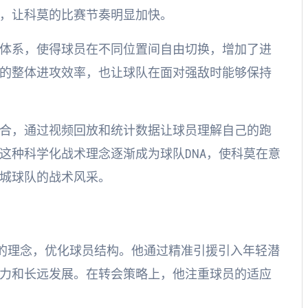
，让科莫的比赛节奏明显加快。
体系，使得球员在不同位置间自由切换，增加了进
的整体进攻效率，也让球队在面对强敌时能够保持
合，通过视频回放和统计数据让球员理解自己的跑
这种科学化战术理念逐渐成为球队DNA，使科莫在意
城球队的战术风采。
”的理念，优化球员结构。他通过精准引援引入年轻潜
力和长远发展。在转会策略上，他注重球员的适应