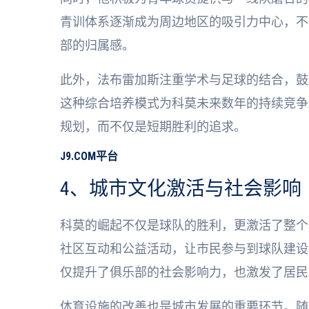
青训体系逐渐成为周边地区的吸引力中心，不
部的归属感。
此外，法布雷加斯注重学术与足球的结合，鼓
这种综合培养模式为科莫未来数年的持续竞争
规划，而不仅是短期胜利的追求。
J9.COM平台
4、城市文化激活与社会影响
科莫的崛起不仅是球队的胜利，更激活了整个
社区互动和公益活动，让市民参与到球队建设
仅提升了俱乐部的社会影响力，也激发了居民
体育设施的改善也是城市发展的重要环节。随