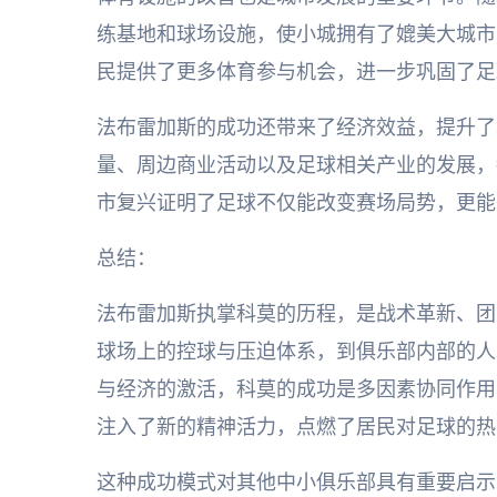
练基地和球场设施，使小城拥有了媲美大城市
民提供了更多体育参与机会，进一步巩固了足
法布雷加斯的成功还带来了经济效益，提升了
量、周边商业活动以及足球相关产业的发展，
市复兴证明了足球不仅能改变赛场局势，更能
总结：
法布雷加斯执掌科莫的历程，是战术革新、团
球场上的控球与压迫体系，到俱乐部内部的人
与经济的激活，科莫的成功是多因素协同作用
注入了新的精神活力，点燃了居民对足球的热
这种成功模式对其他中小俱乐部具有重要启示