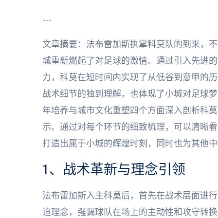
---
文章摘要：法布雷加斯执掌科莫队的到来，不
城重新燃起了对足球的激情。通过引入先进的
力，科莫在短时间内实现了从低谷到意甲的历
战术细节的独到理解，也体现了小城对足球梦
年培养与城市文化重塑四个方面深入剖析科莫
示。通过对每个环节的细致梳理，可以清晰看
打造出属于小城的辉煌时刻，同时也为其他中
1、战术革新与理念引领
法布雷加斯入主科莫后，首先在战术层面进行
迫理念，强调球队在场上的主动性和攻守转换