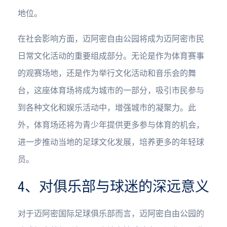
地位。
在社会影响方面，迈阿密自由公园将成为迈阿密市民
日常文化活动的重要组成部分。无论是作为体育赛事
的观赛场地，还是作为举行文化活动和音乐会的舞
台，这座体育场将成为城市的一部分，吸引市民参与
到各种文化和娱乐活动中，增强城市的凝聚力。此
外，体育场还将为青少年提供更多参与体育的机会，
进一步推动当地的足球文化发展，培养更多的年轻球
员。
4、对俱乐部与球迷的深远意义
对于迈阿密国际足球俱乐部而言，迈阿密自由公园的