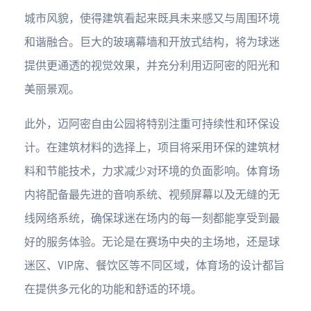
城市风貌，使得建筑看起来既具未来感又与周围环境
和谐融合。巨大的玻璃幕墙和开放式结构，将为球迷
提供更通透的视觉效果，并充分利用迈阿密的阳光和
美丽景观。
此外，迈阿密自由公园将特别注重可持续性和环保设
计。在建筑材料的选择上，项目将采用环保的建筑材
料和节能技术，力求减少对环境的负面影响。体育场
内将配备最先进的音响系统、视频屏幕以及无缝的无
线网络系统，确保球迷在场内的每一刻都能享受到最
好的服务体验。无论是在赛场中央的主场地，还是球
迷区、VIP席、餐饮区等不同区域，体育场的设计都旨
在提供多元化的功能和舒适的环境。