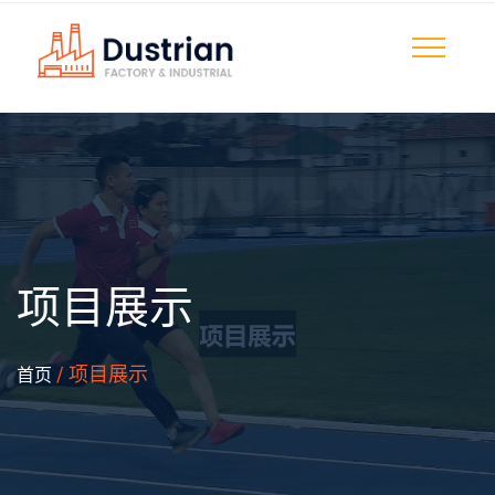
项目展示
/ 项目展示
首页