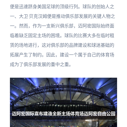
便是迅速跻身美国足球的顶级行列。球队的创始人之
一、大卫·贝克汉姆便是推动俱乐部发展的关键人物之
一。然而，作为一支新兴俱乐部，迈阿密国际始终面
临着缺乏固定主场的困境。球队的比赛大多在临时租
赁的场地进行，这对俱乐部的品牌建设和球迷基础的
拓展产生了制约。因此，建设一个属于自己的体育场
成为了俱乐部发展的重中之重。