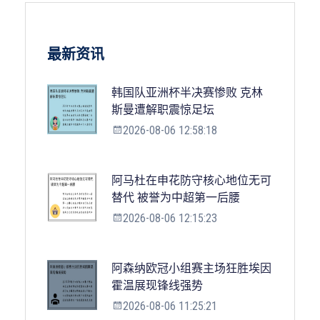
最新资讯
韩国队亚洲杯半决赛惨败 克林
斯曼遭解职震惊足坛
2026-08-06 12:58:18
阿马杜在申花防守核心地位无可
替代 被誉为中超第一后腰
2026-08-06 12:15:23
阿森纳欧冠小组赛主场狂胜埃因
霍温展现锋线强势
2026-08-06 11:25:21