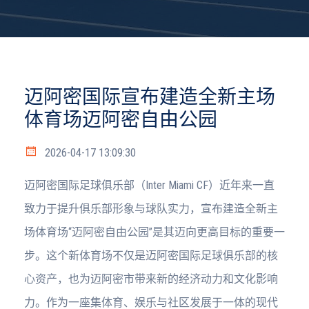
迈阿密国际宣布建造全新主场
体育场迈阿密自由公园
2026-04-17 13:09:30
迈阿密国际足球俱乐部（Inter Miami CF）近年来一直
致力于提升俱乐部形象与球队实力，宣布建造全新主
场体育场“迈阿密自由公园”是其迈向更高目标的重要一
步。这个新体育场不仅是迈阿密国际足球俱乐部的核
心资产，也为迈阿密市带来新的经济动力和文化影响
力。作为一座集体育、娱乐与社区发展于一体的现代