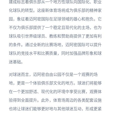
建成标志着俱乐部从一个地方性球队向国际化、职业
化球队的转型。这座新体育场将成为俱乐部的精神家
园，象征着迈阿密国际在足球领域的雄心和抱负。它
不仅为俱乐部提供了一个稳定且现代化的主场，也为
球队吸引世界级球员、教练和赞助商提供了更加有利
的条件。通过全新的比赛场地，迈阿密国际可以提升
球队的竞技水平和比赛质量，同时加强品牌形象和球
迷基础。
对球迷而言，迈阿密自由公园不仅是一个观赛的场
地，更是一个体验俱乐部文化的地方。球迷们将能够
在一个更加舒适、现代化的环境中享受比赛，观赛体
验得到全面提升。此外，体育场周边的各类配套设施
也将让球迷们能够更好地与其他球迷互动，形成更紧