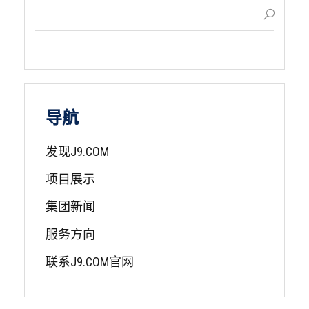
导航
发现J9.COM
项目展示
集团新闻
服务方向
联系J9.COM官网