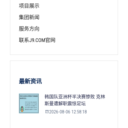
项目展示
集团新闻
服务方向
联系J9.COM官网
最新资讯
韩国队亚洲杯半决赛惨败 克林
斯曼遭解职震惊足坛
2026-08-06 12:58:18