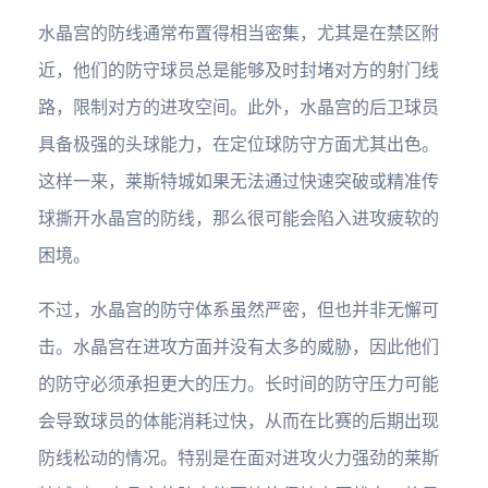
水晶宫的防线通常布置得相当密集，尤其是在禁区附
近，他们的防守球员总是能够及时封堵对方的射门线
路，限制对方的进攻空间。此外，水晶宫的后卫球员
具备极强的头球能力，在定位球防守方面尤其出色。
这样一来，莱斯特城如果无法通过快速突破或精准传
球撕开水晶宫的防线，那么很可能会陷入进攻疲软的
困境。
不过，水晶宫的防守体系虽然严密，但也并非无懈可
击。水晶宫在进攻方面并没有太多的威胁，因此他们
的防守必须承担更大的压力。长时间的防守压力可能
会导致球员的体能消耗过快，从而在比赛的后期出现
防线松动的情况。特别是在面对进攻火力强劲的莱斯