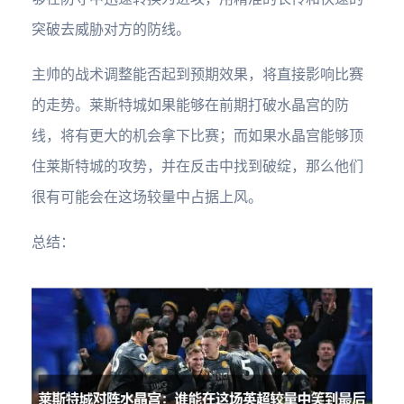
突破去威胁对方的防线。
主帅的战术调整能否起到预期效果，将直接影响比赛
的走势。莱斯特城如果能够在前期打破水晶宫的防
线，将有更大的机会拿下比赛；而如果水晶宫能够顶
住莱斯特城的攻势，并在反击中找到破绽，那么他们
很有可能会在这场较量中占据上风。
总结：