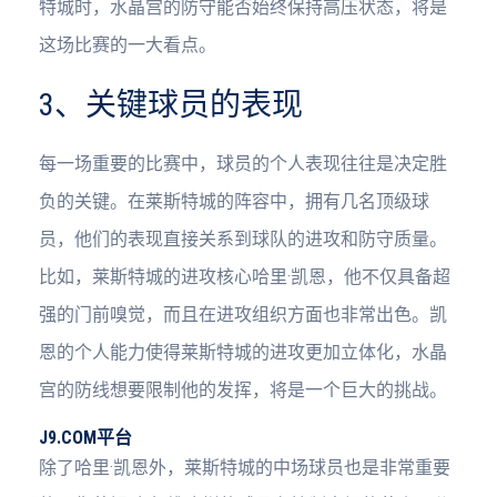
特城时，水晶宫的防守能否始终保持高压状态，将是
这场比赛的一大看点。
3、关键球员的表现
每一场重要的比赛中，球员的个人表现往往是决定胜
负的关键。在莱斯特城的阵容中，拥有几名顶级球
员，他们的表现直接关系到球队的进攻和防守质量。
比如，莱斯特城的进攻核心哈里·凯恩，他不仅具备超
强的门前嗅觉，而且在进攻组织方面也非常出色。凯
恩的个人能力使得莱斯特城的进攻更加立体化，水晶
宫的防线想要限制他的发挥，将是一个巨大的挑战。
J9.COM平台
除了哈里·凯恩外，莱斯特城的中场球员也是非常重要