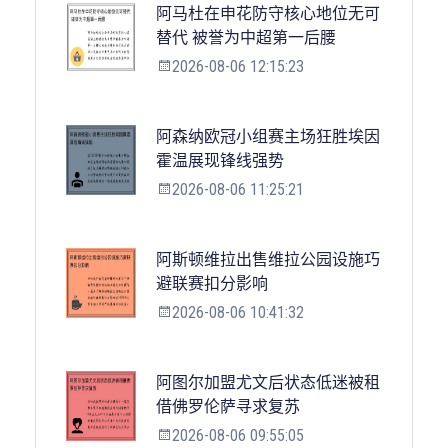
阿马杜在申花防守核心地位无可
替代 被誉为中超第一后腰
2026-08-06 12:15:23
阿森纳欧冠小组赛主场狂胜埃因
霍温展现锋线强势
2026-08-06 11:25:21
阿斯顿维拉出售维拉公园设施巧
避联赛扣分影响
2026-08-06 10:41:32
阿图尔加盟尤文后状态低迷被租
借佛罗伦萨寻求复苏
2026-08-06 09:55:05