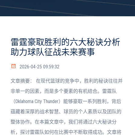
雷霆豪取胜利的六大秘诀分析
助力球队征战未来赛事
2026-04-25 09:59:32
文章摘要： 在现代篮球的竞争中，胜利的秘诀往往并
非单一的因素，而是多个要素的有机结合。雷霆队
（Oklahoma City Thunder）能够豪取一系列胜利，背后
蕴藏着深厚的战术智慧、球员的个人素质以及团队的
整体协作。在本篇文章中，我们将通过六大秘诀分
析，探讨雷霆队如何在比赛中不断取得成功。文章将