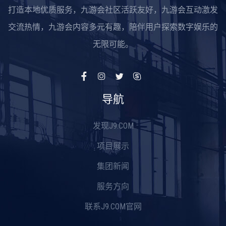
打造本地优质服务，九游会社区活跃友好，九游会互动激发
交流热情，九游会内容多元有趣，陪伴用户探索数字娱乐的
无限可能。
导航
发现J9.COM
项目展示
集团新闻
服务方向
联系J9.COM官网