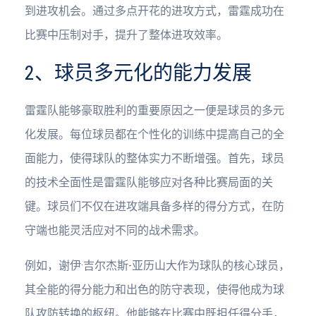
到进攻机会。通过多点开花的进攻方式，雷霆成功在
比赛中压制对手，提升了整体进攻效率。
2、球员多元化的能力发展
雷霆队能够豪取胜利的重要原因之一便是球员的多元
化发展。每位球员都在个性化的训练中提高自己的全
面能力，使得球队的整体实力不断增强。首先，球员
的技术全面性是雷霆队能够应对各种比赛局面的关
键。球员们不仅在进攻端具备多样的得分方式，在防
守端也能灵活应对不同的战术需求。
例如，谢伊·吉尔杰斯-亚历山大作为球队的核心球员，
其全能的得分能力和出色的防守表现，使得他成为球
队攻防转换的枢纽。他能够在比赛中既担任得分手，