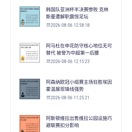
韩国队亚洲杯半决赛惨败 克林
斯曼遭解职震惊足坛
2026-08-06 12:58:18
阿马杜在申花防守核心地位无可
替代 被誉为中超第一后腰
2026-08-06 12:15:23
阿森纳欧冠小组赛主场狂胜埃因
霍温展现锋线强势
2026-08-06 11:25:21
阿斯顿维拉出售维拉公园设施巧
避联赛扣分影响