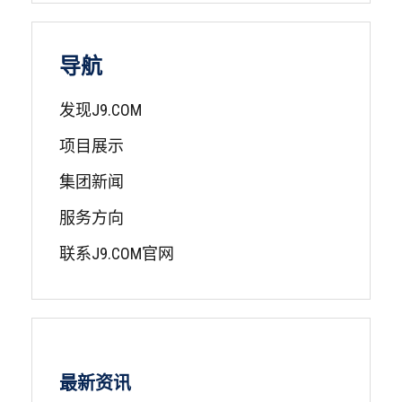
导航
发现J9.COM
项目展示
集团新闻
服务方向
联系J9.COM官网
最新资讯