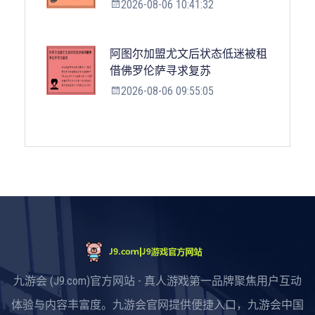
2026-08-06 10:41:32
阿图尔加盟尤文后状态低迷被租
借佛罗伦萨寻求复苏
2026-08-06 09:55:05
九游会 (J9.com)官方网站 - 真人游戏第一品牌聚焦用户互动
体验与内容丰富度。九游会官网提供便捷入口，九游会中国