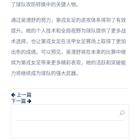
了球队攻防转换中的关键人物。
通过吴澄舒的努力，第戎女足的进攻体系得到了有效
提升。她的个人技术和全局视野为球队提供了更多战
术选择，也让第戎女足在法甲女足赛场上取得了更加
出色的成绩。可以预见，吴澄舒将在未来的比赛中继
续为第戎女足带来更多精彩表现，她的活跃和突破能
力将继续成为球队的强大武器。
上一篇
下一篇