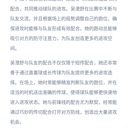
配合，共同推动球队的进攻。吴澄舒在比赛中不断与
队友交流，并且根据场上的局势调整自己的跑位，确
保进攻时能够与队友形成有效配合。她的跑动总能够
吸引对方的防守注意力，为队友创造更多的进攻空
间。
吴澄舒与队友的配合不仅仅限于短传配合，她还非常
善于通过直塞球或长传球为队友提供更多的进攻选
择。在场上，她时常能够精准判断队友的跑位，并在
适当的时机送出准确的传球，使得球队能够更快速地
进入进攻状态。她与前锋线的配合尤为默契，经常能
通过巧妙的传切配合打开对方防线，创造出大量进攻
机会。