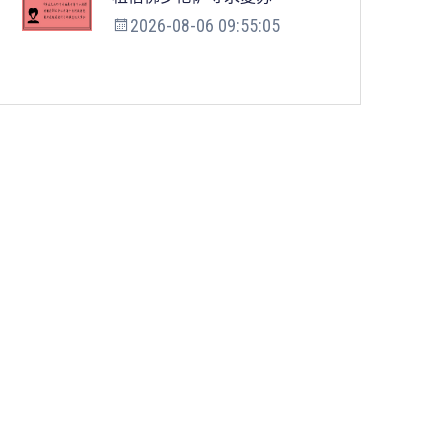
2026-08-06 09:55:05