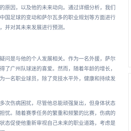
的原因，以及他的未来动向。通过详细分析，我们
中国足球的变动和萨尔瓦多的职业规划等方面进行
，并对其未来发展进行预测。
疑问是与他的个人发展相关。作为一名外援，萨尔
得了广州队球迷的喜爱。然而，随着年龄的增长，
为一名职业球员，除了竞技水平外，健康和持续发
多次伤病困扰，尽管他总能顽强复出，但身体状态
担忧。随着赛季任务的繁重和频繁的比赛，伤病的
状态促使他重新审视自己未来的职业道路，考虑是