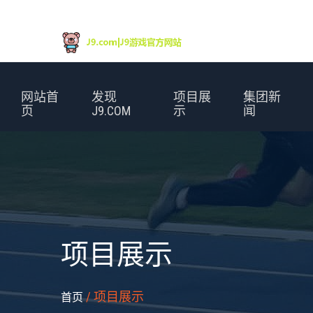
网站首
发现
项目展
集团新
页
J9.COM
示
闻
项目展示
/ 项目展示
首页