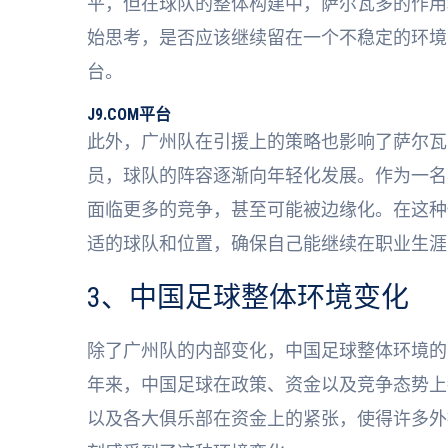
平，但在球队的整体构建中，萨尔瓦多的作用
始思考，是否应该继续留在一个不稳定的环境
台。
J9.COM平台
此外，广州队在引援上的策略也影响了萨尔瓦
员，球队的阵容逐渐向年轻化发展。作为一名
面临更多的竞争，甚至可能被边缘化。在这种
适的球队和位置，确保自己能继续在职业生涯
3、中国足球整体环境变化
除了广州队的内部变化，中国足球整体环境的
年来，中国足球在政策、资金以及竞争态势上
以及各大俱乐部在资金上的紧张，使得许多外