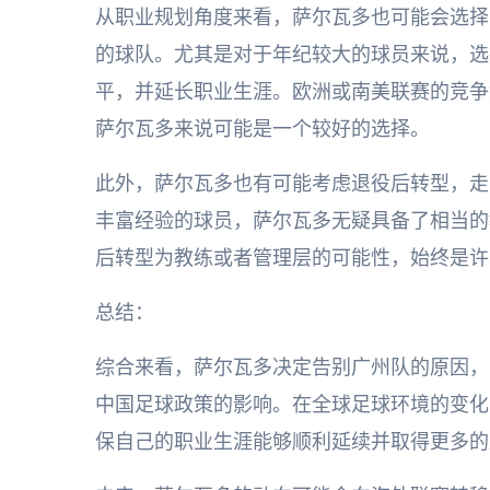
从职业规划角度来看，萨尔瓦多也可能会选择
的球队。尤其是对于年纪较大的球员来说，选
平，并延长职业生涯。欧洲或南美联赛的竞争
萨尔瓦多来说可能是一个较好的选择。
此外，萨尔瓦多也有可能考虑退役后转型，走
丰富经验的球员，萨尔瓦多无疑具备了相当的
后转型为教练或者管理层的可能性，始终是许
总结：
综合来看，萨尔瓦多决定告别广州队的原因，
中国足球政策的影响。在全球足球环境的变化
保自己的职业生涯能够顺利延续并取得更多的