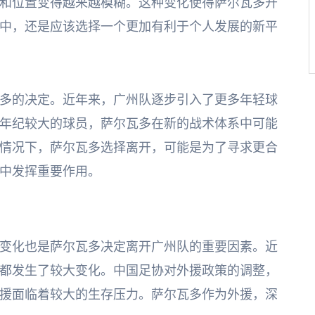
和位置变得越来越模糊。这种变化使得萨尔瓦多开
中，还是应该选择一个更加有利于个人发展的新平
多的决定。近年来，广州队逐步引入了更多年轻球
年纪较大的球员，萨尔瓦多在新的战术体系中可能
情况下，萨尔瓦多选择离开，可能是为了寻求更合
中发挥重要作用。
变化也是萨尔瓦多决定离开广州队的重要因素。近
都发生了较大变化。中国足协对外援政策的调整，
援面临着较大的生存压力。萨尔瓦多作为外援，深