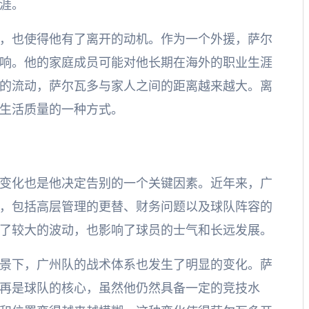
涯。
，也使得他有了离开的动机。作为一个外援，萨尔
响。他的家庭成员可能对他长期在海外的职业生涯
的流动，萨尔瓦多与家人之间的距离越来越大。离
生活质量的一种方式。
变化也是他决定告别的一个关键因素。近年来，广
，包括高层管理的更替、财务问题以及球队阵容的
了较大的波动，也影响了球员的士气和长远发展。
景下，广州队的战术体系也发生了明显的变化。萨
再是球队的核心，虽然他仍然具备一定的竞技水