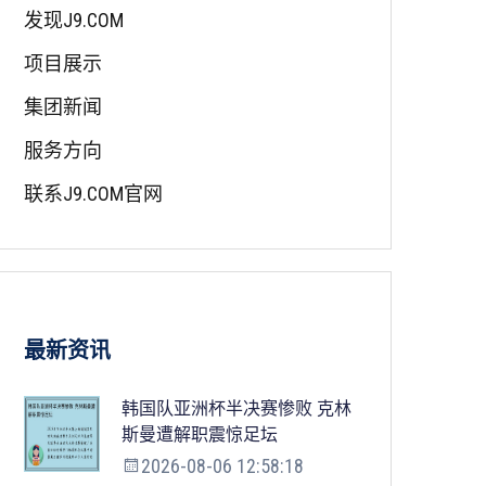
发现J9.COM
项目展示
集团新闻
服务方向
联系J9.COM官网
最新资讯
韩国队亚洲杯半决赛惨败 克林
斯曼遭解职震惊足坛
2026-08-06 12:58:18