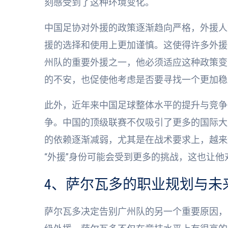
刻感受到了这种环境变化。
中国足协对外援的政策逐渐趋向严格，外援人
援的选择和使用上更加谨慎。这使得许多外援
州队的重要外援之一，他必须适应这种政策变
的不安，也促使他考虑是否要寻找一个更加稳
此外，近年来中国足球整体水平的提升与竞争
争。中国的顶级联赛不仅吸引了更多的国际大
的依赖逐渐减弱，尤其是在战术要求上，越来
“外援”身份可能会受到更多的挑战，这也让
4、萨尔瓦多的职业规划与未
萨尔瓦多决定告别广州队的另一个重要原因，