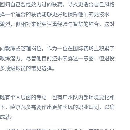
回归自己曾经效力过的联赛，寻找更适合自己风格
择一个适合的联赛能够更好地保障他们的竞技水
激烈，但相对来说更注重经验与智慧的结合，这对
向教练或管理岗位。作为一位在国际赛场上积累了
教练潜力。尽管他目前还未表露这一意图，但退役
多顶级球员的常见选择。
既有个人层面的考虑，也有广州队内部环境变化和
下，萨尔瓦多需要作出更加长远的职业规划，以确
成就。