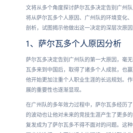
文将从多个角度探讨萨尔瓦多决定告别广州队
将从萨尔瓦多个人原因、广州队的环境变化、
剖析，试图揭示他做出这一决定的深层次原因
1、萨尔瓦多个人原因分析
萨尔瓦多决定告别广州队的第一大原因，毫无
瓦多来到中国后，取得了诸多个人成就，也赢
他开始更加注重个人职业生涯的长远规划。作
展的重要性也逐渐显现。
在广州队的多年效力过程中，萨尔瓦多经历了
的波动也让他对未来的竞技生涯产生了更多的
复发成为了萨尔瓦多不得不面对的问题。这种