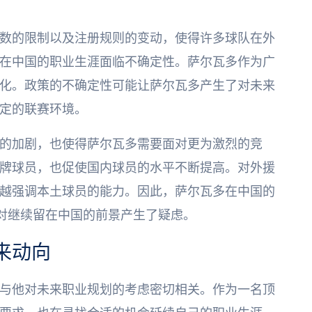
数的限制以及注册规则的变动，使得许多球队在外
在中国的职业生涯面临不确定性。萨尔瓦多作为广
化。政策的不确定性可能让萨尔瓦多产生了对未来
定的联赛环境。
的加剧，也使得萨尔瓦多需要面对更为激烈的竞
牌球员，也促使国内球员的水平不断提高。对外援
越强调本土球员的能力。因此，萨尔瓦多在中国的
他对继续留在中国的前景产生了疑虑。
来动向
与他对未来职业规划的考虑密切相关。作为一名顶