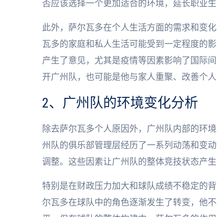
否应该选择一个更加适合的环境，延长职业生
此外，萨尔瓦多在个人生活方面的需求和变化
瓦多的家庭和私人生活可能受到一定程度的影
产生了意见，尤其是疫情等因素影响了国际间
开广州队，也可能是他与家人重聚、改善个人
2、广州队的环境变化分析
除去萨尔瓦多个人原因外，广州队内部的环境
州队的俱乐部管理层经历了一系列动荡和变动
调整。这些因素让广州队的整体竞技状态产生
特别是在财政压力加大和球队成绩不稳定的背
尔瓦多在球队中的角色逐渐发生了转变，他不