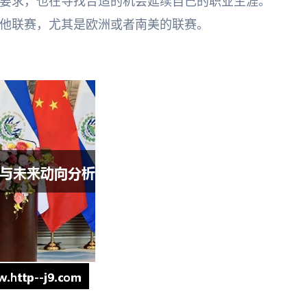
要求，也在寻找合适的机会延续自己的职业生涯。
他联赛，尤其是欧洲或者南美的联赛。