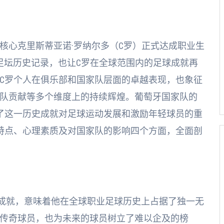
核心克里斯蒂亚诺·罗纳尔多（C罗）正式达成职业生
界足坛历史记录，也让C罗在全球范围内的足球成就再
C罗个人在俱乐部和国家队层面的卓越表现，也象征
队贡献等多个维度上的持续辉煌。葡萄牙国家队的
了这一历史成就对足球运动发展和激励年轻球员的重
特点、心理素质及对国家队的影响四个方面，全面剖
的成就，意味着他在全球职业足球历史上占据了独一无
传奇球员，也为未来的球员树立了难以企及的榜