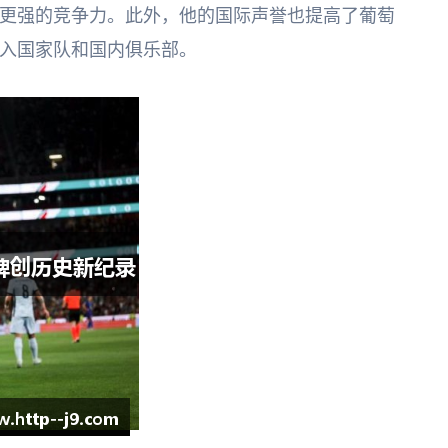
更强的竞争力。此外，他的国际声誉也提高了葡萄
入国家队和国内俱乐部。