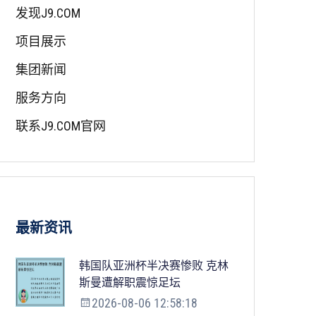
发现J9.COM
项目展示
集团新闻
服务方向
联系J9.COM官网
最新资讯
韩国队亚洲杯半决赛惨败 克林
斯曼遭解职震惊足坛
2026-08-06 12:58:18