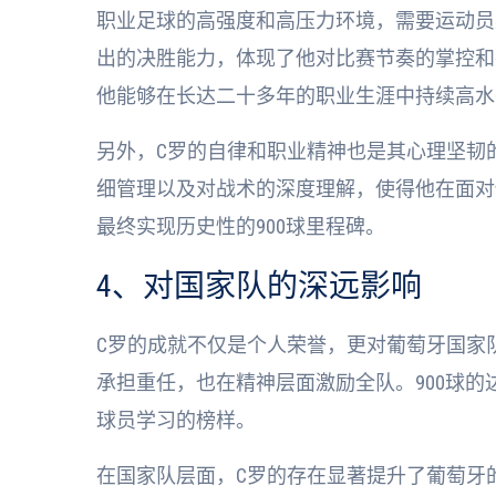
职业足球的高强度和高压力环境，需要运动员
出的决胜能力，体现了他对比赛节奏的掌控和
他能够在长达二十多年的职业生涯中持续高水
另外，C罗的自律和职业精神也是其心理坚韧
细管理以及对战术的深度理解，使得他在面对
最终实现历史性的900球里程碑。
4、对国家队的深远影响
C罗的成就不仅是个人荣誉，更对葡萄牙国家
承担重任，也在精神层面激励全队。900球
球员学习的榜样。
在国家队层面，C罗的存在显著提升了葡萄牙