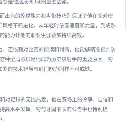
感是他达成900球的重要因素。
而出色的控球能力和盘带技巧则保证了他在面对密
门风格不断进化，从年轻时依靠速度和力量，到成熟
的能力让他的职业生涯能够持续高效。
力，还依赖对比赛的阅读和判断。他能够精准预判防
这种全局意识是他成为历史级射手的重要原因。葡
C罗的技术智慧与射门能力同样不可或缺。
素质和对足球的无比热爱。他在赛场上的冷静、自信和
持高水平发挥。葡萄牙国家队的公告中也特别提
范。