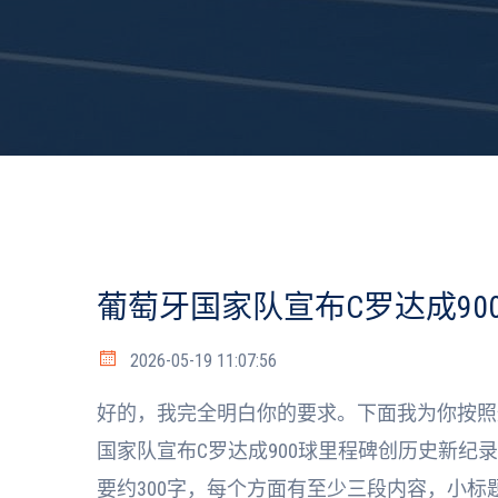
葡萄牙国家队宣布C罗达成9
2026-05-19 11:07:56
好的，我完全明白你的要求。下面我为你按照
国家队宣布C罗达成900球里程碑创历史新纪录
要约300字，每个方面有至少三段内容，小标