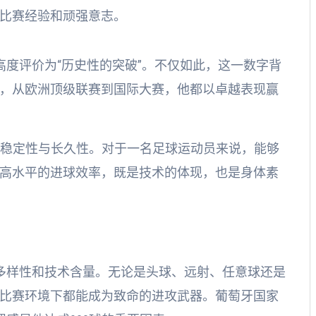
比赛经验和顽强意志。
高度评价为“历史性的突破”。不仅如此，这一数字背
，从欧洲顶级联赛到国际大赛，他都以卓越表现赢
涯的稳定性与长久性。对于一名足球运动员来说，能够
高水平的进球效率，既是技术的体现，也是身体素
多样性和技术含量。无论是头球、远射、任意球还是
比赛环境下都能成为致命的进攻武器。葡萄牙国家