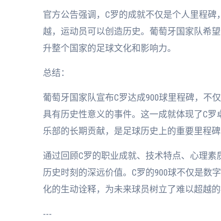
官方公告强调，C罗的成就不仅是个人里程碑
越，运动员可以创造历史。葡萄牙国家队希望
升整个国家的足球文化和影响力。
总结：
葡萄牙国家队宣布C罗达成900球里程碑，
具有历史性意义的事件。这一成就体现了C罗
乐部的长期贡献，是足球历史上的重要里程碑
通过回顾C罗的职业成就、技术特点、心理素
历史时刻的深远价值。C罗的900球不仅是
化的生动诠释，为未来球员树立了难以超越的
---