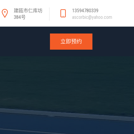
建瓯市仁库坊
13594780339
384号
ascorbic@yahoo.com
立即预约