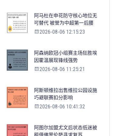
阿马杜在申花防守核心地位无
可替代 被誉为中超第一后腰
2026-08-06 12:15:23
阿森纳欧冠小组赛主场狂胜埃
因霍温展现锋线强势
2026-08-06 11:25:21
阿斯顿维拉出售维拉公园设施
巧避联赛扣分影响
2026-08-06 10:41:32
阿图尔加盟尤文后状态低迷被
租借佛罗伦萨寻求复苏