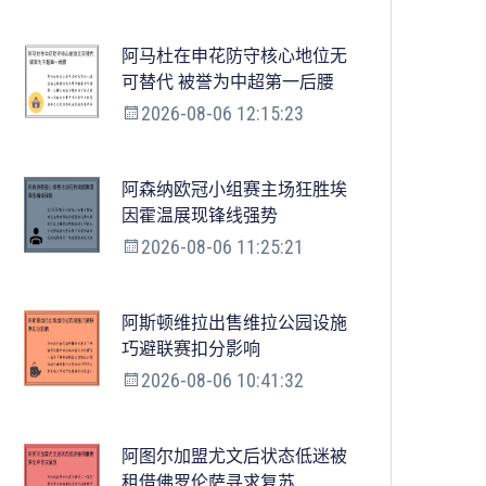
阿马杜在申花防守核心地位无
可替代 被誉为中超第一后腰
2026-08-06 12:15:23
阿森纳欧冠小组赛主场狂胜埃
因霍温展现锋线强势
2026-08-06 11:25:21
阿斯顿维拉出售维拉公园设施
巧避联赛扣分影响
2026-08-06 10:41:32
阿图尔加盟尤文后状态低迷被
租借佛罗伦萨寻求复苏