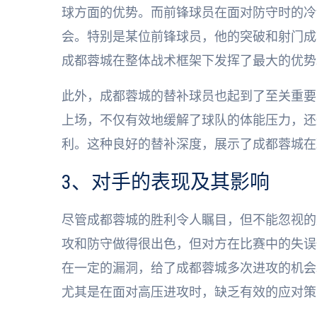
球方面的优势。而前锋球员在面对防守时的冷
会。特别是某位前锋球员，他的突破和射门成
成都蓉城在整体战术框架下发挥了最大的优势
此外，成都蓉城的替补球员也起到了至关重要
上场，不仅有效地缓解了球队的体能压力，还
利。这种良好的替补深度，展示了成都蓉城在
3、对手的表现及其影响
尽管成都蓉城的胜利令人瞩目，但不能忽视的
攻和防守做得很出色，但对方在比赛中的失误
在一定的漏洞，给了成都蓉城多次进攻的机会
尤其是在面对高压进攻时，缺乏有效的应对策