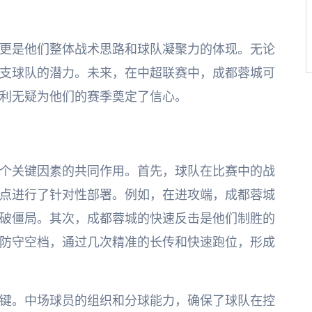
更是他们整体战术思路和球队凝聚力的体现。无论
支球队的潜力。未来，在中超联赛中，成都蓉城可
利无疑为他们的赛季奠定了信心。
个关键因素的共同作用。首先，球队在比赛中的战
点进行了针对性部署。例如，在进攻端，成都蓉城
破僵局。其次，成都蓉城的快速反击是他们制胜的
防守空档，通过几次精准的长传和快速跑位，形成
键。中场球员的组织和分球能力，确保了球队在控