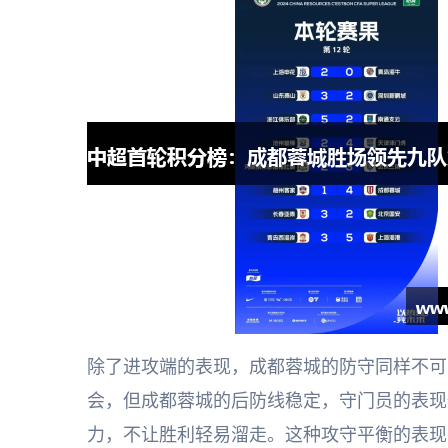
除了进攻端的表现，成都蓉城的防守同样不可
会，但成都蓉城的后防线稳定，守门员的表现
力，不让胜利轻易溜走。这种攻守平衡的表现