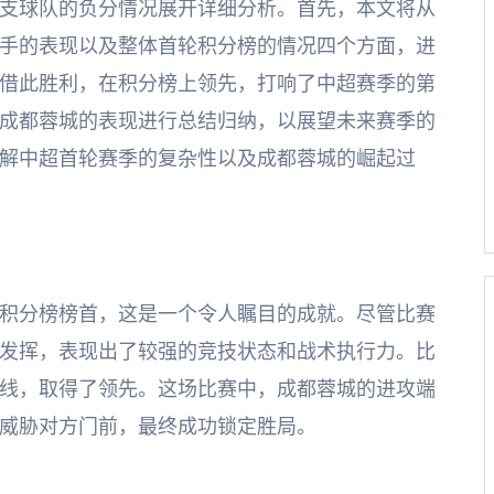
支球队的负分情况展开详细分析。首先，本文将从
手的表现以及整体首轮积分榜的情况四个方面，进
借此胜利，在积分榜上领先，打响了中超赛季的第
成都蓉城的表现进行总结归纳，以展望未来赛季的
解中超首轮赛季的复杂性以及成都蓉城的崛起过
积分榜榜首，这是一个令人瞩目的成就。尽管比赛
发挥，表现出了较强的竞技状态和战术执行力。比
线，取得了领先。这场比赛中，成都蓉城的进攻端
威胁对方门前，最终成功锁定胜局。