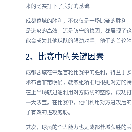
来的比赛打下了良好的基础。
成都蓉城的胜利，不仅仅是一场比赛的胜利，
是进攻的高效，还是防守的稳固，都展现了这
能会成为其他球队的强劲对手，他们的首轮胜
2、比赛中的关键因素
成都蓉城在中超首轮比赛中的胜利，得益于多
术布置非常明确，教练组精准地根据对方的特
在上半场就迅速利用对方防线的空隙，成功打
一大法宝。在比赛中，他们利用对方进攻后的
了有效的进攻威胁。
其次，球员的个人能力也是成都蓉城获胜的关