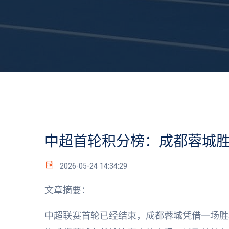
中超首轮积分榜：成都蓉城
2026-05-24 14:34:29
文章摘要：
中超联赛首轮已经结束，成都蓉城凭借一场胜