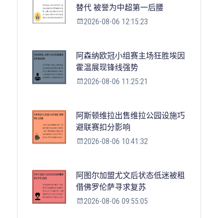
替代 被誉为中超第一后腰
2026-08-06 12:15:23
阿森纳欧冠小组赛主场狂胜埃因
霍温展现锋线强势
2026-08-06 11:25:21
阿斯顿维拉出售维拉公园设施巧
避联赛扣分影响
2026-08-06 10:41:32
阿图尔加盟尤文后状态低迷被租
借佛罗伦萨寻求复苏
2026-08-06 09:55:05