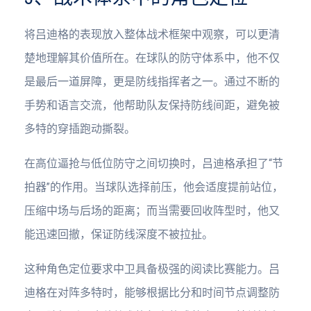
将吕迪格的表现放入整体战术框架中观察，可以更清
楚地理解其价值所在。在球队的防守体系中，他不仅
是最后一道屏障，更是防线指挥者之一。通过不断的
手势和语言交流，他帮助队友保持防线间距，避免被
多特的穿插跑动撕裂。
在高位逼抢与低位防守之间切换时，吕迪格承担了“节
拍器”的作用。当球队选择前压，他会适度提前站位，
压缩中场与后场的距离；而当需要回收阵型时，他又
能迅速回撤，保证防线深度不被拉扯。
这种角色定位要求中卫具备极强的阅读比赛能力。吕
迪格在对阵多特时，能够根据比分和时间节点调整防