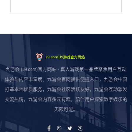
九游会 (J9.com)官方网站 - 真人游戏第一品牌聚焦用户互动
体验与内容丰富度。九游会官网提供便捷入口，九游会中国
打造本地优质服务，九游会社区活跃友好，九游会互动激发
交流热情，九游会内容多元有趣，陪伴用户探索数字娱乐的
无限可能。