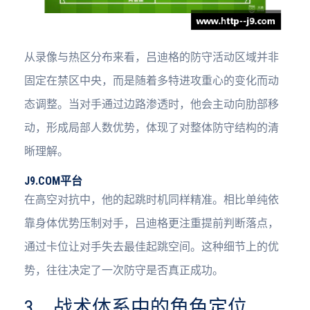
从录像与热区分布来看，吕迪格的防守活动区域并非
固定在禁区中央，而是随着多特进攻重心的变化而动
态调整。当对手通过边路渗透时，他会主动向肋部移
动，形成局部人数优势，体现了对整体防守结构的清
晰理解。
J9.COM平台
在高空对抗中，他的起跳时机同样精准。相比单纯依
靠身体优势压制对手，吕迪格更注重提前判断落点，
通过卡位让对手失去最佳起跳空间。这种细节上的优
势，往往决定了一次防守是否真正成功。
3、战术体系中的角色定位