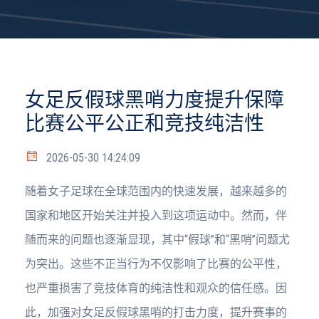
女足反假球黑哨力度提升保障
比赛公平公正和竞技纯洁性
2026-05-30 14:24:09
随着女子足球在全球范围内的快速发展，越来越多的
国家和地区开始关注并投入到这项运动中。然而，伴
随而来的问题也逐渐显现，其中“假球”和“黑哨”问题尤
为突出。这些不正当行为不仅影响了比赛的公平性，
也严重损害了竞技体育的纯洁性和观众的信任感。因
此，加强对女足反假球黑哨的打击力度，提升赛事的