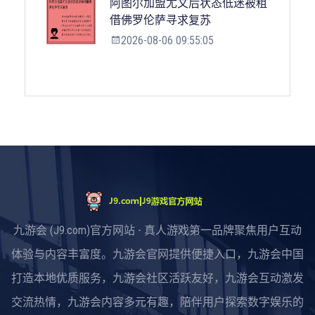
阿图尔加盟尤文后状态低迷被租
借佛罗伦萨寻求复苏
2026-08-06 09:55:05
九游会 (J9.com)官方网站 - 真人游戏第一品牌聚焦用户互动
体验与内容丰富度。九游会官网提供便捷入口，九游会中国
打造本地优质服务，九游会社区活跃友好，九游会互动激发
交流热情，九游会内容多元有趣，陪伴用户探索数字娱乐的