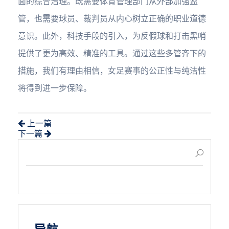
面的综合治理。既需要体育管理部门从外部加强监
管，也需要球员、裁判员从内心树立正确的职业道德
意识。此外，科技手段的引入，为反假球和打击黑哨
提供了更为高效、精准的工具。通过这些多管齐下的
措施，我们有理由相信，女足赛事的公正性与纯洁性
将得到进一步保障。
上一篇
下一篇