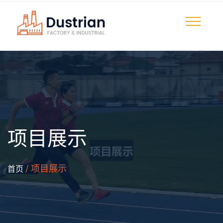
项目展示
/ 项目展示
首页