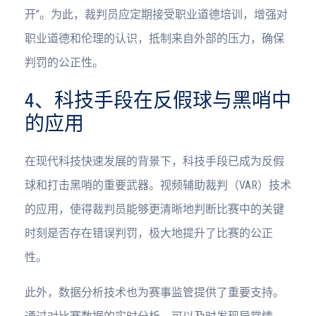
开”。为此，裁判员应定期接受职业道德培训，增强对
职业道德和伦理的认识，抵制来自外部的压力，确保
判罚的公正性。
4、科技手段在反假球与黑哨中
的应用
在现代科技快速发展的背景下，科技手段已成为反假
球和打击黑哨的重要武器。视频辅助裁判（VAR）技术
的应用，使得裁判员能够更清晰地判断比赛中的关键
时刻是否存在错误判罚，极大地提升了比赛的公正
性。
此外，数据分析技术也为赛事监管提供了重要支持。