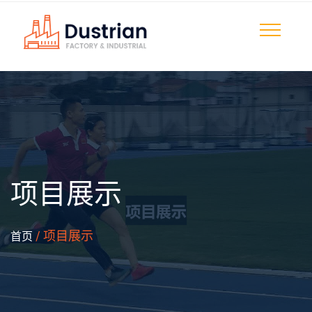
项目展示
/ 项目展示
首页