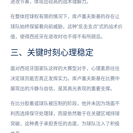
进攻节奏，体现出较高的战术理解力。
在整体控球权有限的情况下，库卢塞夫斯基的存在让
球队始终保留着向前威胁，这种“反击支点”式的战术价
值，使得西班牙在进攻时也不得不有所顾忌。
三、关键时刻心理稳定
面对西班牙国家队这样的大赛型对手，心理素质往往
决定球员能否真正发挥实力。库卢塞夫斯基在比赛中
展现出的冷静与自信，是其高光表现的重要支撑。
在比分胶着或球队被压制的阶段，他并未因为场面不
利而选择保守处理球，而是依然敢于在关键区域持球
突破，这种勇于承担责任的态度，为球队注入了积极