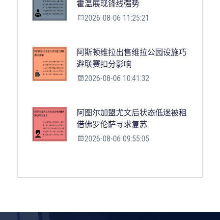
霍温展现锋线强势
2026-08-06 11:25:21
阿斯顿维拉出售维拉公园设施巧
避联赛扣分影响
2026-08-06 10:41:32
阿图尔加盟尤文后状态低迷被租
借佛罗伦萨寻求复苏
2026-08-06 09:55:05