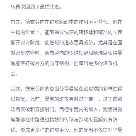
转再次回到了最优状态。
首先，德布劳内在进攻组织中的作用不可替代。他在
中场的位置上，能够通过快速的转移球和精准的长传
撕开对方防线，使曼城的进攻更具威胁。尤其是在面
对密集防守时，德布劳内的传球视野和精准度使得曼
城能够打破对方的防守结构，创造出更多的进攻机
会。
其次，德布劳内的复出使得曼城在进攻端的多样性得
以恢复。此前，曼城的进攻有时过于单一，过于依赖
边路突破和直接射门。而德布劳内的加入，则使得曼
城能够在中路通过精妙的传球与跑动来瓦解对方防
线，形成更多样的进攻手段。他的复出不仅提升了曼