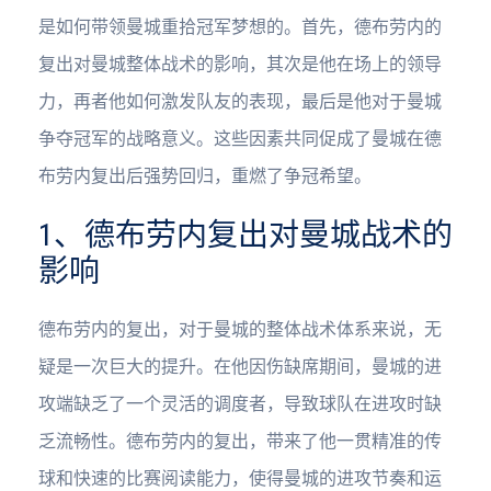
是如何带领曼城重拾冠军梦想的。首先，德布劳内的
复出对曼城整体战术的影响，其次是他在场上的领导
力，再者他如何激发队友的表现，最后是他对于曼城
争夺冠军的战略意义。这些因素共同促成了曼城在德
布劳内复出后强势回归，重燃了争冠希望。
1、德布劳内复出对曼城战术的
影响
德布劳内的复出，对于曼城的整体战术体系来说，无
疑是一次巨大的提升。在他因伤缺席期间，曼城的进
攻端缺乏了一个灵活的调度者，导致球队在进攻时缺
乏流畅性。德布劳内的复出，带来了他一贯精准的传
球和快速的比赛阅读能力，使得曼城的进攻节奏和运