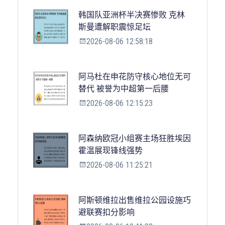
韩国队亚洲杯半决赛惨败 克林
斯曼遭解职震惊足坛
2026-08-06 12:58:18
阿马杜在申花防守核心地位无可
替代 被誉为中超第一后腰
2026-08-06 12:15:23
阿森纳欧冠小组赛主场狂胜埃因
霍温展现锋线强势
2026-08-06 11:25:21
阿斯顿维拉出售维拉公园设施巧
避联赛扣分影响