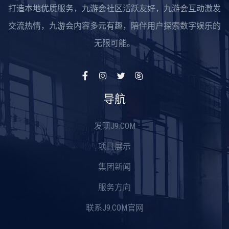
打造本地优质服务，九游会社区活跃友好，九游会互动激发
交流热情，九游会内容多元有趣，陪伴用户探索数字娱乐的
无限可能。
导航
发现J9.COM
项目展示
集团新闻
服务方向
联系J9.COM官网