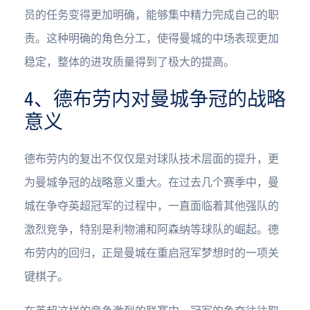
员的任务变得更加明确，能够集中精力完成自己的职
责。这种明确的角色分工，使得曼城的中场表现更加
稳定，整体的进攻质量得到了极大的提高。
4、德布劳内对曼城争冠的战略
意义
德布劳内的复出不仅仅是对球队技术层面的提升，更
为曼城争冠的战略意义重大。在过去几个赛季中，曼
城在争夺英超冠军的过程中，一直面临着其他强队的
激烈竞争，特别是利物浦和阿森纳等球队的崛起。德
布劳内的回归，正是曼城在重启冠军梦想时的一项关
键棋子。