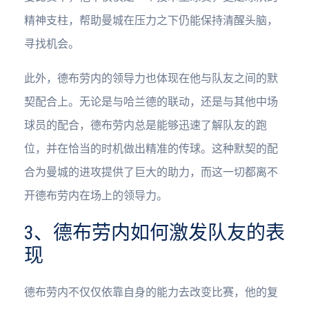
精神支柱，帮助曼城在压力之下仍能保持清醒头脑，
寻找机会。
此外，德布劳内的领导力也体现在他与队友之间的默
契配合上。无论是与哈兰德的联动，还是与其他中场
球员的配合，德布劳内总是能够迅速了解队友的跑
位，并在恰当的时机做出精准的传球。这种默契的配
合为曼城的进攻提供了巨大的助力，而这一切都离不
开德布劳内在场上的领导力。
3、德布劳内如何激发队友的表
现
德布劳内不仅仅依靠自身的能力去改变比赛，他的复