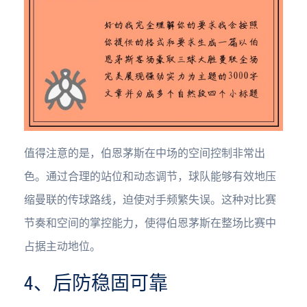
值得注意的是，伯恩茅斯在中场的空间控制非常出
色。通过合理的站位和动态调节，球队能够有效地压
缩曼联的传球路线，迫使对手频繁失误。这种对比赛
节奏和空间的掌控能力，使得伯恩茅斯在整场比赛中
占据主动地位。
4、后防稳固可靠