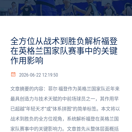
全方位从战术到胜负解析福登
在英格兰国家队赛事中的关键
作用影响
2026-06-22 12:19:50
文章摘要的内容：菲尔·福登作为英格兰国家队近年来
最具创造力与技术天赋的中前场球员之一，其作用早
已超越“年轻天才”或“体系拼图”的简单标签。本文将以
战术到胜负的全方位视角，系统解析福登在英格兰国
家队赛事中的关键影响力。文章首先从整体层面概括