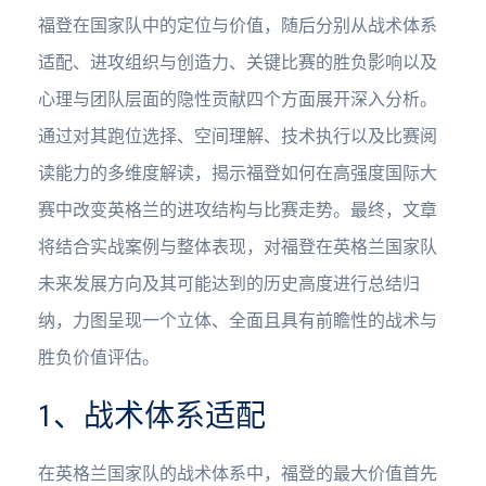
福登在国家队中的定位与价值，随后分别从战术体系
适配、进攻组织与创造力、关键比赛的胜负影响以及
心理与团队层面的隐性贡献四个方面展开深入分析。
通过对其跑位选择、空间理解、技术执行以及比赛阅
读能力的多维度解读，揭示福登如何在高强度国际大
赛中改变英格兰的进攻结构与比赛走势。最终，文章
将结合实战案例与整体表现，对福登在英格兰国家队
未来发展方向及其可能达到的历史高度进行总结归
纳，力图呈现一个立体、全面且具有前瞻性的战术与
胜负价值评估。
1、战术体系适配
在英格兰国家队的战术体系中，福登的最大价值首先