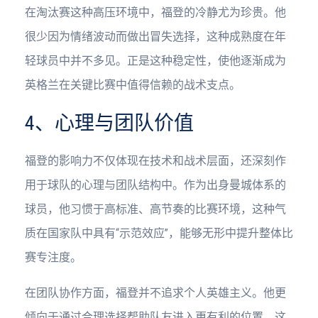
在淘汰赛这种高压环境中，福登的冷静尤为珍贵。他
很少因为情绪波动而做出冒失选择，这种成熟度在年
轻球员中并不多见。正是这种稳定性，使他逐渐成为
英格兰在关键比赛中值得信赖的战术支点。
4、心理与团队价值
福登的影响力不仅体现在技术和战术层面，还深刻作
用于球队的心理与团队结构中。作为出身曼城体系的
球员，他习惯于高标准、高节奏的比赛环境，这种气
质在国家队中具有“示范效应”，能够无形中提升整体比
赛专注度。
在团队协作方面，福登并不追求个人英雄主义。他更
倾向于通过合理选择帮助队友进入更有利的位置，这