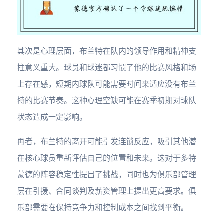
其次是心理层面，布兰特在队内的领导作用和精神支
柱意义重大。球员和球迷都习惯了他的比赛风格和场
上存在感，短期内球队可能需要时间来适应没有布兰
特的比赛节奏。这种心理空缺可能在赛季初期对球队
状态造成一定影响。
再者，布兰特的离开可能引发连锁反应，吸引其他潜
在核心球员重新评估自己的位置和未来。这对于多特
蒙德的阵容稳定性提出了挑战，同时也为俱乐部管理
层在引援、合同谈判及薪资管理上提出更高要求。俱
乐部需要在保持竞争力和控制成本之间找到平衡。