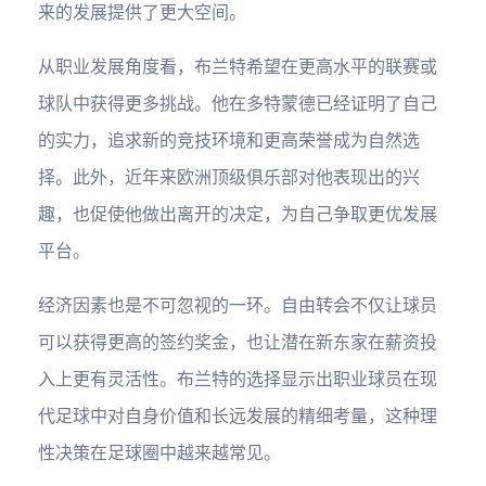
来的发展提供了更大空间。
从职业发展角度看，布兰特希望在更高水平的联赛或
球队中获得更多挑战。他在多特蒙德已经证明了自己
的实力，追求新的竞技环境和更高荣誉成为自然选
择。此外，近年来欧洲顶级俱乐部对他表现出的兴
趣，也促使他做出离开的决定，为自己争取更优发展
平台。
经济因素也是不可忽视的一环。自由转会不仅让球员
可以获得更高的签约奖金，也让潜在新东家在薪资投
入上更有灵活性。布兰特的选择显示出职业球员在现
代足球中对自身价值和长远发展的精细考量，这种理
性决策在足球圈中越来越常见。