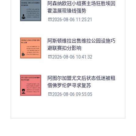
阿森纳欧冠小组赛主场狂胜埃因
霍温展现锋线强势
2026-08-06 11:25:21
阿斯顿维拉出售维拉公园设施巧
避联赛扣分影响
2026-08-06 10:41:32
阿图尔加盟尤文后状态低迷被租
借佛罗伦萨寻求复苏
2026-08-06 09:55:05