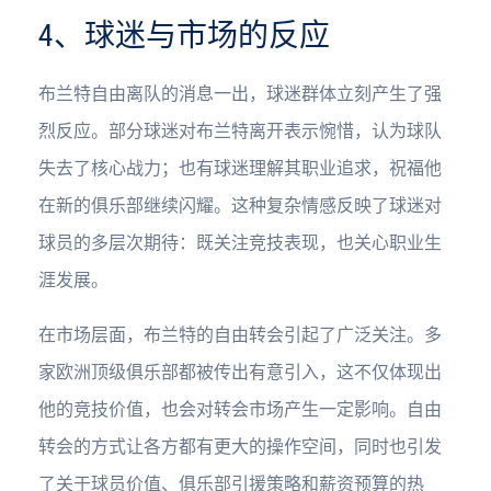
4、球迷与市场的反应
布兰特自由离队的消息一出，球迷群体立刻产生了强
烈反应。部分球迷对布兰特离开表示惋惜，认为球队
失去了核心战力；也有球迷理解其职业追求，祝福他
在新的俱乐部继续闪耀。这种复杂情感反映了球迷对
球员的多层次期待：既关注竞技表现，也关心职业生
涯发展。
在市场层面，布兰特的自由转会引起了广泛关注。多
家欧洲顶级俱乐部都被传出有意引入，这不仅体现出
他的竞技价值，也会对转会市场产生一定影响。自由
转会的方式让各方都有更大的操作空间，同时也引发
了关于球员价值、俱乐部引援策略和薪资预算的热