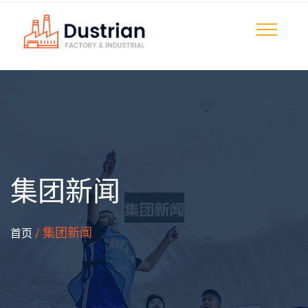
集团新闻
/ 集团新闻
首页