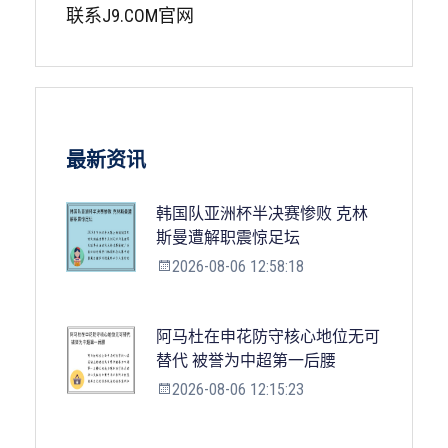
联系J9.COM官网
最新资讯
韩国队亚洲杯半决赛惨败 克林
斯曼遭解职震惊足坛
2026-08-06 12:58:18
阿马杜在申花防守核心地位无可
替代 被誉为中超第一后腰
2026-08-06 12:15:23