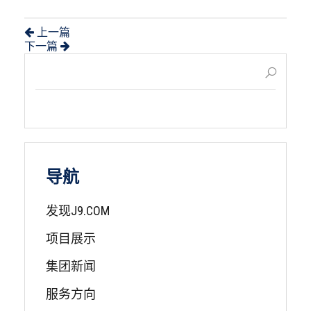
上一篇
下一篇
导航
发现J9.COM
项目展示
集团新闻
服务方向