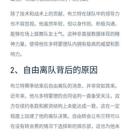
除了技术和战术上的贡献，布兰特在球队中的领导力
也不容忽视。他虽然年轻，但以身作则、积极沟通，
能够在场上鼓舞队友士气。这种非直接数据体现的精
神力量，使得他在多特蒙德队内拥有极高的威望和影
响力。
2、自由离队背后的原因
布兰特赛季结束后自由离队的消息，并非突如其来。
近年来，他与多特蒙德的合同谈判一直备受关注，双
方在续约条款和薪资结构上未能达成一致，这在一定
程度上加速了他的离队决策。自由转会让布兰特可以
在没有转会费的情况下选择新的俱乐部，这也为他未