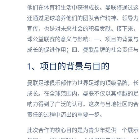
他们在体育和生活中获得成长。曼联将通过这
还通过足球培养他们的团队合作精神、领导力
宣传，也是对未来社会的积极贡献。接下来，
球公益联赛的意义与影响：一、项目的背景与
成长的促进作用；四、曼联品牌的社会责任与
1、项目的背景与目的
曼联足球俱乐部作为世界足球的顶级品牌，长
成长。在全球范围内，曼联不仅以其卓越的足
响力得到了广泛的认可。这次与当地社区的合
责任的过程中迈出的重要一步。
此次合作的核心目的是为青少年提供一个展示