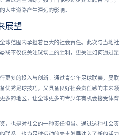
的人生道路产生深远的影响。
来展望
全球范围内承担着巨大的社会责任。此次与当地社
曼联不仅仅关注球场上的胜利，更关注如何通过足
行更多的投入与创新。通过青少年足球联赛，曼联
备优秀足球技巧，又具备良好社会责任感的未来领
更多的地区，让全球更多的青少年有机会接受体育
资，也是对社会的一种责任担当。通过这种社会责
的联系，也为足球运动的未来发展注入了新的活力