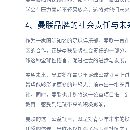
学会在压力面前不轻易放弃，这将对他们未来
4、曼联品牌的社会责任与未
作为一家国际知名的足球俱乐部，曼联一直在
区的合作，正是曼联品牌社会责任的一部分。
球这种全球性语言，促进社会的进步与发展。
展望未来，曼联将在青少年足球公益项目上进
希望能够影响更多的年轻人，培养出一批既具
袖。同时，曼联也计划将这一公益项目推广到
教育，感受到足球带来的积极影响。
曼联的这一公益项目，既是对青少年未来的投
任感的体现，曼联不仅加强了品牌与社区之间