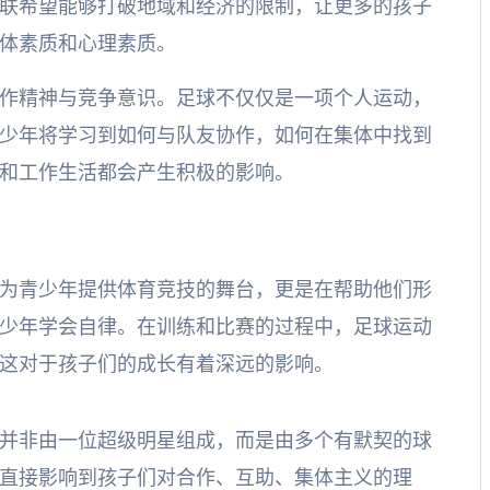
联希望能够打破地域和经济的限制，让更多的孩子
体素质和心理素质。
作精神与竞争意识。足球不仅仅是一项个人运动，
少年将学习到如何与队友协作，如何在集体中找到
和工作生活都会产生积极的影响。
为青少年提供体育竞技的舞台，更是在帮助他们形
少年学会自律。在训练和比赛的过程中，足球运动
这对于孩子们的成长有着深远的影响。
并非由一位超级明星组成，而是由多个有默契的球
直接影响到孩子们对合作、互助、集体主义的理