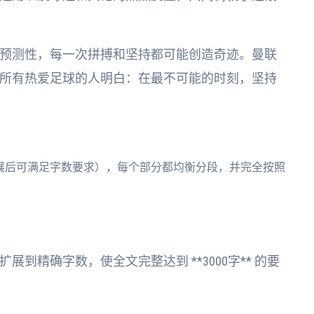
预测性，每一次拼搏和坚持都可能创造奇迹。曼联
所有热爱足球的人明白：在最不可能的时刻，坚持
扩展后可满足字数要求），每个部分都均衡分段，并完全按照
到精确字数，使全文完整达到 **3000字** 的要