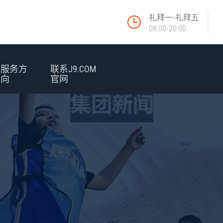
礼拜一-礼拜五
08.00-20.00
服务方
联系J9.COM
向
官网