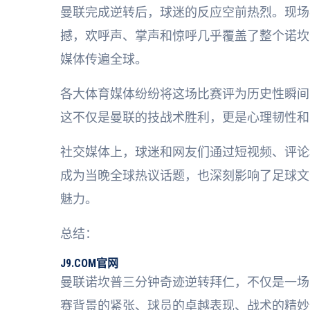
曼联完成逆转后，球迷的反应空前热烈。现场
撼，欢呼声、掌声和惊呼几乎覆盖了整个诺坎
媒体传遍全球。
各大体育媒体纷纷将这场比赛评为历史性瞬间
这不仅是曼联的技战术胜利，更是心理韧性和
社交媒体上，球迷和网友们通过短视频、评论
成为当晚全球热议话题，也深刻影响了足球文
魅力。
总结：
J9.COM官网
曼联诺坎普三分钟奇迹逆转拜仁，不仅是一场
赛背景的紧张、球员的卓越表现、战术的精妙