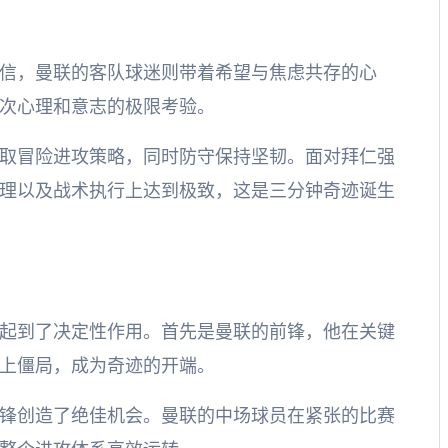
信，曼联的客队球迷则带着希望与焦虑共存的心
次心理和意志的极限考验。
取冒险进攻策略，同时防守保持坚韧。面对拜仁强
理以及战术执行上达到极致，这是三分钟奇迹诞生
起到了决定性作用。首先是曼联的前锋，他在关键
上僵局，成为奇迹的开端。
锋创造了绝佳机会。曼联的中场球员在紧张的比赛