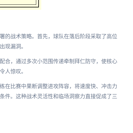
署的战术策略。首先，球队在落后阶段采取了高位
出现漏洞。
配合，通过多次小范围传递牵制拜仁防守，使核心
令人惊叹。
练在比赛中果断调整进攻阵容，将速度快、冲击力
条件。这种战术灵活性和临场洞察力直接促成了三