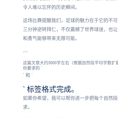
令人难以忘怀的历史瞬间。
这场比赛提醒我们，足球的魅力在于它的不可
三分钟逆转拜仁，不仅震撼了世界球迷，也让
和勇气能够带来无限可能。
---
这篇文章大约3000字左右（根据自然段平均字数
你要求的 `
` 和 `
` 标签格式完成。
如果你希望，我可以帮你进一步把每个自然段扩展
求。