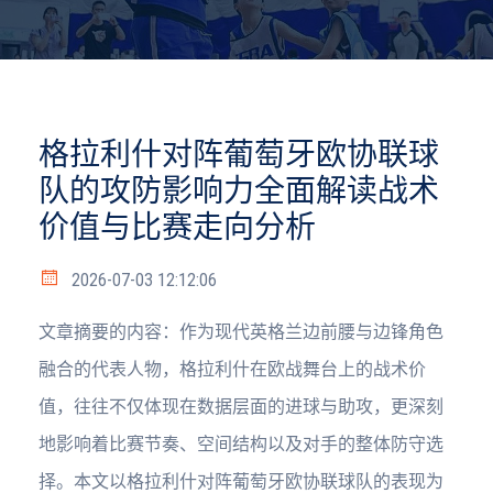
格拉利什对阵葡萄牙欧协联球
队的攻防影响力全面解读战术
价值与比赛走向分析
2026-07-03 12:12:06
文章摘要的内容：作为现代英格兰边前腰与边锋角色
融合的代表人物，格拉利什在欧战舞台上的战术价
值，往往不仅体现在数据层面的进球与助攻，更深刻
地影响着比赛节奏、空间结构以及对手的整体防守选
择。本文以格拉利什对阵葡萄牙欧协联球队的表现为