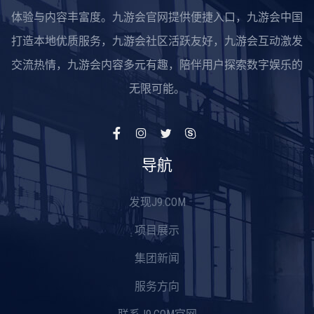
体验与内容丰富度。九游会官网提供便捷入口，九游会中国
打造本地优质服务，九游会社区活跃友好，九游会互动激发
交流热情，九游会内容多元有趣，陪伴用户探索数字娱乐的
无限可能。
导航
发现J9.COM
项目展示
集团新闻
服务方向