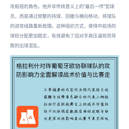
攻枢纽的角色。他并非传统意义上的“最后一传”型球
员，而是通过频繁的持球、回撤与横向移动，将球队
的进攻线路重新梳理。这种组织方式，使得中前场的
球权分配更加稳定，有效避免了因对手高压逼抢而导
致的出球混乱。