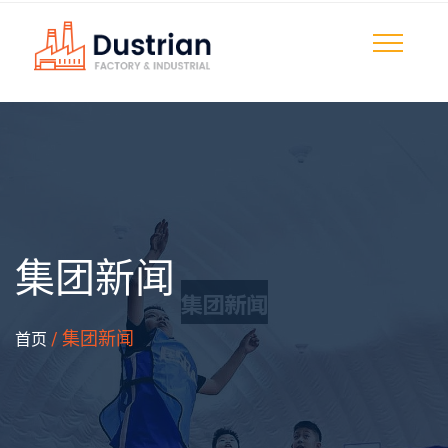
集团新闻
/ 集团新闻
首页