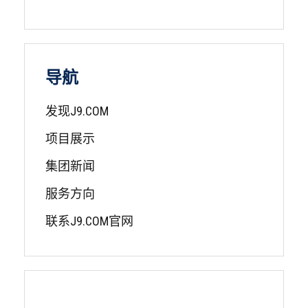
导航
发现J9.COM
项目展示
集团新闻
服务方向
联系J9.COM官网