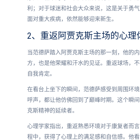
利；对于球迷和社会大众来说，这是关于勇气
面对重大疾病，依然能够迎来新生。
2、重返阿贾克斯主场的心理
当范德萨踏入阿贾克斯主场的那一刻，他的内
方，也是他荣耀和汗水的见证。重返球场，不
自我肯定。
在看台上坐下的瞬间，范德萨感受到周围环境
呼声，都让他仿佛回到了巅峰时期。这个瞬间
克斯精神的延续者。
心理学家指出，重返熟悉环境对于康复者而言
程中，获得了心理上的满足感和自信感。他看