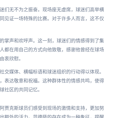
迷们无不为之振奋。现场座无虚席，球迷们高举横
同见证一场特殊的比赛。对于许多人而言，这不仅
的掌声和欢呼声。这一刻，球迷们的情感得到了集
人都在用自己的方式向他致敬，感谢他曾经在球场
由衷欣慰。
社交媒体、横幅标语和球迷组织的行动得以体现。
，表达敬意和祝福。这种群体性的情感共鸣，使得
球社区的共同记忆。
阿贾克斯球员们感受到现场的激情和支持，更加努
出额外的活力。范德萨的存在成为一种象征，提醒