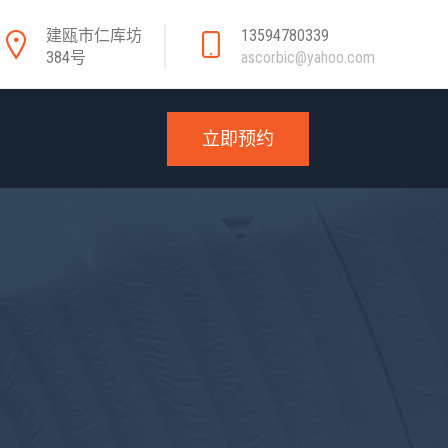
建瓯市仁库坊
13594780339
384号
ascorbic@yahoo.com
立即预约