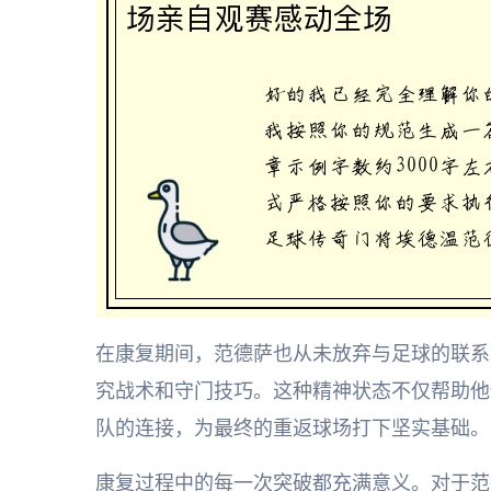
在康复期间，范德萨也从未放弃与足球的联系
究战术和守门技巧。这种精神状态不仅帮助他
队的连接，为最终的重返球场打下坚实基础。
康复过程中的每一次突破都充满意义。对于范