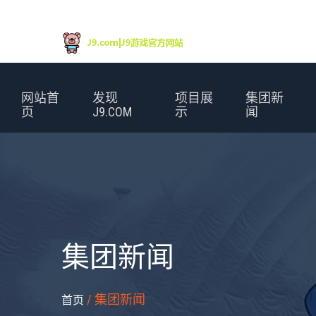
网站首
发现
项目展
集团新
页
J9.COM
示
闻
集团新闻
/ 集团新闻
首页