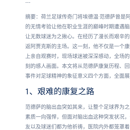
---
摘要：荷兰足球传奇门将埃德温·范德萨曾是
的无情考验让他在职业生涯的巅峰时期遭遇脑
让无数球迷为之揪心。在经历了漫长而艰辛的
返阿贾克斯的主场。这一刻，他不仅是一个康
上亲自观赛时，现场球迷被深深感动，全场的
刻的感人画面。本文将从范德萨康复历程、回
事件对足球精神的象征意义四个方面，全面展
1、艰难的康复之路
范德萨的脑出血突如其来，让整个足球界为之
素质一向强悍，但面对脑出血这种突发状况，
友以及球迷们都为他祈祷，医院内外都笼罩着