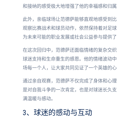
和接纳的感受极大地增强了他的幸福感和归属
此外，亲临球场让范德萨能够直观地感受到比
观察比赛战术和球员动作，依然保持着对足球
为未来可能的职业发展或社会公益参与提供了
在这次回归中，范德萨还面临情绪的复杂交织
球迷支持和生命重生的感恩。他的情绪波动中
场每一个人，让大家共同见证了一个英雄的心
通过亲自观赛，范德萨不仅完成了身体和心理
是对自我斗争的一次肯定，也是对球迷长久支
满温暖与感动。
3、球迷的感动与互动