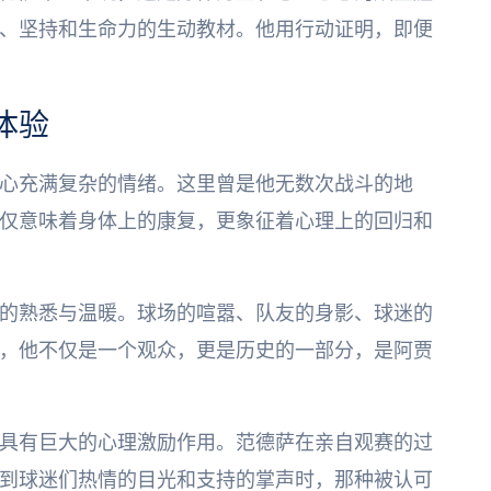
、坚持和生命力的生动教材。他用行动证明，即便
体验
心充满复杂的情绪。这里曾是他无数次战斗的地
仅意味着身体上的康复，更象征着心理上的回归和
的熟悉与温暖。球场的喧嚣、队友的身影、球迷的
，他不仅是一个观众，更是历史的一部分，是阿贾
具有巨大的心理激励作用。范德萨在亲自观赛的过
到球迷们热情的目光和支持的掌声时，那种被认可