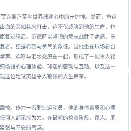
阿贾克斯乃至全世界球迷心中的守护神。然而，命运
出血的突如其来打击，这不仅威胁到他的生命，也
康复过程后，范德萨以坚韧的意志战胜了病痛，重
复者，更是希望与勇气的象征。当他坐在球场看台
掌声、欢呼与泪水交织在一起，形成了一幅令人铭
归场馆的心理体验、球迷的感动与互动、以及这一
现这位足球英雄令人敬佩的人生篇章。
震惊。作为一名职业运动员，他的身体素质和心理
任何人都无能为力。在最初的抢救阶段，家人、朋
紧张与不安的气氛。