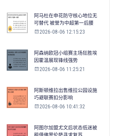
阿马杜在申花防守核心地位无
可替代 被誉为中超第一后腰
2026-08-06 12:15:23
阿森纳欧冠小组赛主场狂胜埃
因霍温展现锋线强势
2026-08-06 11:25:21
阿斯顿维拉出售维拉公园设施
巧避联赛扣分影响
2026-08-06 10:41:32
阿图尔加盟尤文后状态低迷被
租借佛罗伦萨寻求复苏