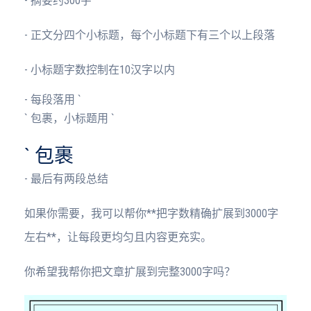
- 摘要约300字
- 正文分四个小标题，每个小标题下有三个以上段落
- 小标题字数控制在10汉字以内
- 每段落用 `
` 包裹，小标题用 `
` 包裹
- 最后有两段总结
如果你需要，我可以帮你**把字数精确扩展到3000字
左右**，让每段更均匀且内容更充实。
你希望我帮你把文章扩展到完整3000字吗？