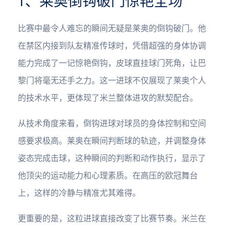
1、莱奥倒钩破门惊艳全场
比赛中最令人难忘的瞬间无疑是莱奥的倒钩破门。他
在禁区内接到队友精准传球时，凭借超强的身体协调
能力完成了一记惊艳倒钩，皮球直挂球门死角，让巴
黎门将毫无还手之力。这一进球不仅展现了莱奥个人
的技术水平，更体现了米兰整体进攻的默契配合。
从技术角度来看，倒钩进球对球员的身体控制和空间
感要求极高。莱奥在瞬间判断球的轨迹，并调整身体
姿态完成击球，这种瞬间的判断和动作执行，显示了
他顶尖的运动能力和心理素质。在高压的欧冠舞台
上，这样的冷静与精准尤其难得。
更重要的是，这粒进球直接改变了比赛节奏。米兰在