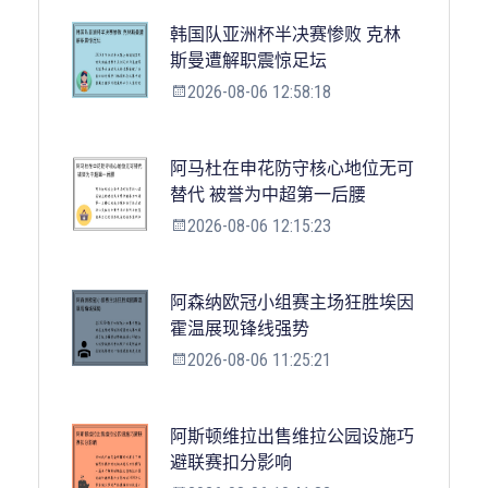
韩国队亚洲杯半决赛惨败 克林
斯曼遭解职震惊足坛
2026-08-06 12:58:18
阿马杜在申花防守核心地位无可
替代 被誉为中超第一后腰
2026-08-06 12:15:23
阿森纳欧冠小组赛主场狂胜埃因
霍温展现锋线强势
2026-08-06 11:25:21
阿斯顿维拉出售维拉公园设施巧
避联赛扣分影响