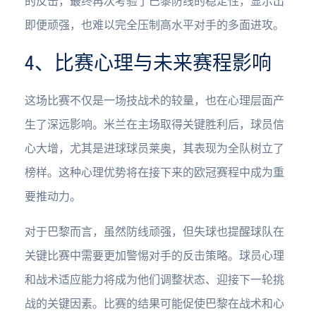
的反击，最终再次考验了巴黎防线的稳定性，显示出
即便顽强，也难以完全压制高水平对手的多面进攻。
4、比赛心理与未来赛程影响
这场比赛不仅是一场技战术的较量，也在心理层面产
生了深远影响。米兰在主场取得关键胜利后，球员信
心大增，尤其是进球球员莱奥，其表现为全队树立了
榜样。这种心理优势将在接下来的欧冠赛程中成为重
要推动力。
对于巴黎而言，虽然防线顽强，但失球也提醒球队在
关键比赛中需要更加警惕对手的反击策略。球员心理
和战术适应能力将成为他们调整状态、迎接下一轮挑
战的关键因素。比赛的结果可能促使巴黎在战术和心