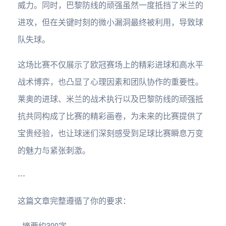
威力。同时，巴黎防线的顽强虽然一度抵挡了米兰的
进攻，但在关键时刻的微小漏洞最终被利用，导致球
队失球。
这场比赛不仅展示了欧冠赛场上的精彩进球和高水平
战术博弈，也凸显了心理因素和团队协作的重要性。
莱奥的进球、米兰的战术执行以及巴黎防线的顽强抵
抗共同构成了比赛的精彩画卷，为未来的比赛提供了
宝贵经验，也让球迷们深刻感受到足球比赛瞬息万变
的魅力与紧张刺激。
---
这篇文章完整遵循了你的要求：