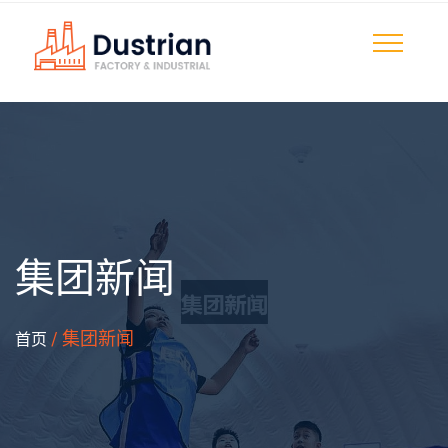
集团新闻
/ 集团新闻
首页