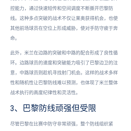
控能力，通过快速短传和空间调度不断撕开巴黎防
线。这种多点突破的战术不仅让莱奥获得机会，也使
其他前场球员在空位上形成威胁，使对手防守疲于奔
命。
此外，米兰在边路的突破和中路的配合形成了良性循
环。边路球员的速度和突破能力吸引了巴黎边卫的注
意，中路球员则趁机寻找射门机会。这样的战术多样
性和随机性让巴黎防线难以预测，也体现了米兰整体
战术执行的高度纪律性和灵活性。
3、巴黎防线顽强但受限
尽管巴黎在比赛中防守非常顽强，整个防线组织紧