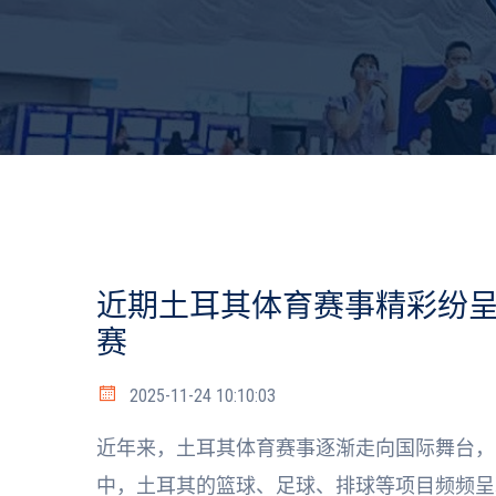
近期土耳其体育赛事精彩纷
赛
2025-11-24 10:10:03
近年来，土耳其体育赛事逐渐走向国际舞台，
中，土耳其的篮球、足球、排球等项目频频呈