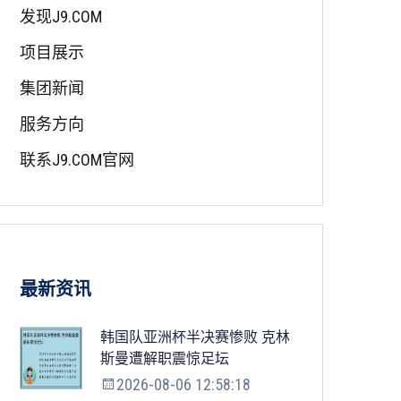
发现J9.COM
项目展示
集团新闻
服务方向
联系J9.COM官网
最新资讯
韩国队亚洲杯半决赛惨败 克林
斯曼遭解职震惊足坛
2026-08-06 12:58:18