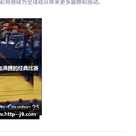
彩将继续为全球观众带来更多震撼和感动。