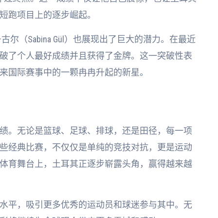
短跑项目上的逐步崛起。
（Sabina Gül）也展现出了巨大的潜力。在最近
打破了个人最好成绩并且获得了金牌。这一突破性表
来国际赛事中的一颗冉冉升起的新星。
绩。无论是篮球、足球、排球，还是田径，每一项
些经典比赛，不仅仅是单纯的竞技对抗，更是运动
体育舞台上，土耳其正逐步崭露头角，赢得越来越
水平，吸引更多优秀的运动员和球迷参与其中。无