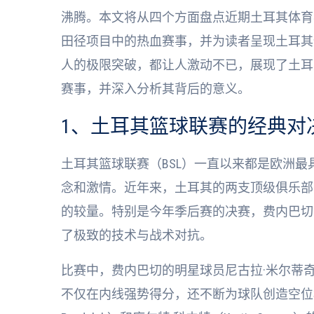
沸腾。本文将从四个方面盘点近期土耳其体育
田径项目中的热血赛事，并为读者呈现土耳其
人的极限突破，都让人激动不已，展现了土耳
赛事，并深入分析其背后的意义。
1、土耳其篮球联赛的经典对
土耳其篮球联赛（BSL）一直以来都是欧洲
念和激情。近年来，土耳其的两支顶级俱乐部
的较量。特别是今年季后赛的决赛，费内巴切
了极致的技术与战术对抗。
比赛中，费内巴切的明星球员尼古拉·米尔蒂奇（Ni
不仅在内线强势得分，还不断为球队创造空位机