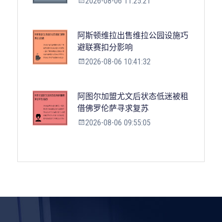
2026-08-06 11:25:21
阿斯顿维拉出售维拉公园设施巧
避联赛扣分影响
2026-08-06 10:41:32
阿图尔加盟尤文后状态低迷被租
借佛罗伦萨寻求复苏
2026-08-06 09:55:05