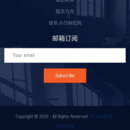
服务方向
联系J9.COM官网
邮箱订阅
Subscribe
Copyright © 2026 - All Rights Reserved
J9.COM集团
.
网站地图