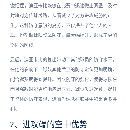
锐把握，迪亚卡比能够在比赛中迅速做出调整，及时
封堵对方传球线路，从而减少了对方进攻威胁的产
生。这种防守意识的复苏，不仅提升了他个人的表
现，也帮助球队整体防守质量大幅提升，形成了更加
坚固的防线。
最后，迪亚卡比的复出带动了其他球员的防守水平。
在他的影响下，球队其他后卫的防守定位更加明确，
配合默契度得到提升。团队防守的强化，使得球队在
面对强敌时能更好地应对压力，减少失球次数，提升
了整体的防守表现，进而为球队在联赛中积累更多胜
利。
2、进攻端的空中优势