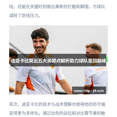
线，还能在关键时刻做出果断的拦截和解围，为球队
减轻了防线压力。
其次，迪亚卡比的技术与战术理解也使得他的防守端
变得更为多样化。通过出色的站位和对比赛节奏的敏