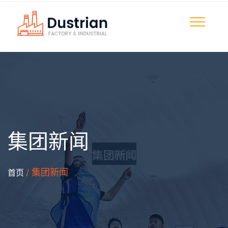
集团新闻
/ 集团新闻
首页