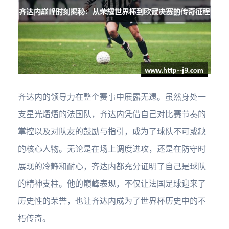
齐达内的领导力在整个赛事中展露无遗。虽然身处一
支星光熠熠的法国队，齐达内凭借自己对比赛节奏的
掌控以及对队友的鼓励与指引，成为了球队不可或缺
的核心人物。无论是在场上调度进攻，还是在防守时
展现的冷静和耐心，齐达内都充分证明了自己是球队
的精神支柱。他的巅峰表现，不仅让法国足球迎来了
历史性的荣誉，也让齐达内成为了世界杯历史中的不
朽传奇。