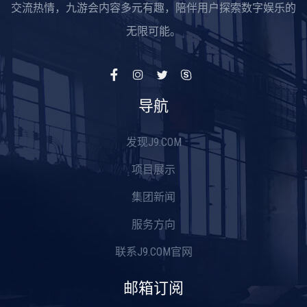
交流热情，九游会内容多元有趣，陪伴用户探索数字娱乐的
无限可能。
导航
发现J9.COM
项目展示
集团新闻
服务方向
联系J9.COM官网
邮箱订阅