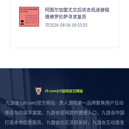
阿图尔加盟尤文后状态低迷被租
借佛罗伦萨寻求复苏
2026-08-06 09:55:05
九游会 (J9.com)官方网站 - 真人游戏第一品牌聚焦用户互动
体验与内容丰富度。九游会官网提供便捷入口，九游会中国
打造本地优质服务，九游会社区活跃友好，九游会互动激发