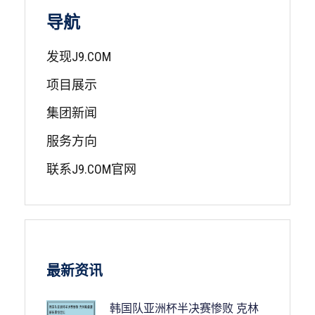
导航
发现J9.COM
项目展示
集团新闻
服务方向
联系J9.COM官网
最新资讯
韩国队亚洲杯半决赛惨败 克林