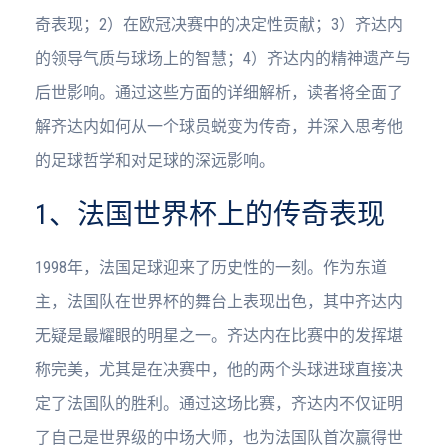
奇表现；2）在欧冠决赛中的决定性贡献；3）齐达内
的领导气质与球场上的智慧；4）齐达内的精神遗产与
后世影响。通过这些方面的详细解析，读者将全面了
解齐达内如何从一个球员蜕变为传奇，并深入思考他
的足球哲学和对足球的深远影响。
1、法国世界杯上的传奇表现
1998年，法国足球迎来了历史性的一刻。作为东道
主，法国队在世界杯的舞台上表现出色，其中齐达内
无疑是最耀眼的明星之一。齐达内在比赛中的发挥堪
称完美，尤其是在决赛中，他的两个头球进球直接决
定了法国队的胜利。通过这场比赛，齐达内不仅证明
了自己是世界级的中场大师，也为法国队首次赢得世