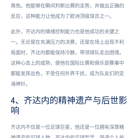
角色。他能够在瞬间判断比赛的走势，并做出正确的
反应，这种能力让他成为了欧洲顶级球员之一。
此外，齐达内的情绪控制能力也是他成功的关键之
一。无论是在充满压力的决赛，还是在场上出现不利
局面时，齐达内都能保持冷静，带领球队走出困境。
这种心态上的成熟，使他在国际比赛和俱乐部赛事中
都能发挥出色，不受任何外界干扰，成为队友们的定
海神针。
4、齐达内的精神遗产与后世影
响
齐达内不仅是一位足球巨星，他还是一位拥有深厚精
神遗产的足球人物。齐达内的足球哲学，强调个人技