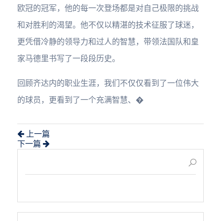
欧冠的冠军，他的每一次登场都是对自己极限的挑战
和对胜利的渴望。他不仅以精湛的技术征服了球迷，
更凭借冷静的领导力和过人的智慧，带领法国队和皇
家马德里书写了一段段历史。
回顾齐达内的职业生涯，我们不仅仅看到了一位伟大
的球员，更看到了一个充满智慧、�
上一篇
下一篇