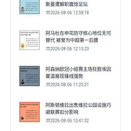
斯曼遭解职震惊足坛
2026-08-06 12:58:18
阿马杜在申花防守核心地位无可
替代 被誉为中超第一后腰
2026-08-06 12:15:23
阿森纳欧冠小组赛主场狂胜埃因
霍温展现锋线强势
2026-08-06 11:25:21
阿斯顿维拉出售维拉公园设施巧
避联赛扣分影响
2026-08-06 10:41:32