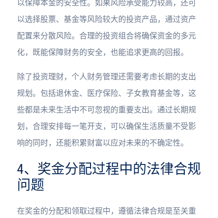
以保障本金的安全性。如果风险承受能力较高，还可
以选择股票、基金等风险较大的投资产品，通过资产
配置来分散风险。合理的投资组合将确保资金的多元
化，既能保障财务的安全，也能追求更高的回报。
除了投资理财，个人财务管理还需要考虑长期的支出
规划。包括退休金、医疗保险、子女教育基金等，这
些都是未来生活中不可忽视的重要支出。通过长期规
划，合理安排每一笔开支，可以确保生活质量不受影
响的同时，还能积累财富以应对未来的不确定性。
4、奖金分配过程中的法律合规
问题
在奖金的分配和领取过程中，遵循法律合规是至关重