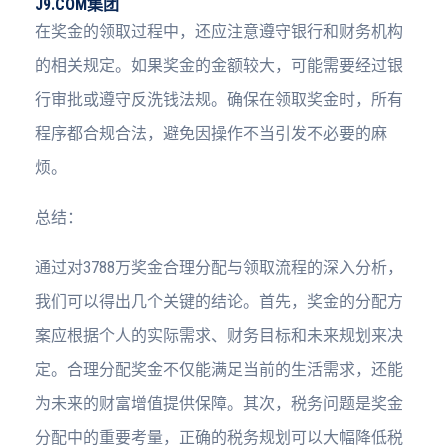
J9.COM集团
在奖金的领取过程中，还应注意遵守银行和财务机构
的相关规定。如果奖金的金额较大，可能需要经过银
行审批或遵守反洗钱法规。确保在领取奖金时，所有
程序都合规合法，避免因操作不当引发不必要的麻
烦。
总结：
通过对3788万奖金合理分配与领取流程的深入分析，
我们可以得出几个关键的结论。首先，奖金的分配方
案应根据个人的实际需求、财务目标和未来规划来决
定。合理分配奖金不仅能满足当前的生活需求，还能
为未来的财富增值提供保障。其次，税务问题是奖金
分配中的重要考量，正确的税务规划可以大幅降低税