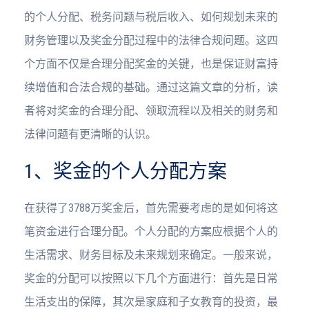
的个人分配、税务问题与税后收入、如何规划未来的
财务管理以及奖金分配过程中的法律合规问题。这四
个方面不仅是合理分配奖金的关键，也是保证财富持
续增值和合法合规的基础。通过这篇文章的分析，读
者将对奖金的合理分配、领取流程以及相关的财务和
法律问题有更清晰的认识。
1、奖金的个人分配方案
在获得了3788万奖金后，首先需要考虑的是如何将这
笔资金进行合理分配。个人分配的方案应根据个人的
生活需求、财务目标及未来规划来确定。一般来说，
奖金的分配可以按照以下几个方面进行：首先是日常
生活支出的保障，其次是家庭和子女教育的投资，最