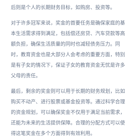
后则是个人的长期财务目标，如购房、投资等。
对于许多冠军来说，奖金的首要任务是确保家庭的基
本生活需求得到满足，包括偿还房贷、汽车贷款等高
额负担，确保生活质量的同时也减轻债务压力。同
时，教育资金也是大部分人会考虑的重要方面，特别
是有子女的情况下，保证子女的教育资金无忧是许多
父母的责任。
最后，剩余的奖金则可以用于长期的财务规划，比如
购买不动产、进行股票或基金投资等。通过科学合理
的资金规划，可以确保奖金不仅用于满足当前需求，
还能为未来的生活提供保障。合理的分配方式可以使
得这笔奖金在多个方面得到有效利用。