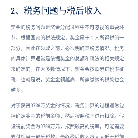
2、税务问题与税后收入
奖金的税务问题是奖金分配过程中不可忽视的重要环
节。根据国家的税法规定，奖金属于个人所得税的一
部分，因此在领取之前，必须明确其税务情况。税务
的具体计算通常是依据奖金的总额和税法的相关规定
来确定的。在大多数情况下，奖金会按照累进税率征
税，也就是说，奖金金额越高，所需缴纳的税款也会
越多。
对于获得3788万奖金的情况，税务计算的过程通常包
括确定奖金的税前金额，然后按照税率进行扣除。假
设税前奖金为3788万元，按照较高的税率，可能需要
支付相当一部分税款。最终税后收入将大大低于税前