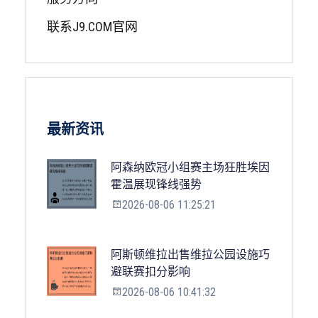
联系J9.COM官网
最新资讯
阿森纳欧冠小组赛主场狂胜埃因
霍温展现锋线强势
2026-08-06 11:25:21
阿斯顿维拉出售维拉公园设施巧
避联赛扣分影响
2026-08-06 10:41:32