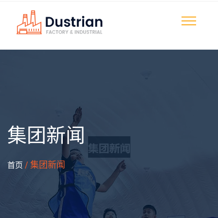
集团新闻
/ 集团新闻
首页