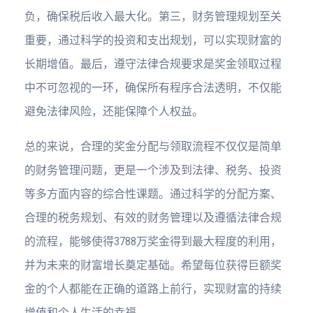
负，确保税后收入最大化。第三，财务管理规划至关
重要，通过科学的投资和支出规划，可以实现财富的
长期增值。最后，遵守法律合规要求是奖金领取过程
中不可忽视的一环，确保所有程序合法透明，不仅能
避免法律风险，还能保障个人权益。
总的来说，合理的奖金分配与领取流程不仅仅是简单
的财务管理问题，更是一个涉及到法律、税务、投资
等多方面内容的综合性课题。通过科学的分配方案、
合理的税务规划、有效的财务管理以及遵循法律合规
的流程，能够使得3788万奖金得到最大程度的利用，
并为未来的财富增长奠定基础。希望每位获得巨额奖
金的个人都能在正确的道路上前行，实现财富的持续
增值和个人生活的幸福。