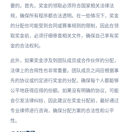
要的。首先，奖金的领取必须符合国家相关法律法
规，确保所有程序都合法透明。在一些情况下，奖金
的分配也可能受到合同或赛事规则的限制，因此在领
取奖金前，必须仔细审查相关文件，确保自己享有奖
金的合法权利。
此外，如果奖金涉及到团队成员或合作伙伴的分配，
法律上的合规性也非常重要。团队成员之间应根据事
先的协议或约定进行奖金的分配，确保每个人都能够
公平地获得应得的份额。如果没有明确的协议，可能
会引发法律纠纷，因此建议在奖金分配前，最好通过
专业律师进行咨询，确保分配方案的合法性和公平
性。