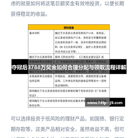
虑的就是如何将这笔巨额奖金有效地投资，以便长期
获得稳定的收益。
可以选择投资于低风险的理财产品，如国债、银行定
期存款等，这类产品相对安全，虽然收益不高，但可