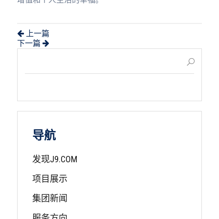
上一篇
下一篇
导航
发现J9.COM
项目展示
集团新闻
服务方向