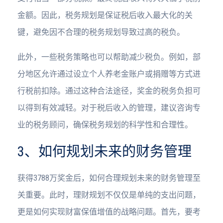
金额。因此，税务规划是保证税后收入最大化的关
键，避免因不合理的税务规划导致过高的税负。
此外，一些税务策略也可以帮助减少税负。例如，部
分地区允许通过设立个人养老金账户或捐赠等方式进
行税前扣除。通过这种合法途径，奖金的税务负担可
以得到有效减轻。对于税后收入的管理，建议咨询专
业的税务顾问，确保税务规划的科学性和合理性。
3、如何规划未来的财务管理
获得3788万奖金后，如何合理规划未来的财务管理至
关重要。此时，理财规划不仅仅是单纯的支出问题，
更是如何实现财富保值增值的战略问题。首先，要考