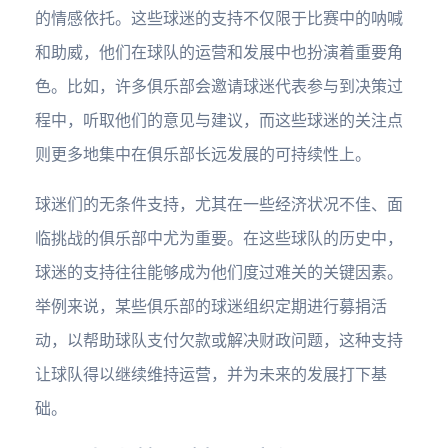
的情感依托。这些球迷的支持不仅限于比赛中的呐喊
和助威，他们在球队的运营和发展中也扮演着重要角
色。比如，许多俱乐部会邀请球迷代表参与到决策过
程中，听取他们的意见与建议，而这些球迷的关注点
则更多地集中在俱乐部长远发展的可持续性上。
球迷们的无条件支持，尤其在一些经济状况不佳、面
临挑战的俱乐部中尤为重要。在这些球队的历史中，
球迷的支持往往能够成为他们度过难关的关键因素。
举例来说，某些俱乐部的球迷组织定期进行募捐活
动，以帮助球队支付欠款或解决财政问题，这种支持
让球队得以继续维持运营，并为未来的发展打下基
础。