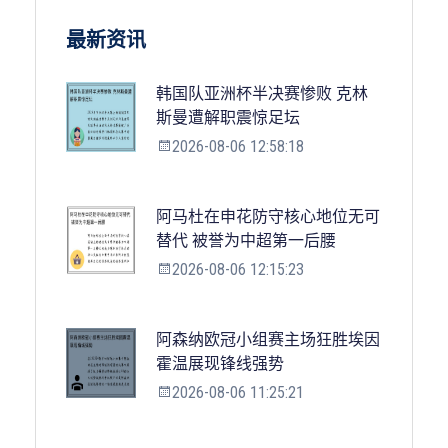
最新资讯
韩国队亚洲杯半决赛惨败 克林
斯曼遭解职震惊足坛
2026-08-06 12:58:18
阿马杜在申花防守核心地位无可
替代 被誉为中超第一后腰
2026-08-06 12:15:23
阿森纳欧冠小组赛主场狂胜埃因
霍温展现锋线强势
2026-08-06 11:25:21