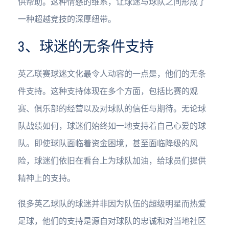
供帮助。这种情感的维系，让球迷与球队之间形成了
一种超越竞技的深厚纽带。
3、球迷的无条件支持
英乙联赛球迷文化最令人动容的一点是，他们的无条
件支持。这种支持体现在多个方面，包括比赛的观
赛、俱乐部的经营以及对球队的信任与期待。无论球
队战绩如何，球迷们始终如一地支持着自己心爱的球
队。即使球队面临着资金困境，甚至面临降级的风
险，球迷们依旧在看台上为球队加油，给球员们提供
精神上的支持。
很多英乙球队的球迷并非因为队伍的超级明星而热爱
足球，他们的支持是源自对球队的忠诚和对当地社区