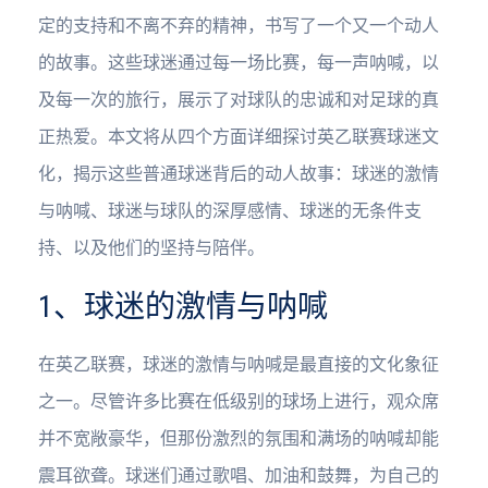
定的支持和不离不弃的精神，书写了一个又一个动人
的故事。这些球迷通过每一场比赛，每一声呐喊，以
及每一次的旅行，展示了对球队的忠诚和对足球的真
正热爱。本文将从四个方面详细探讨英乙联赛球迷文
化，揭示这些普通球迷背后的动人故事：球迷的激情
与呐喊、球迷与球队的深厚感情、球迷的无条件支
持、以及他们的坚持与陪伴。
1、球迷的激情与呐喊
在英乙联赛，球迷的激情与呐喊是最直接的文化象征
之一。尽管许多比赛在低级别的球场上进行，观众席
并不宽敞豪华，但那份激烈的氛围和满场的呐喊却能
震耳欲聋。球迷们通过歌唱、加油和鼓舞，为自己的