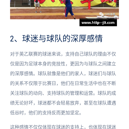
2、球迷与球队的深厚感情
对于英乙联赛的球迷来说，支持自己球队的理由不仅
仅是因为足球本身的竞技性，更因为与球队之间建立
的深厚感情。球队就像是他们的家人，球迷们与球队
的关系不仅限于比赛日，他们在日常生活中也在不断
关注球队的动向、支持球队的管理和运营。球队的成
绩无论好坏，球迷都不会轻易放弃，甚至在球队遭遇
低谷时，他们的支持反而更加坚定。
这种感情不仅仅体现在球迷的支持上，也体现在球迷