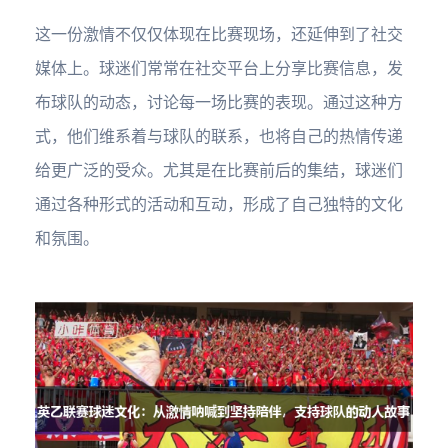
这一份激情不仅仅体现在比赛现场，还延伸到了社交
媒体上。球迷们常常在社交平台上分享比赛信息，发
布球队的动态，讨论每一场比赛的表现。通过这种方
式，他们维系着与球队的联系，也将自己的热情传递
给更广泛的受众。尤其是在比赛前后的集结，球迷们
通过各种形式的活动和互动，形成了自己独特的文化
和氛围。