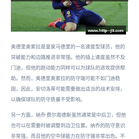
奥德里奥索拉是皇家马德里的一名速度型球员，他的
突破能力和边路推进非常强。他的插上速度虽然不及
门迪，但他的跑动能力同样可以为球队的进攻提供帮
助。然而，奥德里奥索拉的防守端可能不如门迪稳
固，因此，安切洛蒂可能需要做出适当的战术安排，
以确保球队的防守质量不受影响。
另一方面，纳乔·费尔南德斯虽然通常是中后卫，但他
也可以在需要时被调整到边卫位置。纳乔的防守意识
非常强，而且他的空中球能力在防守端非常出色。不