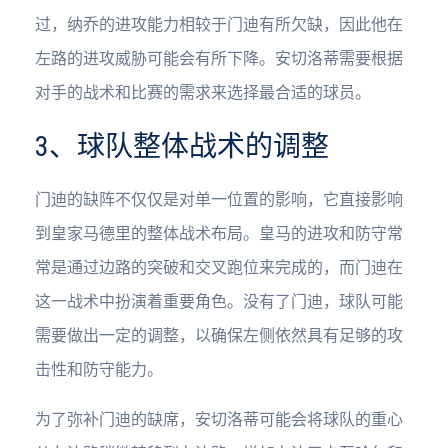
过，纳乔的进攻能力相较于门迪有所欠缺，因此他在
左路的进攻威胁可能会有所下降。安切洛蒂需要根据
对手的战术和比赛的需求来选择最合适的球员。
3、球队整体战术的调整
门迪的缺阵不仅仅是对单一位置的影响，它直接影响
到皇家马德里的整体战术布局。皇马的进攻和防守常
常是通过边路的突破和交叉跑位来完成的，而门迪在
这一战术中扮演着重要角色。没有了门迪，球队可能
需要做出一定的调整，以确保左侧依然具有足够的攻
击性和防守能力。
为了弥补门迪的缺席，安切洛蒂可能会将球队的重心