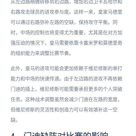
从左边路稍微转移到右边路，增加右边卫卡瓦哈尔和
右路攻击球员的进攻参与度。这样一来，皇家马德里
可以通过右路弥补左路的空缺，保持攻守平衡。同
时，中场的控制也将变得尤为重要，尤其是在对方加
强压迫的情况下，皇马需要依靠卡塞米罗和莫德里奇
的组织能力来调整比赛节奏。
此外，皇马的进攻可能会更加依赖于维尼修斯的单打
能力和中场的快速传递。由于左边路的进攻不再依赖
门迪的插上，维尼修斯可能需要承担更多的个人突破
任务。这种战术调整虽然会减少门迪在左路的宽度，
但维尼修斯的灵活性和创造力可以有效填补这一空
缺。