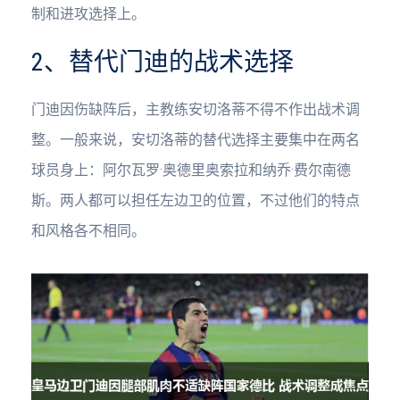
制和进攻选择上。
2、替代门迪的战术选择
门迪因伤缺阵后，主教练安切洛蒂不得不作出战术调
整。一般来说，安切洛蒂的替代选择主要集中在两名
球员身上：阿尔瓦罗·奥德里奥索拉和纳乔·费尔南德
斯。两人都可以担任左边卫的位置，不过他们的特点
和风格各不相同。