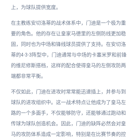
上，为球队提供宽度。
在主教练安切洛蒂的战术体系中，门迪是一个极为重
要的角色。他的存在让皇家马德里的左侧防线更加稳
固，同时也为中场和锋线球员提供了支持。在安切洛
蒂的4-3-3阵型中，门迪通常与中场的卡塞米罗和前锋
的维尼修斯搭档，这样的配合使得皇马的左侧攻防两
端都非常平衡。
不仅如此，门迪在进攻时常常能迅速插上，并参与到
球队的进攻组织中。这一战术特点让他成为了皇马左
路的一个多面手，不仅能够防守，还能够通过跑动和
传球为球队创造机会。因此，门迪的缺阵必然会对皇
马的攻防体系造成一定影响，特别是在比赛节奏的控