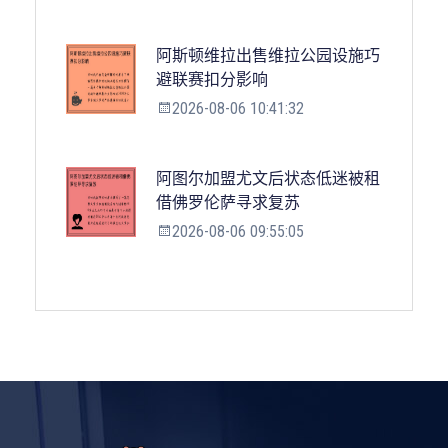
阿斯顿维拉出售维拉公园设施巧
避联赛扣分影响
2026-08-06 10:41:32
阿图尔加盟尤文后状态低迷被租
借佛罗伦萨寻求复苏
2026-08-06 09:55:05