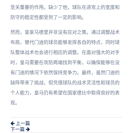
至关重要的作用。缺少了他，球队在进攻上的宽度和
防守的稳定性都受到了一定的影响。
然而，皇家马德里并非没有应对之策。通过调整战术
布局，替代门迪的球员能够发挥各自的特点，同时球
队整体战术也会进行相应的调整。在面对强大的对手
时，皇马需要在攻防两端找到平衡，以确保能够在没
有门迪的情况下依然保持竞争力。最终，虽然门迪的
缺阵带来了挑战，但凭借球队的战术灵活性和球员的
个人能力，皇马仍有希望在国家德比中取得良好的表
现。
上一篇
下一篇