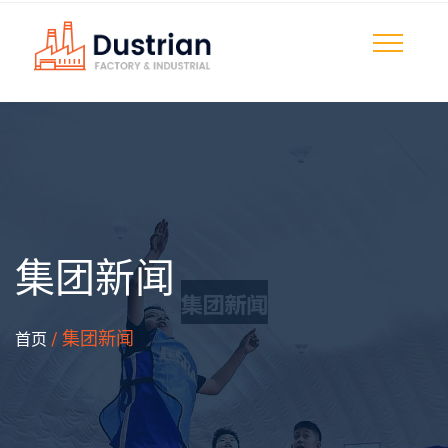
集团新闻
/ 集团新闻
首页