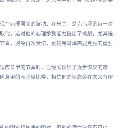
现在心理层面的波动。在米兰，楚克乌泽的每一次
取代，这对他的心理承受能力提出了挑战。尤其是
节奏，避免再次受伤，是楚克乌泽需要克服的重要
适应意甲的节奏时，已经展现出了逐步恢复的迹
应意甲的高强度比赛，相信他的状态会在未来有所
应的困难和伤病的困扰，但他的潜力依然不可小