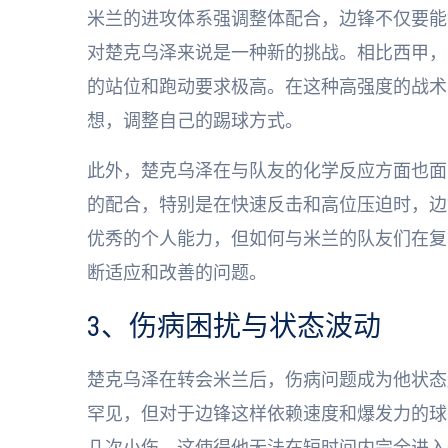
米兰的进攻体系强调整体配合，边锋不仅要能
对楚克乌泽来说是一种新的挑战。相比西甲，
的站位和跑动要求极高。在这种高强度的战术
想，调整自己的踢球方式。
此外，楚克乌泽在与队友的化学反应方面也面
的配合，特别是在快速反击和高位压迫时，边
优秀的个人能力，但如何与米兰的队友们在复
断适应和改善的问题。
3、伤病困扰与状态波动
楚克乌泽在转会米兰后，伤病问题成为他状态
罕见，但对于边锋这样依赖速度和爆发力的球
几次小伤，这使得他无法在短时间内完全进入