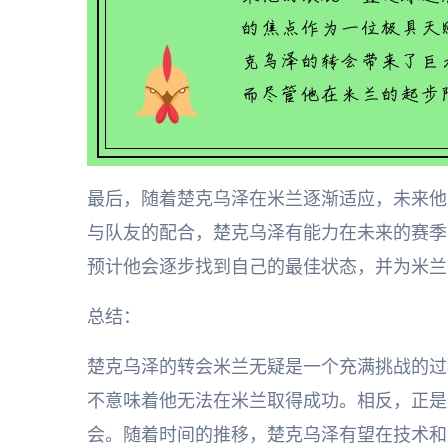
最后，随着楚克乌泽在米兰逐渐适应，未来他
与队友的配合，楚克乌泽有能力在未来的赛季
预计他会逐步找到自己的最佳状态，并为米兰
总结：
楚克乌泽的转会米兰无疑是一个充满挑战的过
不意味着他无法在米兰取得成功。相反，正是
会。随着时间的推移，楚克乌泽有望在技术和