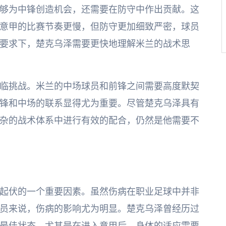
够为中锋创造机会，还需要在防守中作出贡献。这
意甲的比赛节奏更慢，但防守更加细致严密，球员
要求下，楚克乌泽需要更快地理解米兰的战术思
临挑战。米兰的中场球员和前锋之间需要高度默契
锋和中场的联系显得尤为重要。尽管楚克乌泽具有
杂的战术体系中进行有效的配合，仍然是他需要不
起伏的一个重要因素。虽然伤病在职业足球中并非
员来说，伤病的影响尤为明显。楚克乌泽曾经历过
最佳状态。尤其是在进入意甲后，身体的适应需要