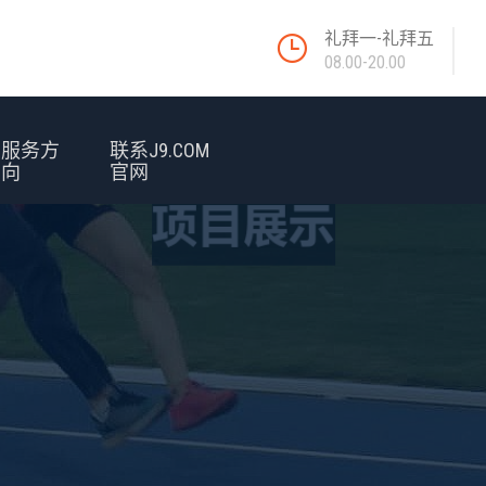
礼拜一-礼拜五
08.00-20.00
服务方
联系J9.COM
向
官网