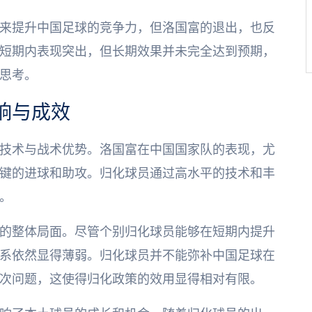
来提升中国足球的竞争力，但洛国富的退出，也反
短期内表现突出，但长期效果并未完全达到预期，
思考。
响与成效
技术与战术优势。洛国富在中国国家队的表现，尤
键的进球和助攻。归化球员通过高水平的技术和丰
。
的整体局面。尽管个别归化球员能够在短期内提升
系依然显得薄弱。归化球员并不能弥补中国足球在
次问题，这使得归化政策的效用显得相对有限。