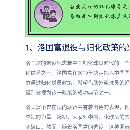
1、洛国富退役与归化政策的
洛国富的退役标志着中国归化球员时代的一个
化球员之一，洛国富在2019年决定加入中国
协通过归化球员政策，希望借助外籍球员的经
盟则被视为这一政策的成功典范之一。
洛国富不仅在国内联赛中有着出色的表现，他
忽视的力量。起初，大家对中国归化球员的态
突破口。然而，随着洛国富的退役，这种期待