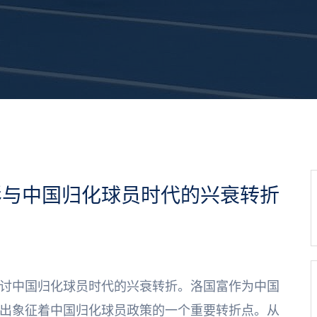
影与中国归化球员时代的兴衰转折
讨中国归化球员时代的兴衰转折。洛国富作为中国
出象征着中国归化球员政策的一个重要转折点。从