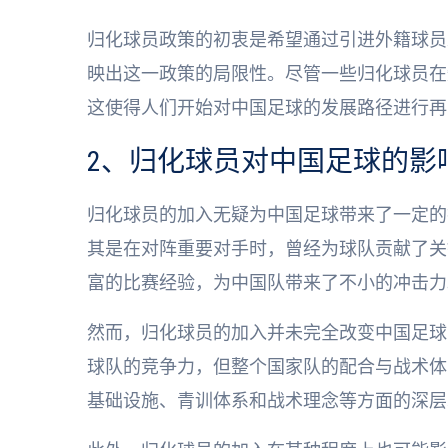
归化球员政策的初衷是希望通过引进外籍球员
映出这一政策的局限性。尽管一些归化球员在
这使得人们开始对中国足球的发展路径进行再
2、归化球员对中国足球的影
归化球员的加入无疑为中国足球带来了一定的
其是在对阵重要对手时，曾经为球队贡献了关
富的比赛经验，为中国队带来了不小的冲击力
然而，归化球员的加入并未完全改变中国足球
球队的竞争力，但整个国家队的配合与战术体
基础设施、青训体系和战术理念等方面的深层