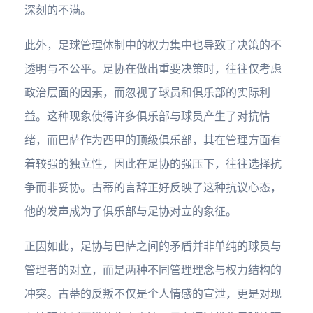
深刻的不满。
此外，足球管理体制中的权力集中也导致了决策的不
透明与不公平。足协在做出重要决策时，往往仅考虑
政治层面的因素，而忽视了球员和俱乐部的实际利
益。这种现象使得许多俱乐部与球员产生了对抗情
绪，而巴萨作为西甲的顶级俱乐部，其在管理方面有
着较强的独立性，因此在足协的强压下，往往选择抗
争而非妥协。古蒂的言辞正好反映了这种抗议心态，
他的发声成为了俱乐部与足协对立的象征。
正因如此，足协与巴萨之间的矛盾并非单纯的球员与
管理者的对立，而是两种不同管理理念与权力结构的
冲突。古蒂的反叛不仅是个人情感的宣泄，更是对现