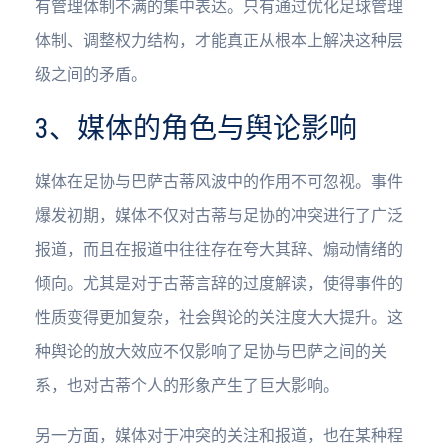
有管理体制不满的集中表达。只有通过优化足球管理
体制、调整权力结构，才能真正从根本上解决这种层
级之间的矛盾。
3、媒体的角色与舆论影响
媒体在足协与巴萨古蒂风波中的作用不可忽视。事件
爆发初期，媒体不仅对古蒂与足协的冲突进行了广泛
报道，而且在报道中往往存在夸大其辞、煽动情绪的
倾向。尤其是对于古蒂言辞的过度解读，使得事件的
性质变得更加复杂，社会舆论的关注度大大提升。这
种舆论的放大效应不仅影响了足协与巴萨之间的关
系，也对古蒂个人的形象产生了巨大影响。
另一方面，媒体对于冲突的关注和报道，也在某种程