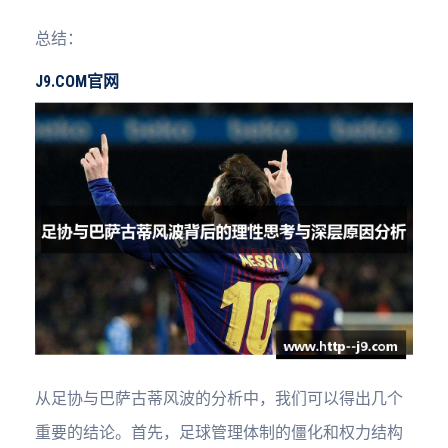
总结：
J9.COM官网
从足协与巴萨古蒂风波的分析中，我们可以得出几个
重要的结论。首先，足球管理体制的僵化和权力结构