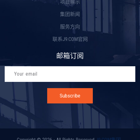
项目展示
集团新闻
服务方向
联系J9.COM官网
邮箱订阅
Subscribe
Copyright © 2026 - All Rights Reserved
J9.COM集团
.