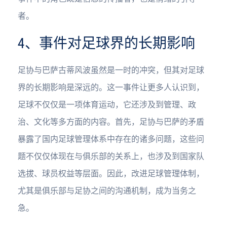
者。
4、事件对足球界的长期影响
足协与巴萨古蒂风波虽然是一时的冲突，但其对足球
界的长期影响是深远的。这一事件让更多人认识到，
足球不仅仅是一项体育运动，它还涉及到管理、政
治、文化等多方面的内容。首先，足协与巴萨的矛盾
暴露了国内足球管理体系中存在的诸多问题，这些问
题不仅仅体现在与俱乐部的关系上，也涉及到国家队
选拔、球员权益等层面。因此，改进足球管理体制，
尤其是俱乐部与足协之间的沟通机制，成为当务之
急。