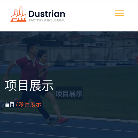
项目展示
/ 项目展示
首页