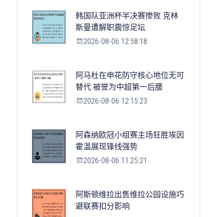
韩国队亚洲杯半决赛惨败 克林
斯曼遭解职震惊足坛
2026-08-06 12:58:18
阿马杜在申花防守核心地位无可
替代 被誉为中超第一后腰
2026-08-06 12:15:23
阿森纳欧冠小组赛主场狂胜埃因
霍温展现锋线强势
2026-08-06 11:25:21
阿斯顿维拉出售维拉公园设施巧
避联赛扣分影响