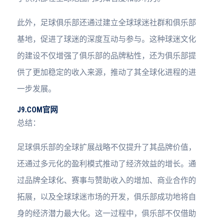
此外，足球俱乐部还通过建立全球球迷社群和俱乐部
基地，促进了球迷的深度互动与参与。这种球迷文化
的建设不仅增强了俱乐部的品牌粘性，还为俱乐部提
供了更加稳定的收入来源，推动了其全球化进程的进
一步发展。
J9.COM官网
总结：
足球俱乐部的全球扩展战略不仅提升了其品牌价值，
还通过多元化的盈利模式推动了经济效益的增长。通
过品牌全球化、赛事与赞助收入的增加、商业合作的
拓展，以及全球球迷市场的开发，俱乐部成功地将自
身的经济潜力最大化。这一过程中，俱乐部不仅借助