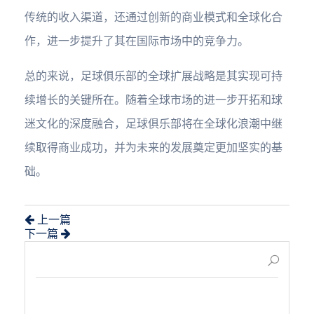
传统的收入渠道，还通过创新的商业模式和全球化合
作，进一步提升了其在国际市场中的竞争力。
总的来说，足球俱乐部的全球扩展战略是其实现可持
续增长的关键所在。随着全球市场的进一步开拓和球
迷文化的深度融合，足球俱乐部将在全球化浪潮中继
续取得商业成功，并为未来的发展奠定更加坚实的基
础。
上一篇
下一篇