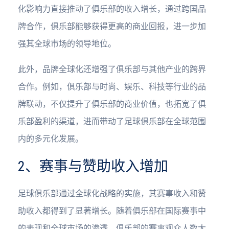
化影响力直接推动了俱乐部的收入增长，通过跨国品
牌合作，俱乐部能够获得更高的商业回报，进一步加
强其全球市场的领导地位。
此外，品牌全球化还增强了俱乐部与其他产业的跨界
合作。例如，俱乐部与时尚、娱乐、科技等行业的品
牌联动，不仅提升了俱乐部的商业价值，也拓宽了俱
乐部盈利的渠道，进而带动了足球俱乐部在全球范围
内的多元化发展。
2、赛事与赞助收入增加
足球俱乐部通过全球化战略的实施，其赛事收入和赞
助收入都得到了显著增长。随着俱乐部在国际赛事中
的表现和全球市场的渗透，俱乐部的赛事观众人数大