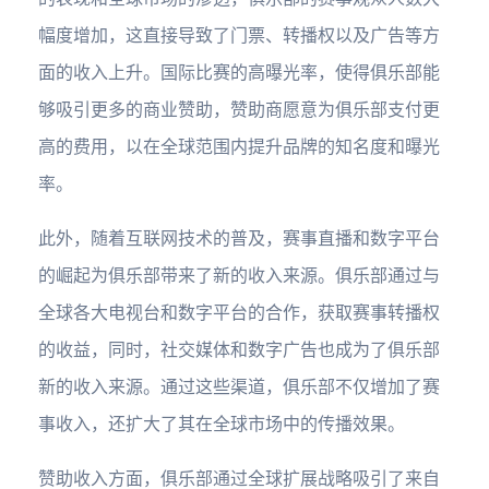
幅度增加，这直接导致了门票、转播权以及广告等方
面的收入上升。国际比赛的高曝光率，使得俱乐部能
够吸引更多的商业赞助，赞助商愿意为俱乐部支付更
高的费用，以在全球范围内提升品牌的知名度和曝光
率。
此外，随着互联网技术的普及，赛事直播和数字平台
的崛起为俱乐部带来了新的收入来源。俱乐部通过与
全球各大电视台和数字平台的合作，获取赛事转播权
的收益，同时，社交媒体和数字广告也成为了俱乐部
新的收入来源。通过这些渠道，俱乐部不仅增加了赛
事收入，还扩大了其在全球市场中的传播效果。
赞助收入方面，俱乐部通过全球扩展战略吸引了来自