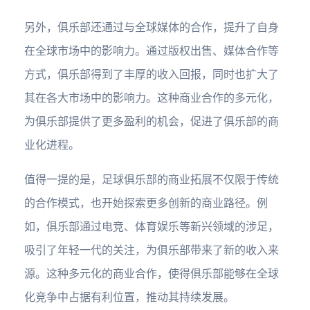
另外，俱乐部还通过与全球媒体的合作，提升了自身
在全球市场中的影响力。通过版权出售、媒体合作等
方式，俱乐部得到了丰厚的收入回报，同时也扩大了
其在各大市场中的影响力。这种商业合作的多元化，
为俱乐部提供了更多盈利的机会，促进了俱乐部的商
业化进程。
值得一提的是，足球俱乐部的商业拓展不仅限于传统
的合作模式，也开始探索更多创新的商业路径。例
如，俱乐部通过电竞、体育娱乐等新兴领域的涉足，
吸引了年轻一代的关注，为俱乐部带来了新的收入来
源。这种多元化的商业合作，使得俱乐部能够在全球
化竞争中占据有利位置，推动其持续发展。