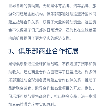
世界各地的赞助商。无论是体育品牌、汽车品牌、旅
游公司还是金融机构，俱乐部都通过与这些跨国公司
建立战略合作关系，获得了大量的赞助资金。这些资
金不仅促进了俱乐部的日常运营，还为其在全球范围
内的扩展提供了更为坚实的经济支撑。
3、俱乐部商业合作拓展
足球俱乐部通过全球扩展战略，不仅增加了赛事和赞
助收入，还在商业合作方面取得了显著成效。许多俱
乐部通过与全球知名品牌建立合作伙伴关系，推动了
品牌联合营销、跨界合作和商业项目的开发。例如，
俱乐部可以与零售商合作，推出联名商品，进一步增
加其品牌曝光度并实现盈利。