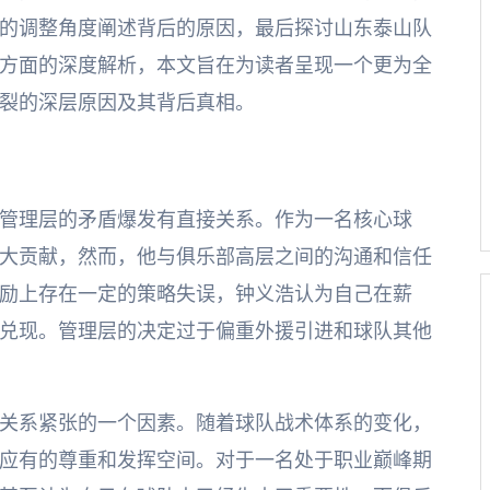
的调整角度阐述背后的原因，最后探讨山东泰山队
方面的深度解析，本文旨在为读者呈现一个更为全
裂的深层原因及其背后真相。
管理层的矛盾爆发有直接关系。作为一名核心球
大贡献，然而，他与俱乐部高层之间的沟通和信任
励上存在一定的策略失误，钟义浩认为自己在薪
兑现。管理层的决定过于偏重外援引进和球队其他
关系紧张的一个因素。随着球队战术体系的变化，
应有的尊重和发挥空间。对于一名处于职业巅峰期