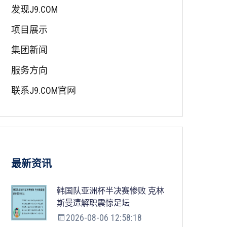
发现J9.COM
项目展示
集团新闻
服务方向
联系J9.COM官网
最新资讯
韩国队亚洲杯半决赛惨败 克林
斯曼遭解职震惊足坛
2026-08-06 12:58:18