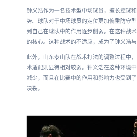
钟义浩作为一名技术型中场球员，擅长控球和
势。球队对于中场球员的定位更加偏重防守型
到自己在球队中的作用逐步削弱。在这种战术
的核心。这种战术的不适应，成为了钟义浩与
此外，山东泰山队在战术打法的调整过程中，
术适配则显得相对较弱。钟义浩在这种环境中
减少，而且在比赛中的作用和影响力也受到了
决裂。