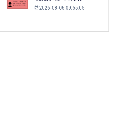
2026-08-06 09:55:05