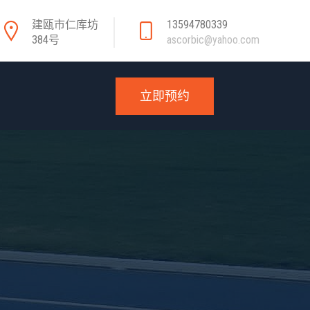
建瓯市仁库坊
13594780339
384号
ascorbic@yahoo.com
立即预约