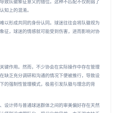
导致队徽象征意义的错位。这种不匹配不仅削弱了
认知上的混淆。
难以形成共同的身份认同。球迷往往会将队徽视为
象征，球迷的情感就可能受到伤害，进而影响对协
关键作用。然而，不少协会在实际操作中存在管理
在缺乏充分调研和沟通的情况下便被推行，导致设
下的强制性管理模式，极易引发队徽与理念的背
、设计师与普通球迷群体之间的审美偏好存在天然