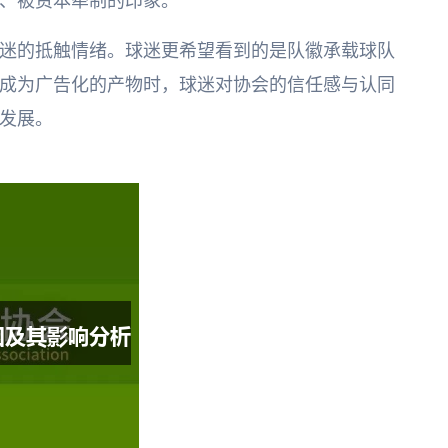
、被资本牵制的印象。
迷的抵触情绪。球迷更希望看到的是队徽承载球队
成为广告化的产物时，球迷对协会的信任感与认同
发展。