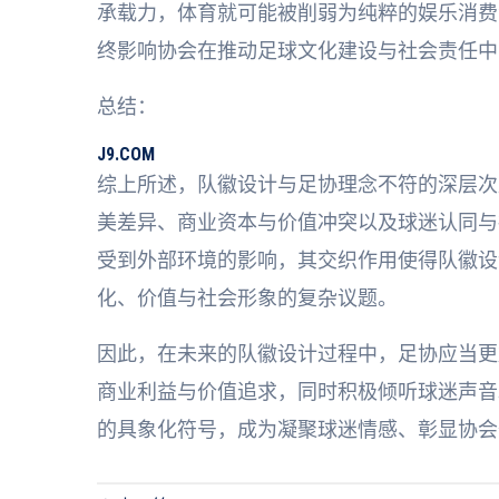
承载力，体育就可能被削弱为纯粹的娱乐消费
终影响协会在推动足球文化建设与社会责任中
总结：
J9.COM
综上所述，队徽设计与足协理念不符的深层次
美差异、商业资本与价值冲突以及球迷认同与
受到外部环境的影响，其交织作用使得队徽设
化、价值与社会形象的复杂议题。
因此，在未来的队徽设计过程中，足协应当更
商业利益与价值追求，同时积极倾听球迷声音
的具象化符号，成为凝聚球迷情感、彰显协会