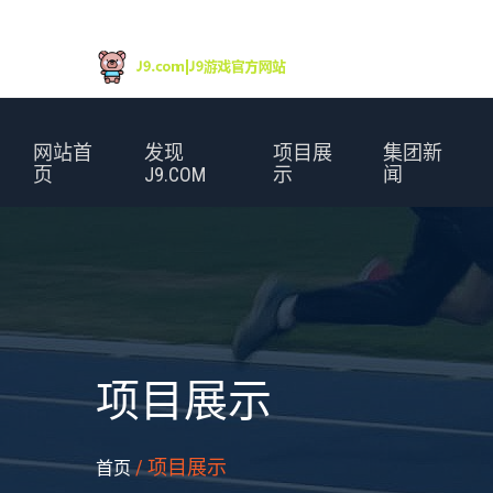
网站首
发现
项目展
集团新
页
J9.COM
示
闻
项目展示
/ 项目展示
首页