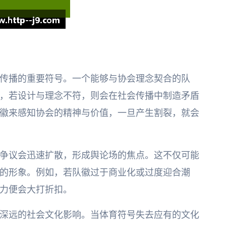
传播的重要符号。一个能够与协会理念契合的队
，若设计与理念不符，则会在社会传播中制造矛盾
徽来感知协会的精神与价值，一旦产生割裂，就会
争议会迅速扩散，形成舆论场的焦点。这不仅可能
的形象。例如，若队徽过于商业化或过度迎合潮
力便会大打折扣。
深远的社会文化影响。当体育符号失去应有的文化