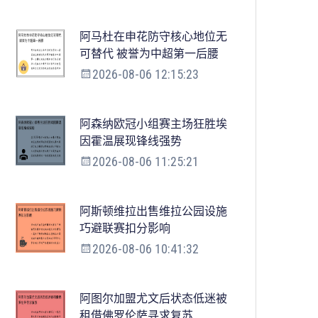
阿马杜在申花防守核心地位无
可替代 被誉为中超第一后腰
2026-08-06 12:15:23
阿森纳欧冠小组赛主场狂胜埃
因霍温展现锋线强势
2026-08-06 11:25:21
阿斯顿维拉出售维拉公园设施
巧避联赛扣分影响
2026-08-06 10:41:32
阿图尔加盟尤文后状态低迷被
租借佛罗伦萨寻求复苏