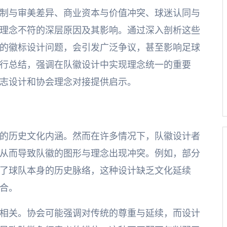
制与审美差异、商业资本与价值冲突、球迷认同与
理念不符的深层原因及其影响。通过深入剖析这些
的徽标设计问题，会引发广泛争议，甚至影响足球
行总结，强调在队徽设计中实现理念统一的重要
志设计和协会理念对接提供启示。
的历史文化内涵。然而在许多情况下，队徽设计者
从而导致队徽的图形与理念出现冲突。例如，部分
了球队本身的历史脉络，这种设计缺乏文化延续
合。
相关。协会可能强调对传统的尊重与延续，而设计